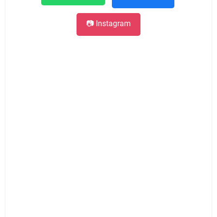
📷 Instagram