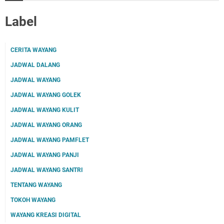
Label
CERITA WAYANG
JADWAL DALANG
JADWAL WAYANG
JADWAL WAYANG GOLEK
JADWAL WAYANG KULIT
JADWAL WAYANG ORANG
JADWAL WAYANG PAMFLET
JADWAL WAYANG PANJI
JADWAL WAYANG SANTRI
TENTANG WAYANG
TOKOH WAYANG
WAYANG KREASI DIGITAL