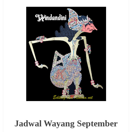
Jadwal Wayang September