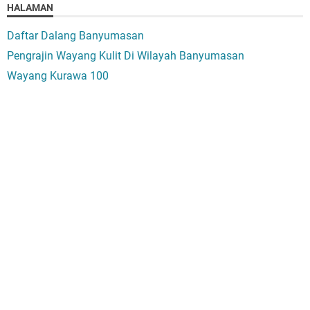
HALAMAN
Daftar Dalang Banyumasan
Pengrajin Wayang Kulit Di Wilayah Banyumasan
Wayang Kurawa 100