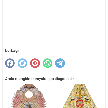
Berbagi :
Anda mungkin menyukai postingan ini :