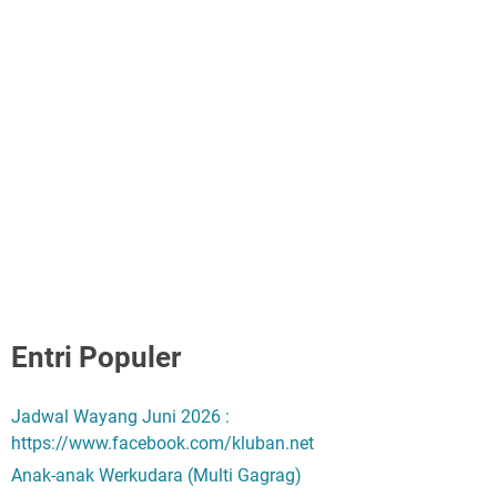
Entri Populer
Jadwal Wayang Juni 2026 :
https://www.facebook.com/kluban.net
Anak-anak Werkudara (Multi Gagrag)