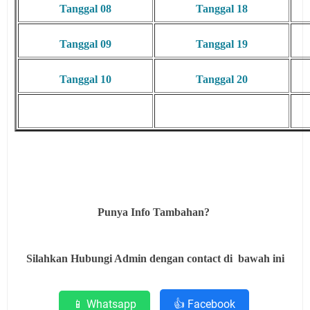
Tanggal 08
Tanggal 18
Tanggal 09
Tanggal 19
Tanggal 10
Tanggal 20
Punya Info Tambahan?
Silahkan Hubungi Admin dengan contact di bawah ini
📱 Whatsapp
👍 Facebook