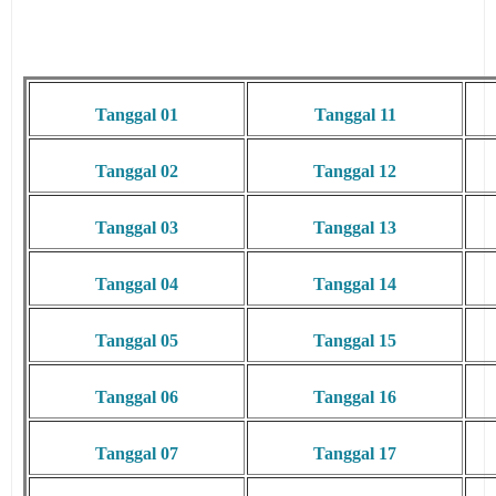
Tanggal 01
Tanggal 11
Tanggal 02
Tanggal 12
Tanggal 03
Tanggal 13
Tanggal 04
Tanggal 14
Tanggal 05
Tanggal 15
Tanggal 06
Tanggal 16
Tanggal 07
Tanggal 17