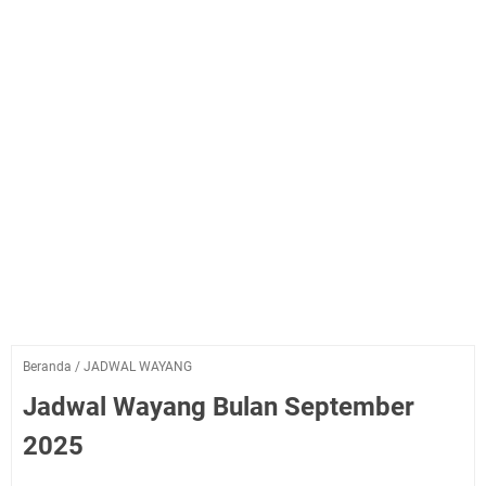
Beranda
/
JADWAL WAYANG
Jadwal Wayang Bulan September
2025