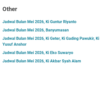
Other
Jadwal Bulan Mei 2026, Ki Guntur Riyanto
Jadwal Bulan Mei 2026, Banyumasan
Jadwal Bulan Mei 2026, Ki Geter, Ki Gading Pawukir, Ki
Yusuf Anshor
Jadwal Bulan Mei 2026, Ki Eko Suwaryo
Jadwal Bulan Mei 2026, Ki Akbar Syah Alam