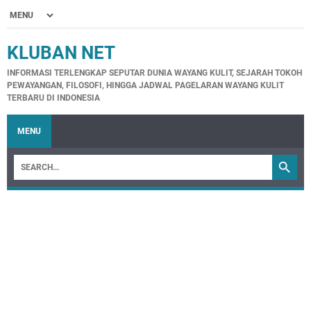
KLUBAN NET
INFORMASI TERLENGKAP SEPUTAR DUNIA WAYANG KULIT, SEJARAH TOKOH
PEWAYANGAN, FILOSOFI, HINGGA JADWAL PAGELARAN WAYANG KULIT
TERBARU DI INDONESIA
MENU