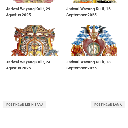
Jadwal Wayang Kulit, 29
Jadwal Wayang Kulit, 16
Agustus 2025
September 2025
Jadwal Wayang Kulit, 24
Jadwal Wayang Kulit, 18
Agustus 2025
September 2025
POSTINGAN LEBIH BARU
POSTINGAN LAMA