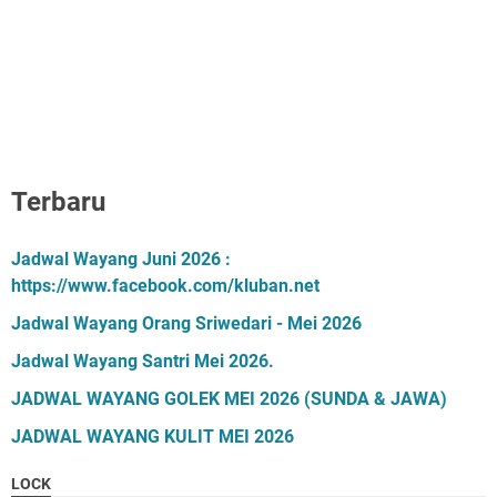
Terbaru
Jadwal Wayang Juni 2026 :
https://www.facebook.com/kluban.net
Jadwal Wayang Orang Sriwedari - Mei 2026
Jadwal Wayang Santri Mei 2026.
JADWAL WAYANG GOLEK MEI 2026 (SUNDA & JAWA)
JADWAL WAYANG KULIT MEI 2026
LOCK