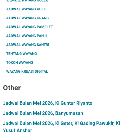
JADWAL WAYANG GOLEK
JADWAL WAYANG KULIT
JADWAL WAYANG ORANG
JADWAL WAYANG PAMFLET
JADWAL WAYANG PANJI
JADWAL WAYANG SANTRI
TENTANG WAYANG
TOKOH WAYANG
WAYANG KREASI DIGITAL
Other
Jadwal Bulan Mei 2026, Ki Guntur Riyanto
Jadwal Bulan Mei 2026, Banyumasan
Jadwal Bulan Mei 2026, Ki Geter, Ki Gading Pawukir, Ki
Yusuf Anshor