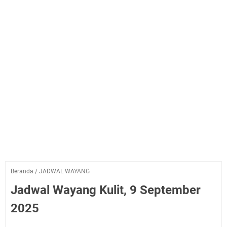
Beranda
/
JADWAL WAYANG
Jadwal Wayang Kulit, 9 September
2025