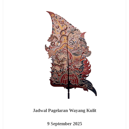
Jadwal Pagelaran Wayang Kulit
9
September 2025