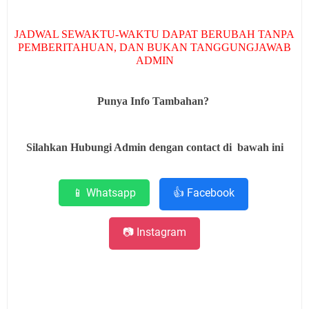
JADWAL SEWAKTU-WAKTU DAPAT BERUBAH TANPA
PEMBERITAHUAN, DAN BUKAN TANGGUNGJAWAB
ADMIN
Punya Info Tambahan?
Silahkan Hubungi Admin dengan contact di bawah ini
📱 Whatsapp
👍 Facebook
📷 Instagram