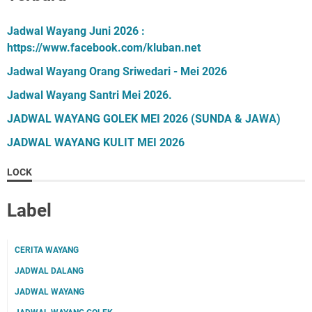
Jadwal Wayang Juni 2026 :
https://www.facebook.com/kluban.net
Jadwal Wayang Orang Sriwedari - Mei 2026
Jadwal Wayang Santri Mei 2026.
JADWAL WAYANG GOLEK MEI 2026 (SUNDA & JAWA)
JADWAL WAYANG KULIT MEI 2026
LOCK
Label
CERITA WAYANG
JADWAL DALANG
JADWAL WAYANG