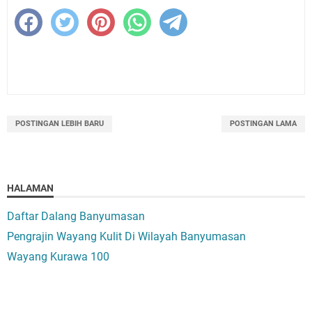
POSTINGAN LEBIH BARU
POSTINGAN LAMA
HALAMAN
Daftar Dalang Banyumasan
Pengrajin Wayang Kulit Di Wilayah Banyumasan
Wayang Kurawa 100