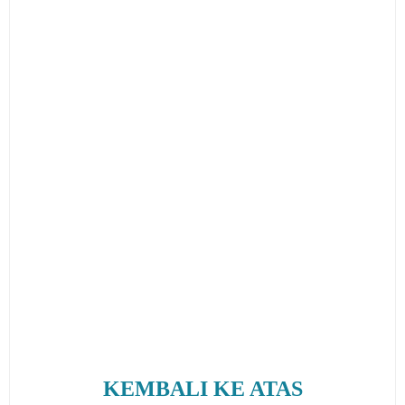
KEMBALI KE ATAS