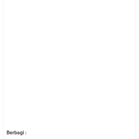
Berbagi :