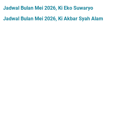
Jadwal Bulan Mei 2026, Ki Eko Suwaryo
Jadwal Bulan Mei 2026, Ki Akbar Syah Alam