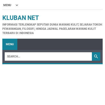
KLUBAN NET
INFORMASI TERLENGKAP SEPUTAR DUNIA WAYANG KULIT, SEJARAH TOKOH
PEWAYANGAN, FILOSOFI, HINGGA JADWAL PAGELARAN WAYANG KULIT
TERBARU DI INDONESIA
MENU