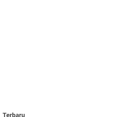
Terbaru