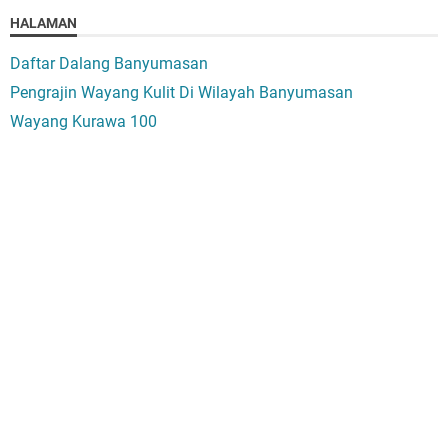
HALAMAN
Daftar Dalang Banyumasan
Pengrajin Wayang Kulit Di Wilayah Banyumasan
Wayang Kurawa 100