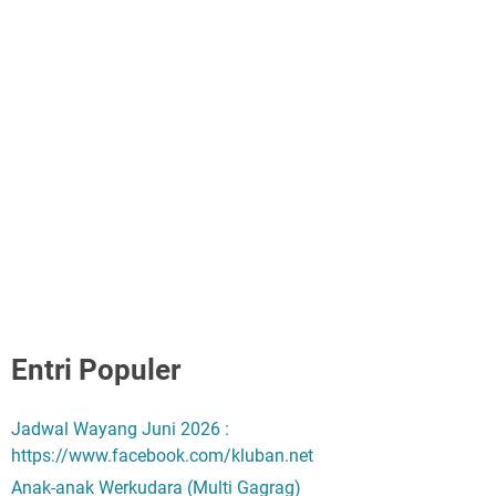
Entri Populer
Jadwal Wayang Juni 2026 :
https://www.facebook.com/kluban.net
Anak-anak Werkudara (Multi Gagrag)