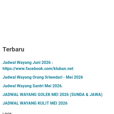
Terbaru
Jadwal Wayang Juni 2026 :
https://www.facebook.com/kluban.net
Jadwal Wayang Orang Sriwedari - Mei 2026
Jadwal Wayang Santri Mei 2026.
JADWAL WAYANG GOLEK MEI 2026 (SUNDA & JAWA)
JADWAL WAYANG KULIT MEI 2026