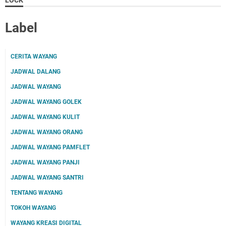
LOCK
Label
CERITA WAYANG
JADWAL DALANG
JADWAL WAYANG
JADWAL WAYANG GOLEK
JADWAL WAYANG KULIT
JADWAL WAYANG ORANG
JADWAL WAYANG PAMFLET
JADWAL WAYANG PANJI
JADWAL WAYANG SANTRI
TENTANG WAYANG
TOKOH WAYANG
WAYANG KREASI DIGITAL