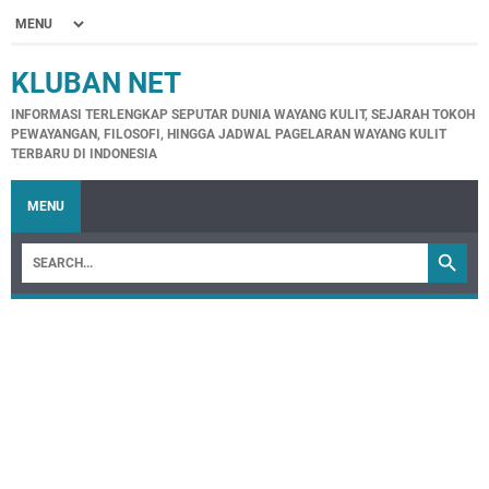
KLUBAN NET
INFORMASI TERLENGKAP SEPUTAR DUNIA WAYANG KULIT, SEJARAH TOKOH
PEWAYANGAN, FILOSOFI, HINGGA JADWAL PAGELARAN WAYANG KULIT
TERBARU DI INDONESIA
MENU