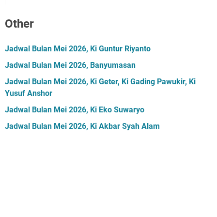
Other
Jadwal Bulan Mei 2026, Ki Guntur Riyanto
Jadwal Bulan Mei 2026, Banyumasan
Jadwal Bulan Mei 2026, Ki Geter, Ki Gading Pawukir, Ki
Yusuf Anshor
Jadwal Bulan Mei 2026, Ki Eko Suwaryo
Jadwal Bulan Mei 2026, Ki Akbar Syah Alam