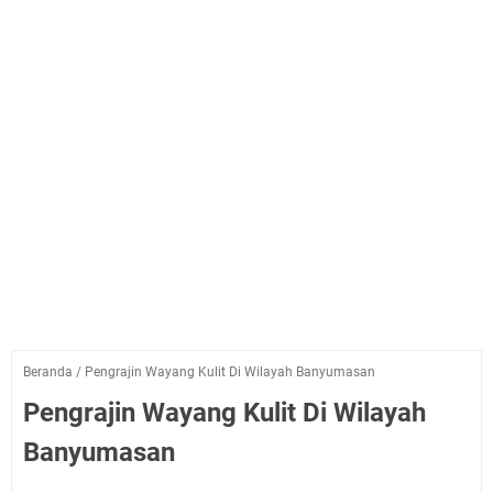
Beranda
/
Pengrajin Wayang Kulit Di Wilayah Banyumasan
Pengrajin Wayang Kulit Di Wilayah
Banyumasan