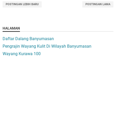
POSTINGAN LEBIH BARU
POSTINGAN LAMA
HALAMAN
Daftar Dalang Banyumasan
Pengrajin Wayang Kulit Di Wilayah Banyumasan
Wayang Kurawa 100