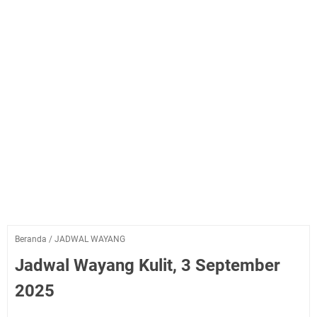
Beranda
/
JADWAL WAYANG
Jadwal Wayang Kulit, 3 September
2025