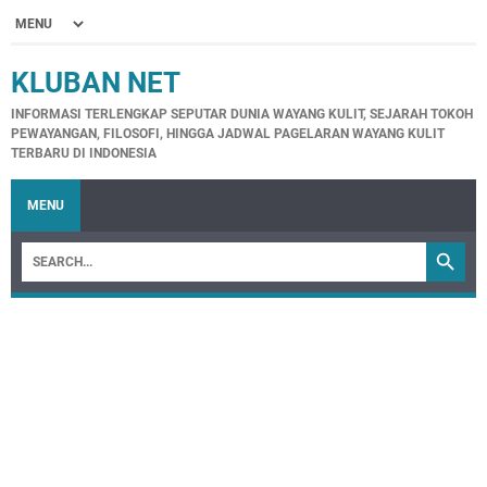
KLUBAN NET
INFORMASI TERLENGKAP SEPUTAR DUNIA WAYANG KULIT, SEJARAH TOKOH
PEWAYANGAN, FILOSOFI, HINGGA JADWAL PAGELARAN WAYANG KULIT
TERBARU DI INDONESIA
MENU