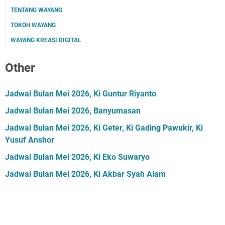
TENTANG WAYANG
TOKOH WAYANG
WAYANG KREASI DIGITAL
Other
Jadwal Bulan Mei 2026, Ki Guntur Riyanto
Jadwal Bulan Mei 2026, Banyumasan
Jadwal Bulan Mei 2026, Ki Geter, Ki Gading Pawukir, Ki
Yusuf Anshor
Jadwal Bulan Mei 2026, Ki Eko Suwaryo
Jadwal Bulan Mei 2026, Ki Akbar Syah Alam