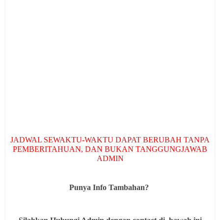
JADWAL SEWAKTU-WAKTU DAPAT BERUBAH TANPA
PEMBERITAHUAN, DAN BUKAN TANGGUNGJAWAB
ADMIN
Punya Info Tambahan?