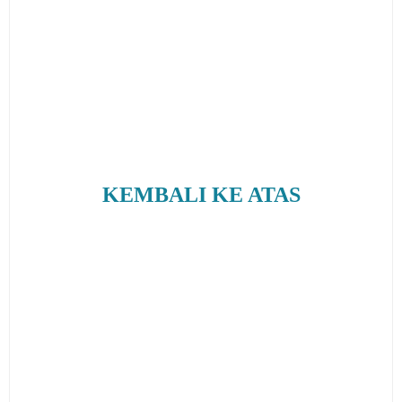
KEMBALI KE ATAS