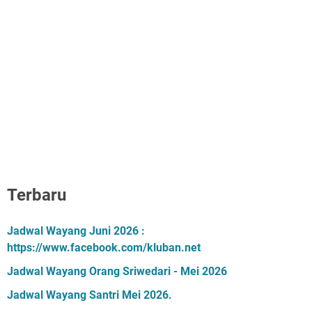
Terbaru
Jadwal Wayang Juni 2026 :
https://www.facebook.com/kluban.net
Jadwal Wayang Orang Sriwedari - Mei 2026
Jadwal Wayang Santri Mei 2026.