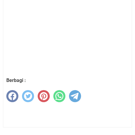
Berbagi :