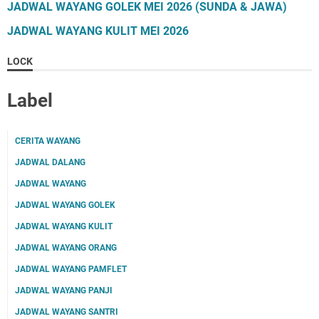
JADWAL WAYANG GOLEK MEI 2026 (SUNDA & JAWA)
JADWAL WAYANG KULIT MEI 2026
LOCK
Label
CERITA WAYANG
JADWAL DALANG
JADWAL WAYANG
JADWAL WAYANG GOLEK
JADWAL WAYANG KULIT
JADWAL WAYANG ORANG
JADWAL WAYANG PAMFLET
JADWAL WAYANG PANJI
JADWAL WAYANG SANTRI