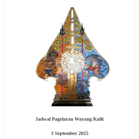
Jadwal Pagelaran Wayang Kulit
3
September 2025