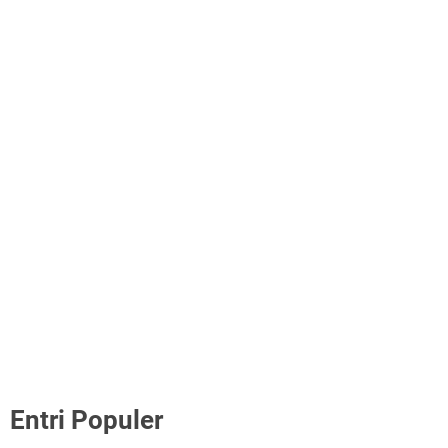
Entri Populer