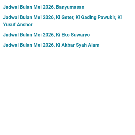
Jadwal Bulan Mei 2026, Banyumasan
Jadwal Bulan Mei 2026, Ki Geter, Ki Gading Pawukir, Ki
Yusuf Anshor
Jadwal Bulan Mei 2026, Ki Eko Suwaryo
Jadwal Bulan Mei 2026, Ki Akbar Syah Alam