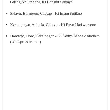
Gilang Ari Pradana, Ki Bangkit Sanjaya
Sidayu, Binangun, Cilacap - Ki Imam Sutikno
Karanganyar, Adipala, Cilacap - Ki Bayu Hadiwarsono
Dororejo, Doro, Pekalongan - Ki Aditya Sabda Anindhita
(BT Apri & Mimin)