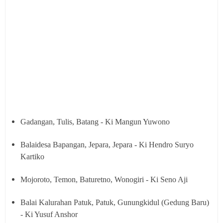
Gadangan, Tulis, Batang - Ki Mangun Yuwono
Balaidesa Bapangan, Jepara, Jepara - Ki Hendro Suryo
Kartiko
Mojoroto, Temon, Baturetno, Wonogiri - Ki Seno Aji
Balai Kalurahan Patuk, Patuk, Gunungkidul (Gedung Baru)
- Ki Yusuf Anshor