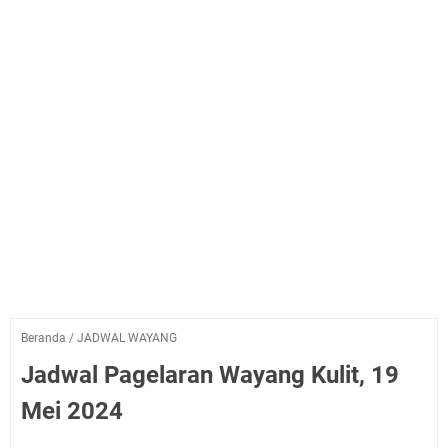
Beranda
/
JADWAL WAYANG
Jadwal Pagelaran Wayang Kulit, 19
Mei 2024