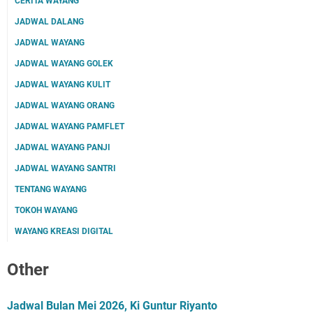
CERITA WAYANG
JADWAL DALANG
JADWAL WAYANG
JADWAL WAYANG GOLEK
JADWAL WAYANG KULIT
JADWAL WAYANG ORANG
JADWAL WAYANG PAMFLET
JADWAL WAYANG PANJI
JADWAL WAYANG SANTRI
TENTANG WAYANG
TOKOH WAYANG
WAYANG KREASI DIGITAL
Other
Jadwal Bulan Mei 2026, Ki Guntur Riyanto