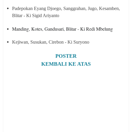
Padepokan Eyang Djoego,
Sanggrahan, Jugo,
Kesamben,
Blitar - Ki Sigid Ariyanto
Manding, Kotes, Gandusari, Blitar - Ki Redi Mbelung
Kejiwan, Susukan, Cirebon - Ki Suryono
POSTER
KEMBALI KE ATAS