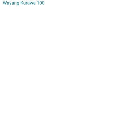
Wayang Kurawa 100