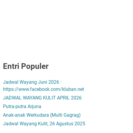
Entri Populer
Jadwal Wayang Juni 2026 :
https://www.facebook.com/kluban.net
JADWAL WAYANG KULIT APRIL 2026
Putra-putra Arjuna
Anak-anak Werkudara (Multi Gagrag)
Jadwal Wayang Kulit, 26 Agustus 2025