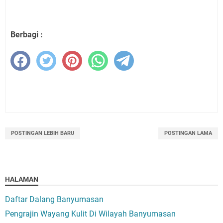
Berbagi :
POSTINGAN LEBIH BARU
POSTINGAN LAMA
HALAMAN
Daftar Dalang Banyumasan
Pengrajin Wayang Kulit Di Wilayah Banyumasan