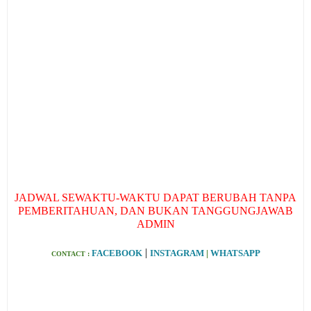
JADWAL SEWAKTU-WAKTU DAPAT BERUBAH TANPA
PEMBERITAHUAN, DAN BUKAN TANGGUNGJAWAB
ADMIN
|
FACEBOOK
INSTAGRAM
|
WHATSAPP
CONTACT :