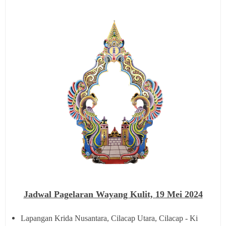
Jadwal Pagelaran Wayang Kulit,
19 Mei 2024
Lapangan Krida Nusantara, Cilacap Utara, Cilacap - Ki