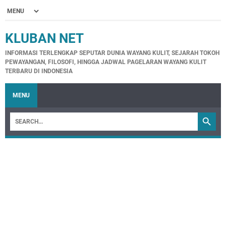
KLUBAN NET
INFORMASI TERLENGKAP SEPUTAR DUNIA WAYANG KULIT, SEJARAH TOKOH
PEWAYANGAN, FILOSOFI, HINGGA JADWAL PAGELARAN WAYANG KULIT
TERBARU DI INDONESIA
MENU