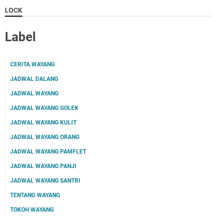
LOCK
Label
CERITA WAYANG
JADWAL DALANG
JADWAL WAYANG
JADWAL WAYANG GOLEK
JADWAL WAYANG KULIT
JADWAL WAYANG ORANG
JADWAL WAYANG PAMFLET
JADWAL WAYANG PANJI
JADWAL WAYANG SANTRI
TENTANG WAYANG
TOKOH WAYANG