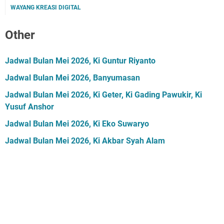
WAYANG KREASI DIGITAL
Other
Jadwal Bulan Mei 2026, Ki Guntur Riyanto
Jadwal Bulan Mei 2026, Banyumasan
Jadwal Bulan Mei 2026, Ki Geter, Ki Gading Pawukir, Ki
Yusuf Anshor
Jadwal Bulan Mei 2026, Ki Eko Suwaryo
Jadwal Bulan Mei 2026, Ki Akbar Syah Alam