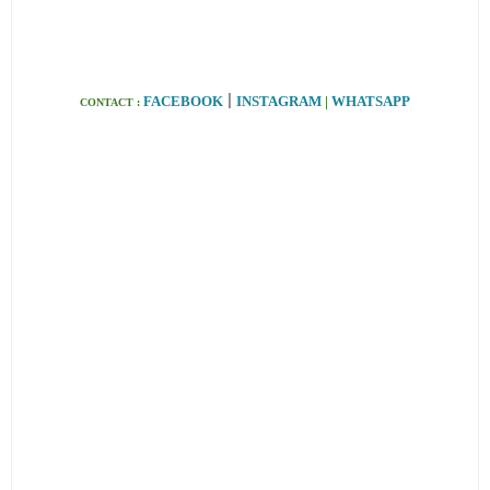
|
FACEBOOK
INSTAGRAM
|
WHATSAPP
CONTACT :