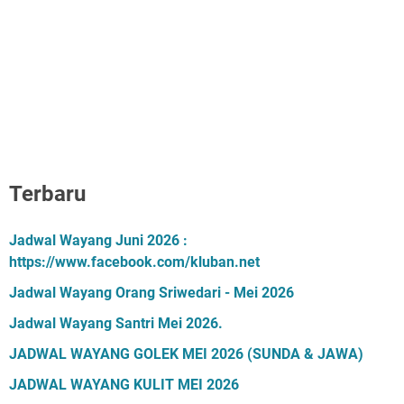
Terbaru
Jadwal Wayang Juni 2026 :
https://www.facebook.com/kluban.net
Jadwal Wayang Orang Sriwedari - Mei 2026
Jadwal Wayang Santri Mei 2026.
JADWAL WAYANG GOLEK MEI 2026 (SUNDA & JAWA)
JADWAL WAYANG KULIT MEI 2026