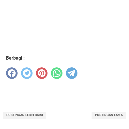
Berbagi :
POSTINGAN LEBIH BARU
POSTINGAN LAMA