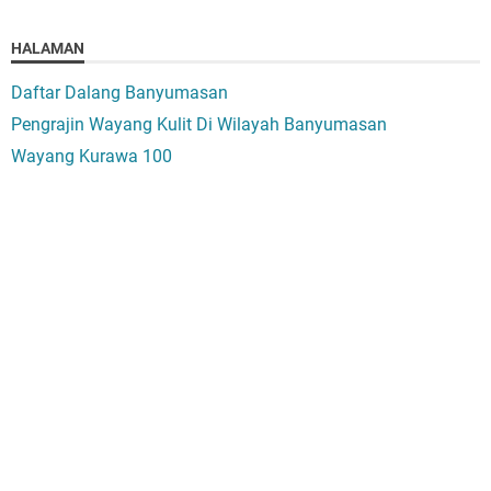
HALAMAN
Daftar Dalang Banyumasan
Pengrajin Wayang Kulit Di Wilayah Banyumasan
Wayang Kurawa 100