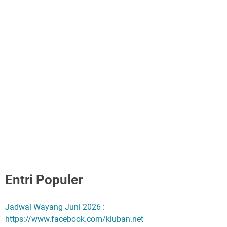
Entri Populer
Jadwal Wayang Juni 2026 :
https://www.facebook.com/kluban.net