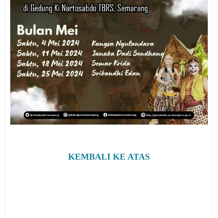
KEMBALI KE ATAS