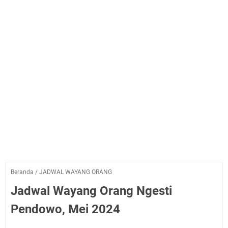
Beranda
/
JADWAL WAYANG ORANG
Jadwal Wayang Orang Ngesti
Pendowo, Mei 2024