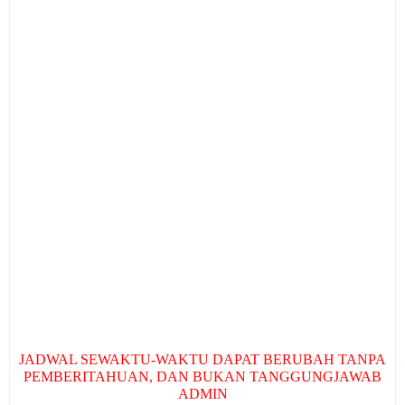
JADWAL SEWAKTU-WAKTU DAPAT BERUBAH TANPA
PEMBERITAHUAN, DAN BUKAN TANGGUNGJAWAB
ADMIN