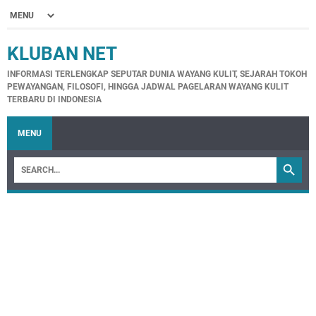
KLUBAN NET
INFORMASI TERLENGKAP SEPUTAR DUNIA WAYANG KULIT, SEJARAH TOKOH
PEWAYANGAN, FILOSOFI, HINGGA JADWAL PAGELARAN WAYANG KULIT
TERBARU DI INDONESIA
MENU