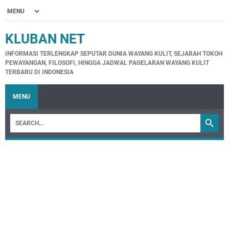
KLUBAN NET
INFORMASI TERLENGKAP SEPUTAR DUNIA WAYANG KULIT, SEJARAH TOKOH
PEWAYANGAN, FILOSOFI, HINGGA JADWAL PAGELARAN WAYANG KULIT
TERBARU DI INDONESIA
MENU