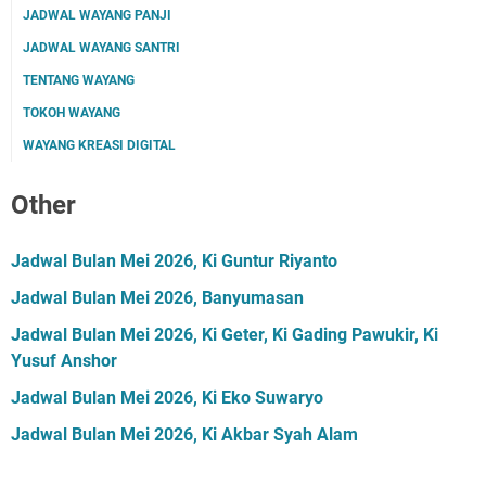
JADWAL WAYANG PANJI
JADWAL WAYANG SANTRI
TENTANG WAYANG
TOKOH WAYANG
WAYANG KREASI DIGITAL
Other
Jadwal Bulan Mei 2026, Ki Guntur Riyanto
Jadwal Bulan Mei 2026, Banyumasan
Jadwal Bulan Mei 2026, Ki Geter, Ki Gading Pawukir, Ki
Yusuf Anshor
Jadwal Bulan Mei 2026, Ki Eko Suwaryo
Jadwal Bulan Mei 2026, Ki Akbar Syah Alam