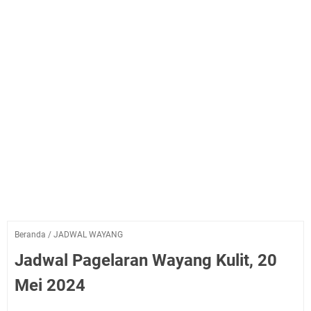
Beranda
/
JADWAL WAYANG
Jadwal Pagelaran Wayang Kulit, 20
Mei 2024