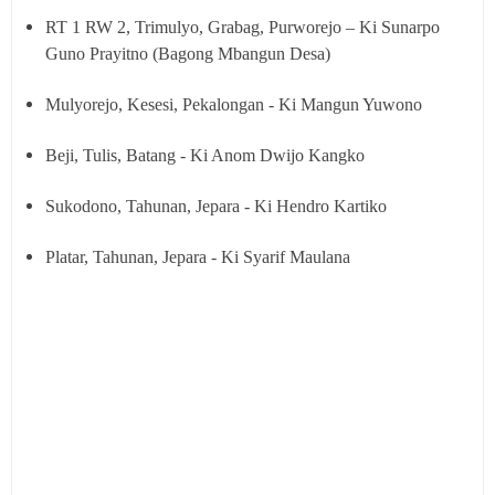
RT 1 RW 2, Trimulyo, Grabag, Purworejo – Ki Sunarpo
Guno Prayitno (Bagong Mbangun Desa)
Mulyorejo, Kesesi, Pekalongan - Ki Mangun Yuwono
Beji, Tulis, Batang - Ki Anom Dwijo Kangko
Sukodono, Tahunan, Jepara - Ki Hendro Kartiko
Platar, Tahunan, Jepara - Ki Syarif Maulana