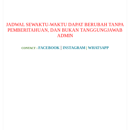
JADWAL SEWAKTU-WAKTU DAPAT BERUBAH TANPA
PEMBERITAHUAN, DAN BUKAN TANGGUNGJAWAB
ADMIN
|
FACEBOOK
INSTAGRAM
|
WHATSAPP
CONTACT :