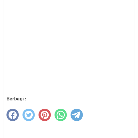
Berbagi :