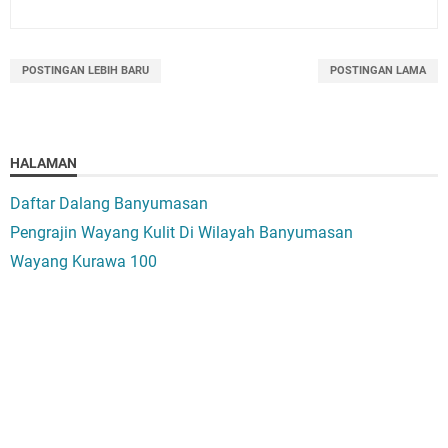
POSTINGAN LEBIH BARU
POSTINGAN LAMA
HALAMAN
Daftar Dalang Banyumasan
Pengrajin Wayang Kulit Di Wilayah Banyumasan
Wayang Kurawa 100