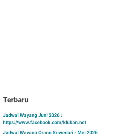
Terbaru
Jadwal Wayang Juni 2026 :
https://www.facebook.com/kluban.net
Jadwal Wayang Orang Sriwedari - Mei 2026