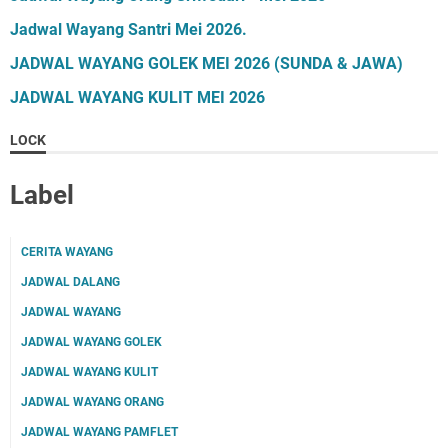
Jadwal Wayang Santri Mei 2026.
JADWAL WAYANG GOLEK MEI 2026 (SUNDA & JAWA)
JADWAL WAYANG KULIT MEI 2026
LOCK
Label
CERITA WAYANG
JADWAL DALANG
JADWAL WAYANG
JADWAL WAYANG GOLEK
JADWAL WAYANG KULIT
JADWAL WAYANG ORANG
JADWAL WAYANG PAMFLET