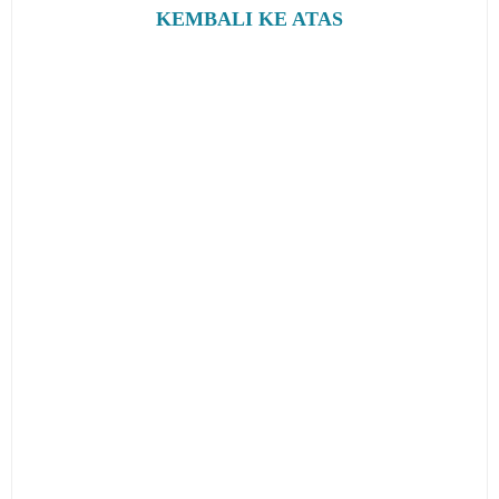
KEMBALI KE ATAS