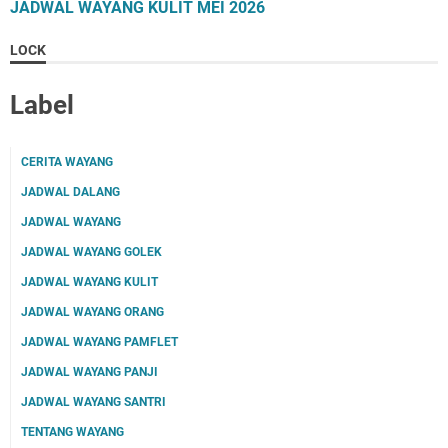
JADWAL WAYANG KULIT MEI 2026
LOCK
Label
CERITA WAYANG
JADWAL DALANG
JADWAL WAYANG
JADWAL WAYANG GOLEK
JADWAL WAYANG KULIT
JADWAL WAYANG ORANG
JADWAL WAYANG PAMFLET
JADWAL WAYANG PANJI
JADWAL WAYANG SANTRI
TENTANG WAYANG