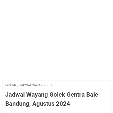
Beranda
/
JADWAL WAYANG GOLEK
Jadwal Wayang Golek Gentra Bale
Bandung, Agustus 2024