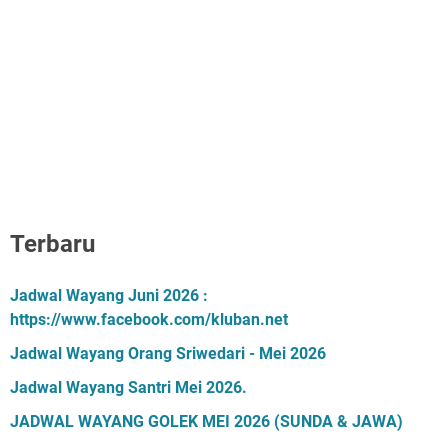
Terbaru
Jadwal Wayang Juni 2026 :
https://www.facebook.com/kluban.net
Jadwal Wayang Orang Sriwedari - Mei 2026
Jadwal Wayang Santri Mei 2026.
JADWAL WAYANG GOLEK MEI 2026 (SUNDA & JAWA)