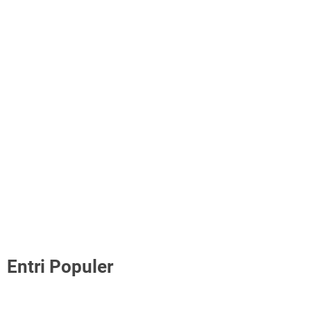
Entri Populer