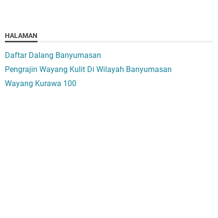
HALAMAN
Daftar Dalang Banyumasan
Pengrajin Wayang Kulit Di Wilayah Banyumasan
Wayang Kurawa 100