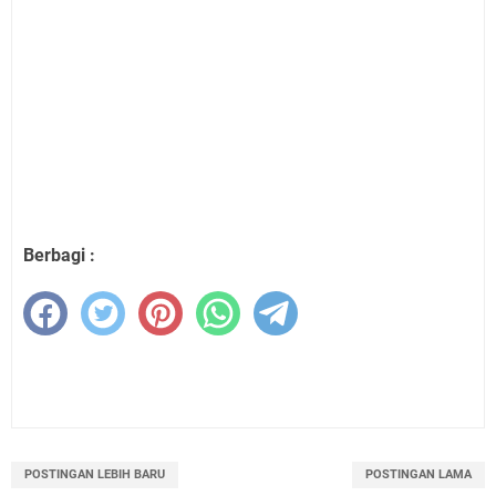
Berbagi :
POSTINGAN LEBIH BARU
POSTINGAN LAMA