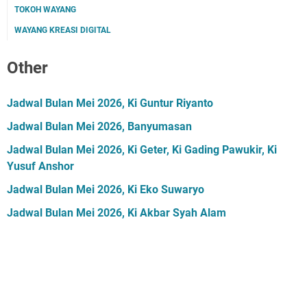
TOKOH WAYANG
WAYANG KREASI DIGITAL
Other
Jadwal Bulan Mei 2026, Ki Guntur Riyanto
Jadwal Bulan Mei 2026, Banyumasan
Jadwal Bulan Mei 2026, Ki Geter, Ki Gading Pawukir, Ki
Yusuf Anshor
Jadwal Bulan Mei 2026, Ki Eko Suwaryo
Jadwal Bulan Mei 2026, Ki Akbar Syah Alam