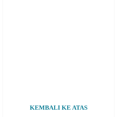
KEMBALI KE ATAS