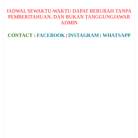
JADWAL SEWAKTU-WAKTU DAPAT BERUBAH TANPA
PEMBERITAHUAN, DAN BUKAN TANGGUNGJAWAB
ADMIN
CONTACT :
FACEBOOK
|
INSTAGRAM
|
WHATSAPP