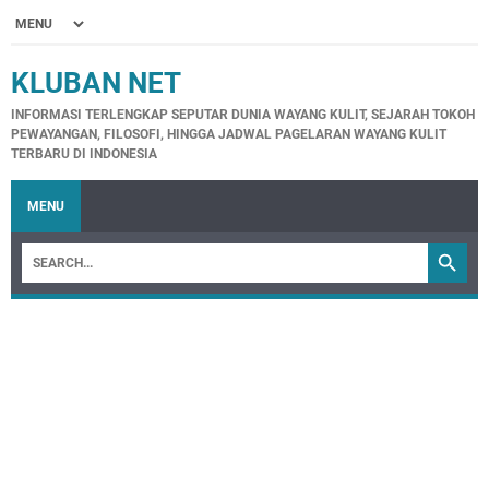
KLUBAN NET
INFORMASI TERLENGKAP SEPUTAR DUNIA WAYANG KULIT, SEJARAH TOKOH
PEWAYANGAN, FILOSOFI, HINGGA JADWAL PAGELARAN WAYANG KULIT
TERBARU DI INDONESIA
MENU