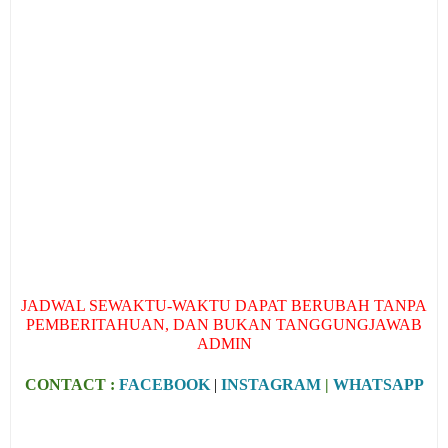
JADWAL SEWAKTU-WAKTU DAPAT BERUBAH TANPA
PEMBERITAHUAN, DAN BUKAN TANGGUNGJAWAB
ADMIN
CONTACT :
FACEBOOK
|
INSTAGRAM
|
WHATSAPP