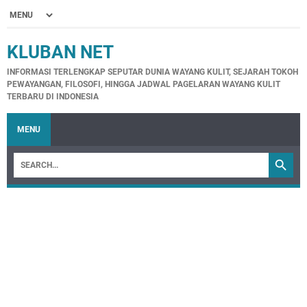
KLUBAN NET
INFORMASI TERLENGKAP SEPUTAR DUNIA WAYANG KULIT, SEJARAH TOKOH
PEWAYANGAN, FILOSOFI, HINGGA JADWAL PAGELARAN WAYANG KULIT
TERBARU DI INDONESIA
MENU