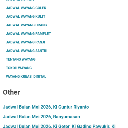
JADWAL WAYANG GOLEK
JADWAL WAYANG KULIT
JADWAL WAYANG ORANG
JADWAL WAYANG PAMFLET
JADWAL WAYANG PANJI
JADWAL WAYANG SANTRI
TENTANG WAYANG
TOKOH WAYANG
WAYANG KREASI DIGITAL
Other
Jadwal Bulan Mei 2026, Ki Guntur Riyanto
Jadwal Bulan Mei 2026, Banyumasan
Jadwal Bulan Mei 2026, Ki Geter, Ki Gading Pawukir, Ki