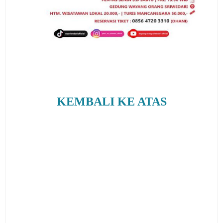
KEMBALI KE ATAS