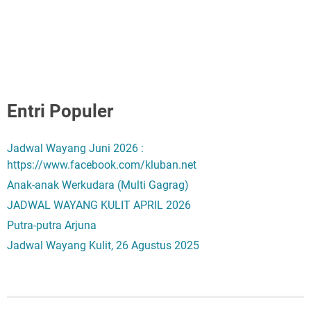
Entri Populer
Jadwal Wayang Juni 2026 :
https://www.facebook.com/kluban.net
Anak-anak Werkudara (Multi Gagrag)
JADWAL WAYANG KULIT APRIL 2026
Putra-putra Arjuna
Jadwal Wayang Kulit, 26 Agustus 2025