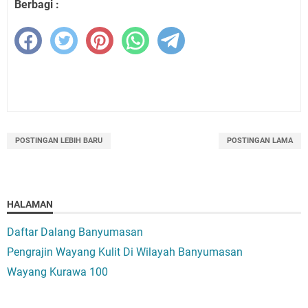
Berbagi :
POSTINGAN LEBIH BARU
POSTINGAN LAMA
HALAMAN
Daftar Dalang Banyumasan
Pengrajin Wayang Kulit Di Wilayah Banyumasan
Wayang Kurawa 100