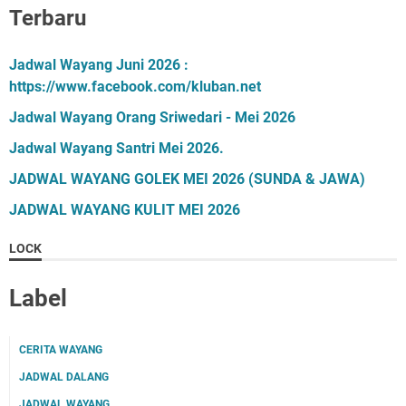
Terbaru
Jadwal Wayang Juni 2026 :
https://www.facebook.com/kluban.net
Jadwal Wayang Orang Sriwedari - Mei 2026
Jadwal Wayang Santri Mei 2026.
JADWAL WAYANG GOLEK MEI 2026 (SUNDA & JAWA)
JADWAL WAYANG KULIT MEI 2026
LOCK
Label
CERITA WAYANG
JADWAL DALANG
JADWAL WAYANG