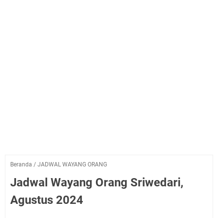
Beranda
/
JADWAL WAYANG ORANG
Jadwal Wayang Orang Sriwedari,
Agustus 2024