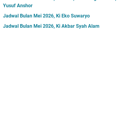
Yusuf Anshor
Jadwal Bulan Mei 2026, Ki Eko Suwaryo
Jadwal Bulan Mei 2026, Ki Akbar Syah Alam