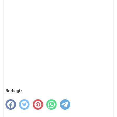
Berbagi :