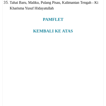
Tahai Baru, Maliku, Pulang Pisau, Kalimantan Tengah - Ki
Kharisma Yusuf Hidayatullah
PAMFLET
KEMBALI KE ATAS