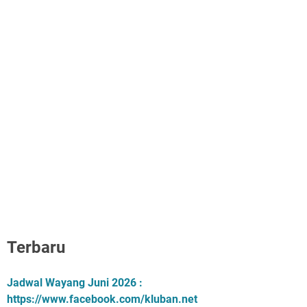
Terbaru
Jadwal Wayang Juni 2026 :
https://www.facebook.com/kluban.net