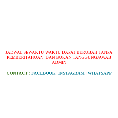
JADWAL SEWAKTU-WAKTU DAPAT BERUBAH TANPA
PEMBERITAHUAN, DAN BUKAN TANGGUNGJAWAB
ADMIN
CONTACT :
FACEBOOK
|
INSTAGRAM
|
WHATSAPP