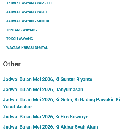
JADWAL WAYANG PAMFLET
JADWAL WAYANG PANJI
JADWAL WAYANG SANTRI
TENTANG WAYANG
TOKOH WAYANG
WAYANG KREASI DIGITAL
Other
Jadwal Bulan Mei 2026, Ki Guntur Riyanto
Jadwal Bulan Mei 2026, Banyumasan
Jadwal Bulan Mei 2026, Ki Geter, Ki Gading Pawukir, Ki
Yusuf Anshor
Jadwal Bulan Mei 2026, Ki Eko Suwaryo
Jadwal Bulan Mei 2026, Ki Akbar Syah Alam