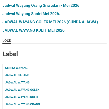
Jadwal Wayang Orang Sriwedari - Mei 2026
Jadwal Wayang Santri Mei 2026.
JADWAL WAYANG GOLEK MEI 2026 (SUNDA & JAWA)
JADWAL WAYANG KULIT MEI 2026
LOCK
Label
CERITA WAYANG
JADWAL DALANG
JADWAL WAYANG
JADWAL WAYANG GOLEK
JADWAL WAYANG KULIT
JADWAL WAYANG ORANG