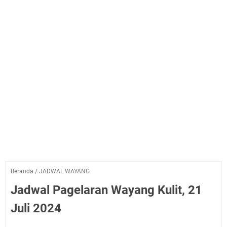
Beranda
/
JADWAL WAYANG
Jadwal Pagelaran Wayang Kulit, 21
Juli 2024