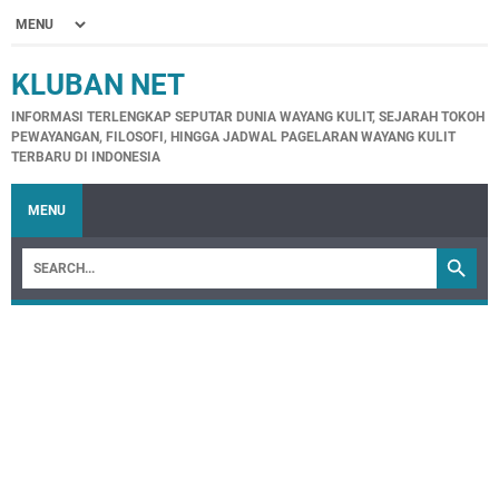
KLUBAN NET
INFORMASI TERLENGKAP SEPUTAR DUNIA WAYANG KULIT, SEJARAH TOKOH
PEWAYANGAN, FILOSOFI, HINGGA JADWAL PAGELARAN WAYANG KULIT
TERBARU DI INDONESIA
MENU