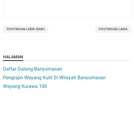
POSTINGAN LEBIH BARU
POSTINGAN LAMA
HALAMAN
Daftar Dalang Banyumasan
Pengrajin Wayang Kulit Di Wilayah Banyumasan
Wayang Kurawa 100