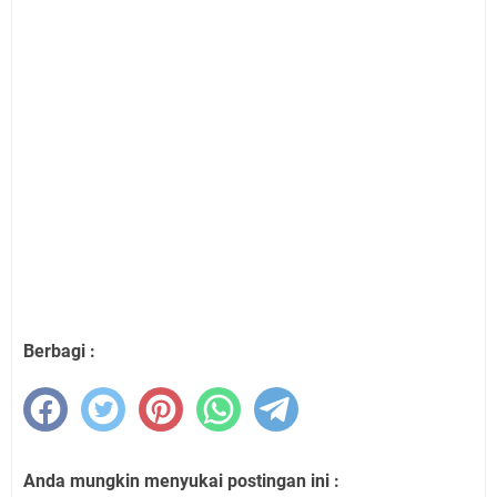
Berbagi :
Anda mungkin menyukai postingan ini :