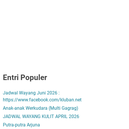
Entri Populer
Jadwal Wayang Juni 2026 :
https://www.facebook.com/kluban.net
Anak-anak Werkudara (Multi Gagrag)
JADWAL WAYANG KULIT APRIL 2026
Putra-putra Arjuna