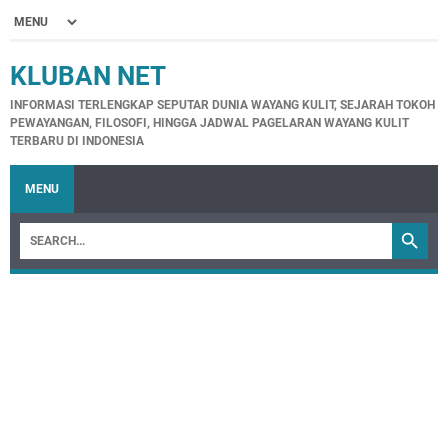
KLUBAN NET
INFORMASI TERLENGKAP SEPUTAR DUNIA WAYANG KULIT, SEJARAH TOKOH
PEWAYANGAN, FILOSOFI, HINGGA JADWAL PAGELARAN WAYANG KULIT
TERBARU DI INDONESIA
MENU