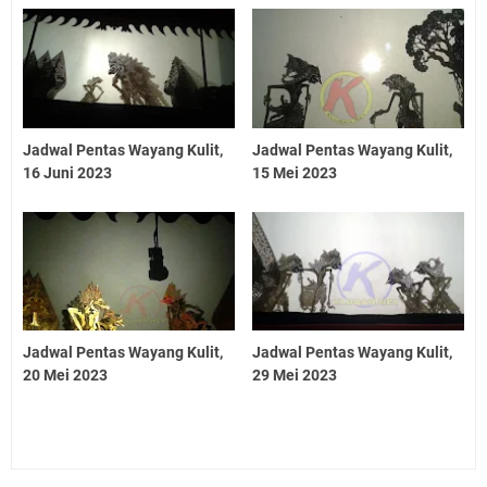
Jadwal Pentas Wayang Kulit,
Jadwal Pentas Wayang Kulit,
16 Juni 2023
15 Mei 2023
Jadwal Pentas Wayang Kulit,
Jadwal Pentas Wayang Kulit,
20 Mei 2023
29 Mei 2023