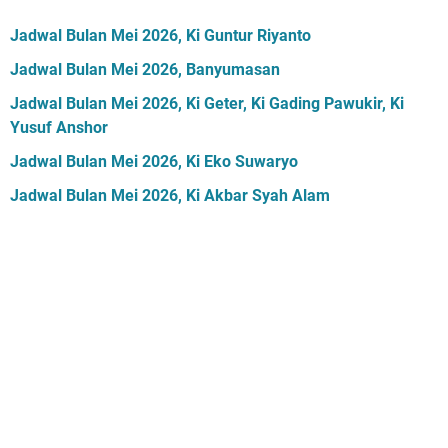
Jadwal Bulan Mei 2026, Ki Guntur Riyanto
Jadwal Bulan Mei 2026, Banyumasan
Jadwal Bulan Mei 2026, Ki Geter, Ki Gading Pawukir, Ki
Yusuf Anshor
Jadwal Bulan Mei 2026, Ki Eko Suwaryo
Jadwal Bulan Mei 2026, Ki Akbar Syah Alam