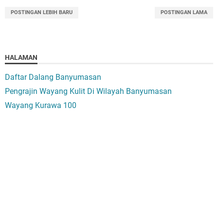
POSTINGAN LEBIH BARU
POSTINGAN LAMA
HALAMAN
Daftar Dalang Banyumasan
Pengrajin Wayang Kulit Di Wilayah Banyumasan
Wayang Kurawa 100