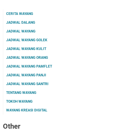
CERITA WAYANG
JADWAL DALANG
JADWAL WAYANG
JADWAL WAYANG GOLEK
JADWAL WAYANG KULIT
JADWAL WAYANG ORANG
JADWAL WAYANG PAMFLET
JADWAL WAYANG PANJI
JADWAL WAYANG SANTRI
TENTANG WAYANG
TOKOH WAYANG
WAYANG KREASI DIGITAL
Other