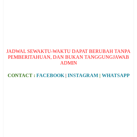
JADWAL SEWAKTU-WAKTU DAPAT BERUBAH TANPA
PEMBERITAHUAN, DAN BUKAN TANGGUNGJAWAB
ADMIN
CONTACT :
FACEBOOK
|
INSTAGRAM
|
WHATSAPP