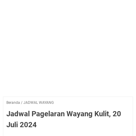
Beranda
/
JADWAL WAYANG
Jadwal Pagelaran Wayang Kulit, 20
Juli 2024