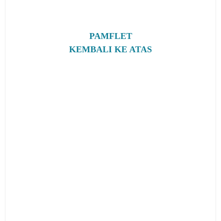
PAMFLET
KEMBALI KE ATAS