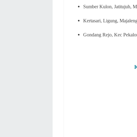
Sumber Kulon, Jatitujuh, 
Kertasari, Ligung, Majale
Gondang Rejo, Kec Pekalo