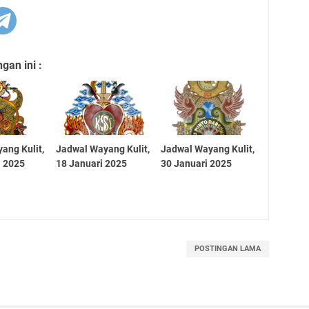
an ini :
ang Kulit,
Jadwal Wayang Kulit,
Jadwal Wayang Kulit,
i 2025
18 Januari 2025
30 Januari 2025
POSTINGAN LAMA