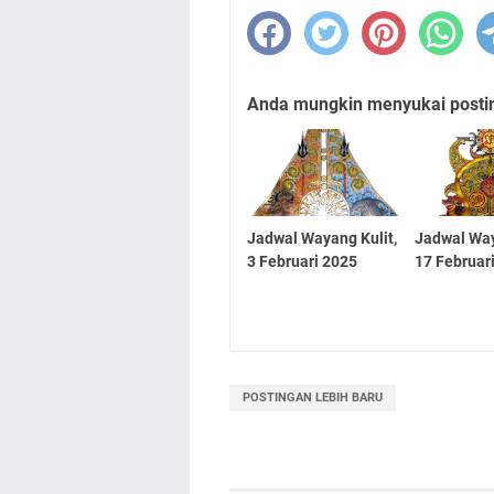
Anda mungkin menyukai posting
Jadwal Wayang Kulit,
Jadwal Way
3 Februari 2025
17 Februar
POSTINGAN LEBIH BARU