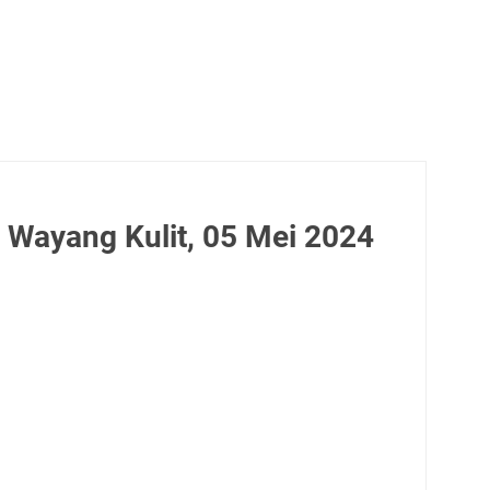
 Wayang Kulit, 05 Mei 2024