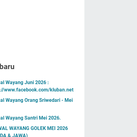
baru
al Wayang Juni 2026 :
s://www.facebook.com/kluban.net
al Wayang Orang Sriwedari - Mei
al Wayang Santri Mei 2026.
AL WAYANG GOLEK MEI 2026
DA & JAWA)