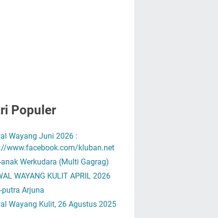
ri Populer
al Wayang Juni 2026 :
s://www.facebook.com/kluban.net
-anak Werkudara (Multi Gagrag)
AL WAYANG KULIT APRIL 2026
-putra Arjuna
al Wayang Kulit, 26 Agustus 2025