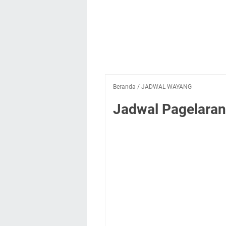
Beranda
/
JADWAL WAYANG
Jadwal Pagelaran