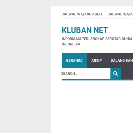
JADWAL WAYANG KULIT
JADWAL WAYA
KLUBAN NET
INFORMASI TERLENGKAP SEPUTAR DUNIA 
INDONESIA
BERANDA
ARSIP
DALANG BA