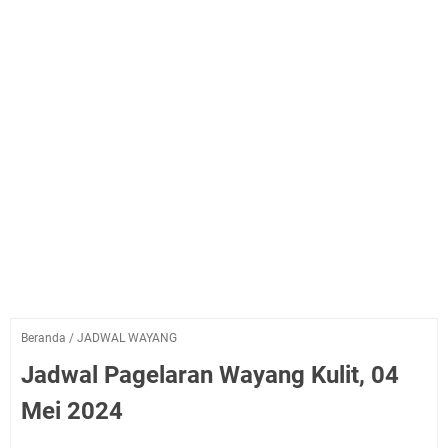
Beranda
/
JADWAL WAYANG
Jadwal Pagelaran Wayang Kulit, 04
Mei 2024