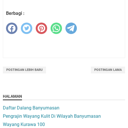
Berbagi :
POSTINGAN LEBIH BARU
POSTINGAN LAMA
HALAMAN
Daftar Dalang Banyumasan
Pengrajin Wayang Kulit Di Wilayah Banyumasan
Wayang Kurawa 100