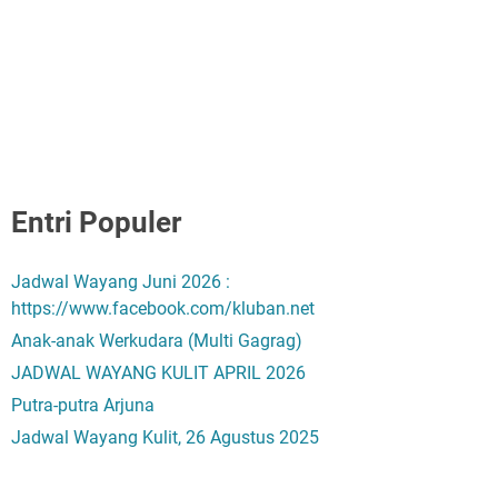
Entri Populer
Jadwal Wayang Juni 2026 :
https://www.facebook.com/kluban.net
Anak-anak Werkudara (Multi Gagrag)
JADWAL WAYANG KULIT APRIL 2026
Putra-putra Arjuna
Jadwal Wayang Kulit, 26 Agustus 2025