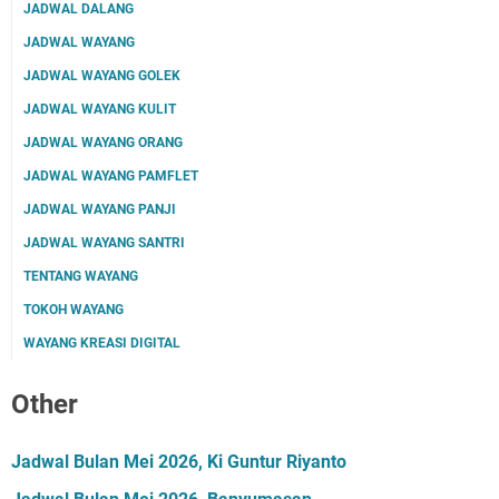
JADWAL DALANG
JADWAL WAYANG
JADWAL WAYANG GOLEK
JADWAL WAYANG KULIT
JADWAL WAYANG ORANG
JADWAL WAYANG PAMFLET
JADWAL WAYANG PANJI
JADWAL WAYANG SANTRI
TENTANG WAYANG
TOKOH WAYANG
WAYANG KREASI DIGITAL
Other
Jadwal Bulan Mei 2026, Ki Guntur Riyanto