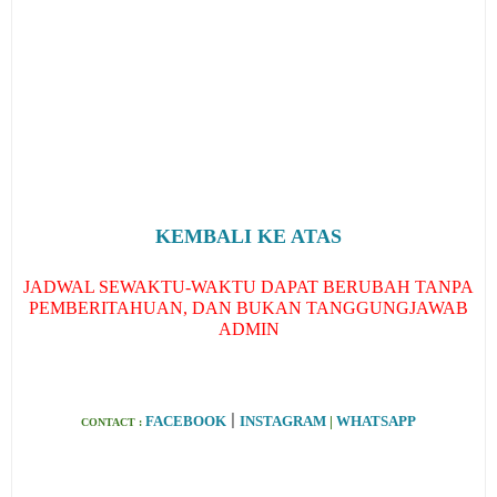
KEMBALI KE ATAS
JADWAL SEWAKTU-WAKTU DAPAT BERUBAH TANPA
PEMBERITAHUAN, DAN BUKAN TANGGUNGJAWAB
ADMIN
|
FACEBOOK
INSTAGRAM
|
WHATSAPP
CONTACT :