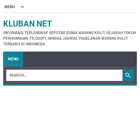
KLUBAN NET
INFORMASI TERLENGKAP SEPUTAR DUNIA WAYANG KULIT, SEJARAH TOKOH
PEWAYANGAN, FILOSOFI, HINGGA JADWAL PAGELARAN WAYANG KULIT
TERBARU DI INDONESIA
MENU