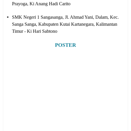
Prayoga, Ki Anang Hadi Carito
SMK Negeri 1 Sangasanga, Jl. Ahmad Yani, Dalam, Kec.
Sanga Sanga, Kabupaten Kutai Kartanegara, Kalimantan
Timur - Ki Hari Sabtono
POSTER