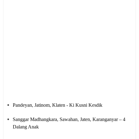
Pandeyan, Jatinom, Klaten - Ki Kusni Kesdik
Sanggar Madhangkara, Sawahan, Jaten, Karanganyar – 4
Dalang Anak