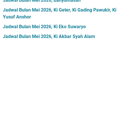
Jadwal Bulan Mei 2026, Banyumasan
Jadwal Bulan Mei 2026, Ki Geter, Ki Gading Pawukir, Ki
Yusuf Anshor
Jadwal Bulan Mei 2026, Ki Eko Suwaryo
Jadwal Bulan Mei 2026, Ki Akbar Syah Alam