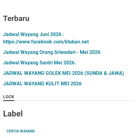
Terbaru
Jadwal Wayang Juni 2026 :
https://www.facebook.com/kluban.net
Jadwal Wayang Orang Sriwedari - Mei 2026
Jadwal Wayang Santri Mei 2026.
JADWAL WAYANG GOLEK MEI 2026 (SUNDA & JAWA)
JADWAL WAYANG KULIT MEI 2026
LOCK
Label
CERITA WAYANG