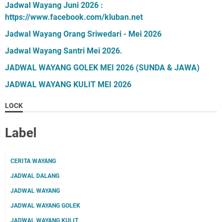
Jadwal Wayang Juni 2026 :
https://www.facebook.com/kluban.net
Jadwal Wayang Orang Sriwedari - Mei 2026
Jadwal Wayang Santri Mei 2026.
JADWAL WAYANG GOLEK MEI 2026 (SUNDA & JAWA)
JADWAL WAYANG KULIT MEI 2026
LOCK
Label
CERITA WAYANG
JADWAL DALANG
JADWAL WAYANG
JADWAL WAYANG GOLEK
JADWAL WAYANG KULIT