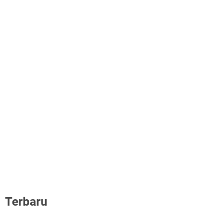
Terbaru