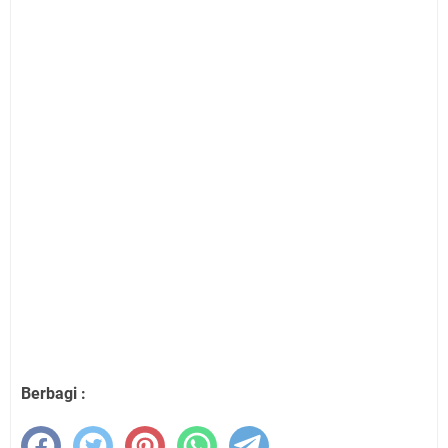
Berbagi :