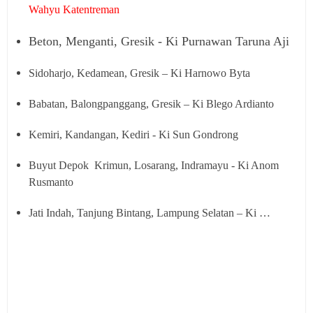
Wahyu Katentreman
Beton, Menganti, Gresik - Ki Purnawan Taruna Aji
Sidoharjo, Kedamean, Gresik – Ki Harnowo Byta
Babatan, Balongpanggang, Gresik – Ki Blego Ardianto
Kemiri, Kandangan, Kediri - Ki Sun Gondrong
Buyut Depok Krimun, Losarang, Indramayu - Ki Anom
Rusmanto
Jati Indah, Tanjung Bintang, Lampung Selatan – Ki …