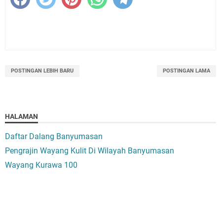
POSTINGAN LEBIH BARU
POSTINGAN LAMA
HALAMAN
Daftar Dalang Banyumasan
Pengrajin Wayang Kulit Di Wilayah Banyumasan
Wayang Kurawa 100