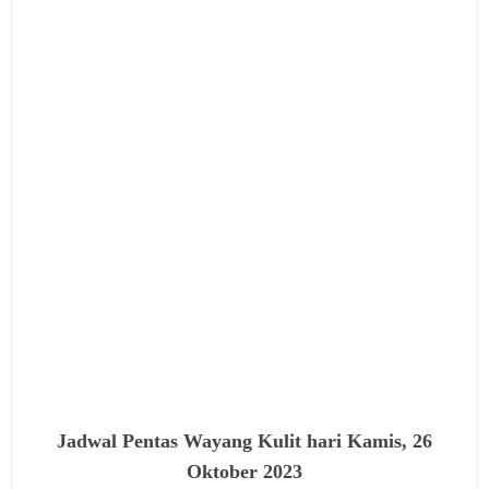
Jadwal Pentas Wayang Kulit hari Kamis,
26
Oktober 2023