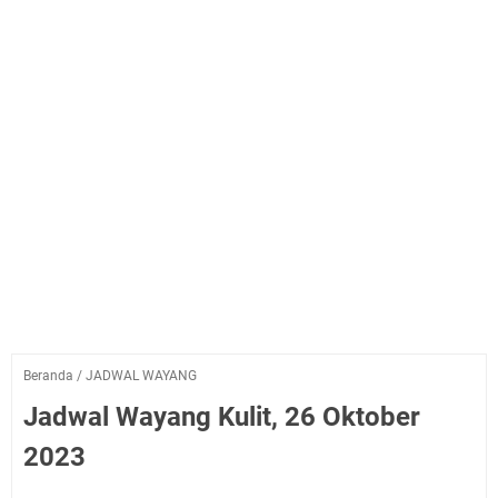
Beranda
/
JADWAL WAYANG
Jadwal Wayang Kulit, 26 Oktober
2023