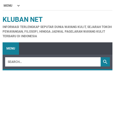
KLUBAN NET
INFORMASI TERLENGKAP SEPUTAR DUNIA WAYANG KULIT, SEJARAH TOKOH
PEWAYANGAN, FILOSOFI, HINGGA JADWAL PAGELARAN WAYANG KULIT
TERBARU DI INDONESIA
MENU