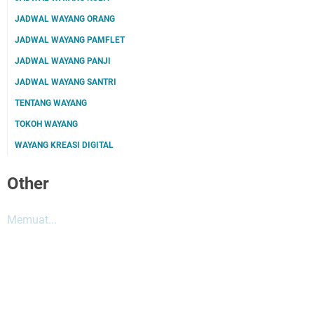
JADWAL WAYANG ORANG
JADWAL WAYANG PAMFLET
JADWAL WAYANG PANJI
JADWAL WAYANG SANTRI
TENTANG WAYANG
TOKOH WAYANG
WAYANG KREASI DIGITAL
Other
Memuat...