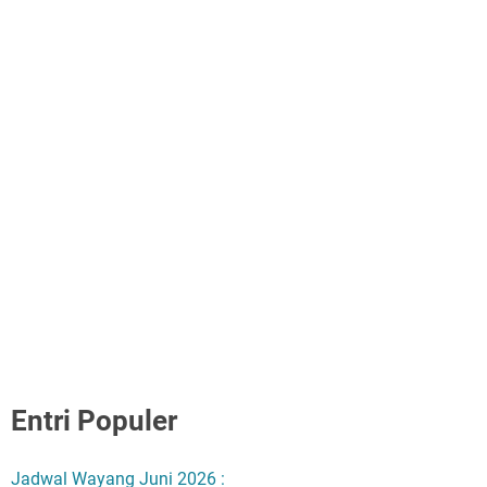
Entri Populer
Jadwal Wayang Juni 2026 :