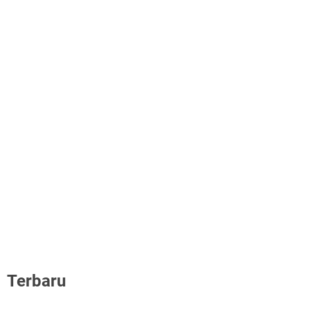
Terbaru