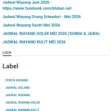
Jadwal Wayang Juni 2026 :
https://www.facebook.com/kluban.net
Jadwal Wayang Orang Sriwedari - Mei 2026
Jadwal Wayang Santri Mei 2026.
JADWAL WAYANG GOLEK MEI 2026 (SUNDA & JAWA)
JADWAL WAYANG KULIT MEI 2026
LOCK
Label
CERITA WAYANG
JADWAL DALANG
JADWAL WAYANG
JADWAL WAYANG GOLEK
JADWAL WAYANG KULIT