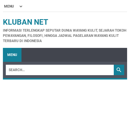
KLUBAN NET
INFORMASI TERLENGKAP SEPUTAR DUNIA WAYANG KULIT, SEJARAH TOKOH
PEWAYANGAN, FILOSOFI, HINGGA JADWAL PAGELARAN WAYANG KULIT
TERBARU DI INDONESIA
MENU