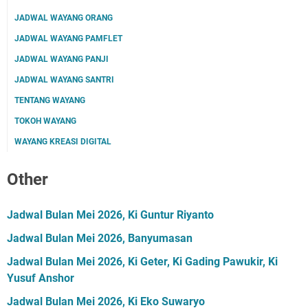
JADWAL WAYANG ORANG
JADWAL WAYANG PAMFLET
JADWAL WAYANG PANJI
JADWAL WAYANG SANTRI
TENTANG WAYANG
TOKOH WAYANG
WAYANG KREASI DIGITAL
Other
Jadwal Bulan Mei 2026, Ki Guntur Riyanto
Jadwal Bulan Mei 2026, Banyumasan
Jadwal Bulan Mei 2026, Ki Geter, Ki Gading Pawukir, Ki
Yusuf Anshor
Jadwal Bulan Mei 2026, Ki Eko Suwaryo