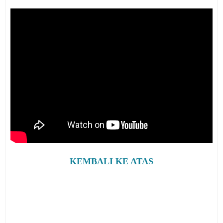
KEMBALI KE ATAS