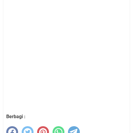
Berbagi :