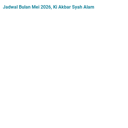
Jadwal Bulan Mei 2026, Ki Akbar Syah Alam