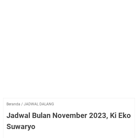
Beranda
/
JADWAL DALANG
Jadwal Bulan November 2023, Ki Eko
Suwaryo