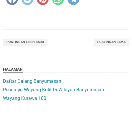
POSTINGAN LEBIH BARU
POSTINGAN LAMA
HALAMAN
Daftar Dalang Banyumasan
Pengrajin Wayang Kulit Di Wilayah Banyumasan
Wayang Kurawa 100