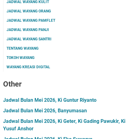
JADWAL WAYANG KULIT
JADWAL WAYANG ORANG
JADWAL WAYANG PAMFLET
JADWAL WAYANG PANJI
JADWAL WAYANG SANTRI
TENTANG WAYANG
TOKOH WAYANG
WAYANG KREASI DIGITAL
Other
Jadwal Bulan Mei 2026, Ki Guntur Riyanto
Jadwal Bulan Mei 2026, Banyumasan
Jadwal Bulan Mei 2026, Ki Geter, Ki Gading Pawukir, Ki
Yusuf Anshor