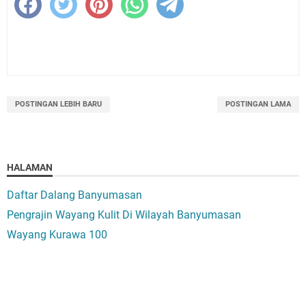
POSTINGAN LEBIH BARU
POSTINGAN LAMA
HALAMAN
Daftar Dalang Banyumasan
Pengrajin Wayang Kulit Di Wilayah Banyumasan
Wayang Kurawa 100