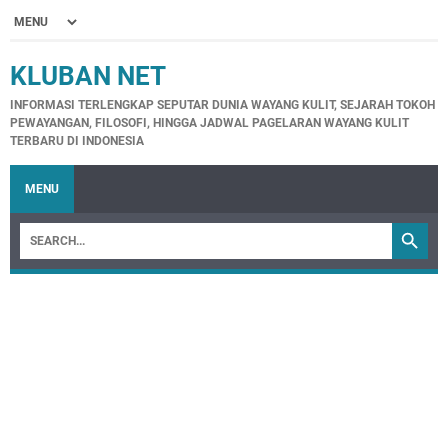
KLUBAN NET
INFORMASI TERLENGKAP SEPUTAR DUNIA WAYANG KULIT, SEJARAH TOKOH
PEWAYANGAN, FILOSOFI, HINGGA JADWAL PAGELARAN WAYANG KULIT
TERBARU DI INDONESIA
MENU