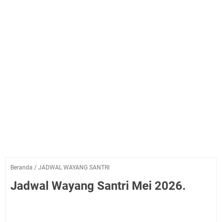
Beranda
/
JADWAL WAYANG SANTRI
Jadwal Wayang Santri Mei 2026.