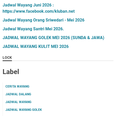
Jadwal Wayang Juni 2026 :
https://www.facebook.com/kluban.net
Jadwal Wayang Orang Sriwedari - Mei 2026
Jadwal Wayang Santri Mei 2026.
JADWAL WAYANG GOLEK MEI 2026 (SUNDA & JAWA)
JADWAL WAYANG KULIT MEI 2026
LOCK
Label
CERITA WAYANG
JADWAL DALANG
JADWAL WAYANG
JADWAL WAYANG GOLEK