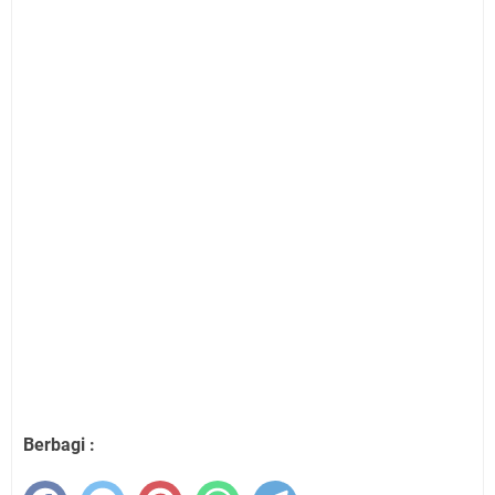
Berbagi :