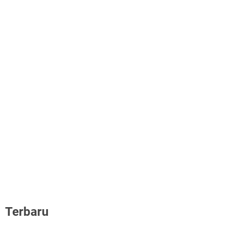
Terbaru