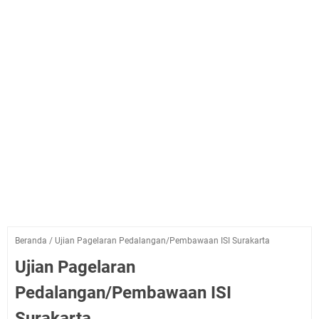
Beranda
/
Ujian Pagelaran Pedalangan/Pembawaan ISI Surakarta
Ujian Pagelaran
Pedalangan/Pembawaan ISI
Surakarta