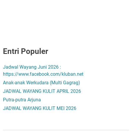
Entri Populer
Jadwal Wayang Juni 2026 :
https://www.facebook.com/kluban.net
Anak-anak Werkudara (Multi Gagrag)
JADWAL WAYANG KULIT APRIL 2026
Putra-putra Arjuna
JADWAL WAYANG KULIT MEI 2026