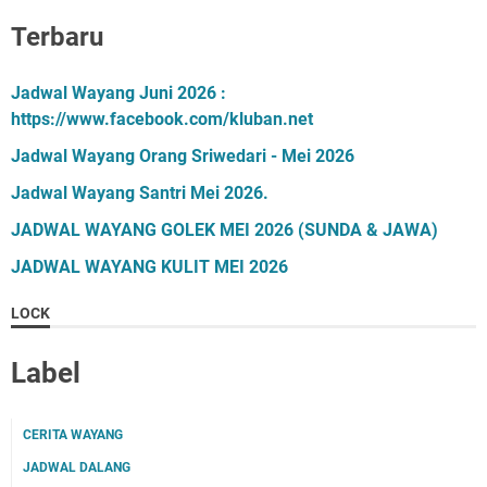
Terbaru
Jadwal Wayang Juni 2026 :
https://www.facebook.com/kluban.net
Jadwal Wayang Orang Sriwedari - Mei 2026
Jadwal Wayang Santri Mei 2026.
JADWAL WAYANG GOLEK MEI 2026 (SUNDA & JAWA)
JADWAL WAYANG KULIT MEI 2026
LOCK
Label
CERITA WAYANG
JADWAL DALANG