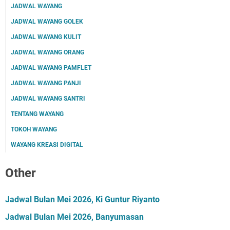
JADWAL WAYANG
JADWAL WAYANG GOLEK
JADWAL WAYANG KULIT
JADWAL WAYANG ORANG
JADWAL WAYANG PAMFLET
JADWAL WAYANG PANJI
JADWAL WAYANG SANTRI
TENTANG WAYANG
TOKOH WAYANG
WAYANG KREASI DIGITAL
Other
Jadwal Bulan Mei 2026, Ki Guntur Riyanto
Jadwal Bulan Mei 2026, Banyumasan