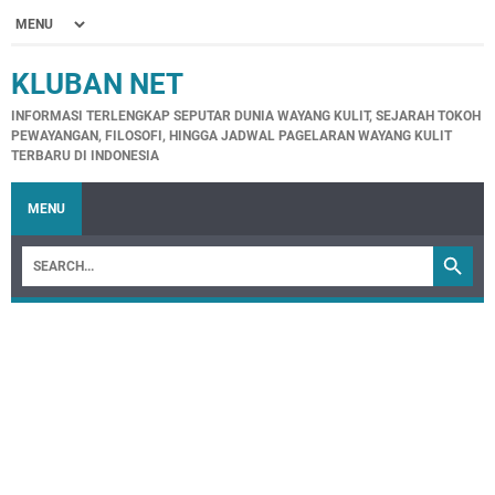
KLUBAN NET
INFORMASI TERLENGKAP SEPUTAR DUNIA WAYANG KULIT, SEJARAH TOKOH
PEWAYANGAN, FILOSOFI, HINGGA JADWAL PAGELARAN WAYANG KULIT
TERBARU DI INDONESIA
MENU