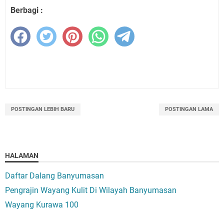
Berbagi :
POSTINGAN LEBIH BARU
POSTINGAN LAMA
HALAMAN
Daftar Dalang Banyumasan
Pengrajin Wayang Kulit Di Wilayah Banyumasan
Wayang Kurawa 100