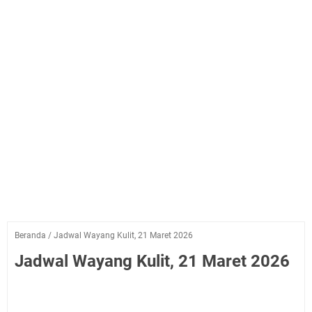
Beranda
/
Jadwal Wayang Kulit, 21 Maret 2026
Jadwal Wayang Kulit, 21 Maret 2026