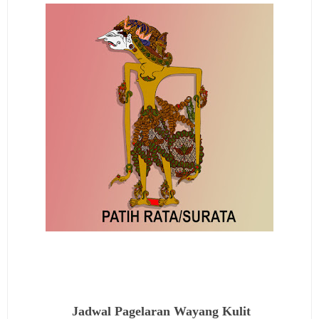
Jadwal Pagelaran Wayang Kulit