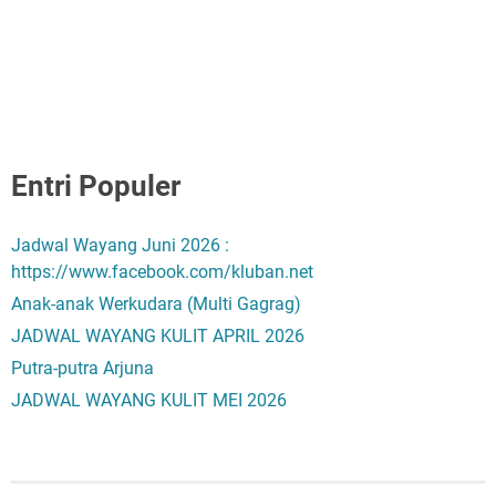
Entri Populer
Jadwal Wayang Juni 2026 :
https://www.facebook.com/kluban.net
Anak-anak Werkudara (Multi Gagrag)
JADWAL WAYANG KULIT APRIL 2026
Putra-putra Arjuna
JADWAL WAYANG KULIT MEI 2026