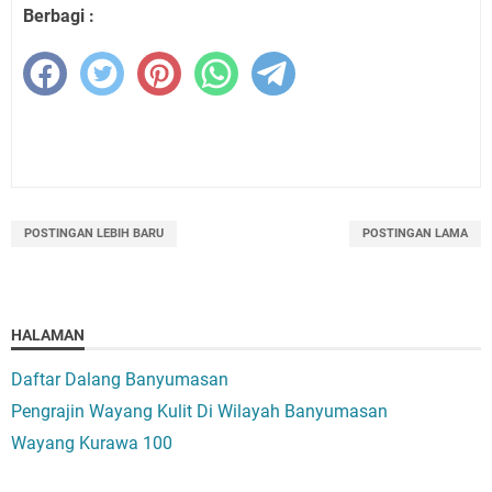
Berbagi :
POSTINGAN LEBIH BARU
POSTINGAN LAMA
HALAMAN
Daftar Dalang Banyumasan
Pengrajin Wayang Kulit Di Wilayah Banyumasan
Wayang Kurawa 100