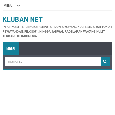
KLUBAN NET
INFORMASI TERLENGKAP SEPUTAR DUNIA WAYANG KULIT, SEJARAH TOKOH
PEWAYANGAN, FILOSOFI, HINGGA JADWAL PAGELARAN WAYANG KULIT
TERBARU DI INDONESIA
MENU