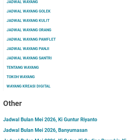
JADWAL WAYANG
JADWAL WAYANG GOLEK
JADWAL WAYANG KULIT
JADWAL WAYANG ORANG
JADWAL WAYANG PAMFLET
JADWAL WAYANG PANJI
JADWAL WAYANG SANTRI
TENTANG WAYANG
TOKOH WAYANG
WAYANG KREASI DIGITAL
Other
Jadwal Bulan Mei 2026, Ki Guntur Riyanto
Jadwal Bulan Mei 2026, Banyumasan