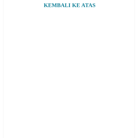
KEMBALI KE ATAS