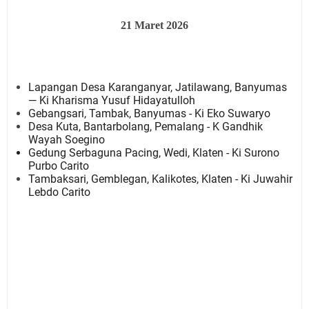
21 Maret 2026
Lapangan Desa Karanganyar, Jatilawang, Banyumas
— Ki Kharisma Yusuf Hidayatulloh
Gebangsari, Tambak, Banyumas - Ki Eko Suwaryo
Desa Kuta, Bantarbolang, Pemalang - K Gandhik
Wayah Soegino
Gedung Serbaguna Pacing, Wedi, Klaten -
Ki Surono
Purbo Carito
Tambaksari, Gemblegan, Kalikotes, Klaten - Ki Juwahir
Lebdo Carito