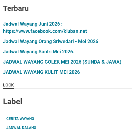
Terbaru
Jadwal Wayang Juni 2026 :
https://www.facebook.com/kluban.net
Jadwal Wayang Orang Sriwedari - Mei 2026
Jadwal Wayang Santri Mei 2026.
JADWAL WAYANG GOLEK MEI 2026 (SUNDA & JAWA)
JADWAL WAYANG KULIT MEI 2026
LOCK
Label
CERITA WAYANG
JADWAL DALANG