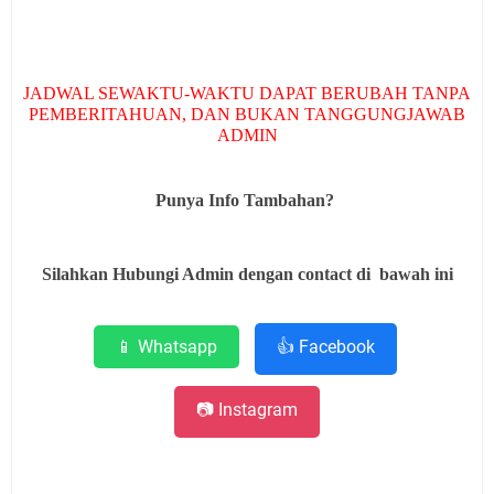
JADWAL SEWAKTU-WAKTU DAPAT BERUBAH TANPA
PEMBERITAHUAN, DAN BUKAN TANGGUNGJAWAB
ADMIN
Punya Info Tambahan?
Silahkan Hubungi Admin dengan contact di bawah ini
📱 Whatsapp
👍 Facebook
📷 Instagram