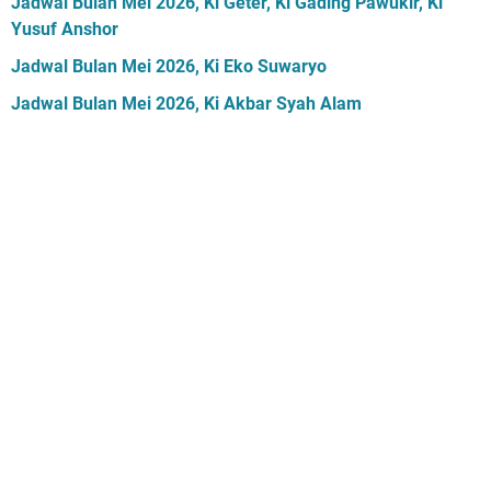
Jadwal Bulan Mei 2026, Ki Geter, Ki Gading Pawukir, Ki
Yusuf Anshor
Jadwal Bulan Mei 2026, Ki Eko Suwaryo
Jadwal Bulan Mei 2026, Ki Akbar Syah Alam