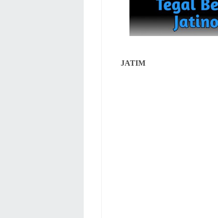
JATIM