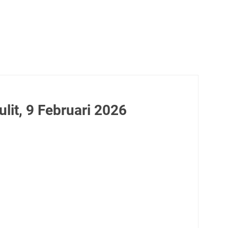
it, 9 Februari 2026