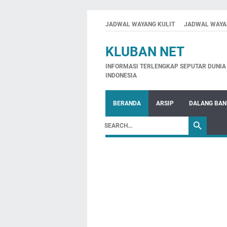
JADWAL WAYANG KULIT
JADWAL WAYA
KLUBAN NET
INFORMASI TERLENGKAP SEPUTAR DUNIA 
INDONESIA
BERANDA
ARSIP
DALANG BA