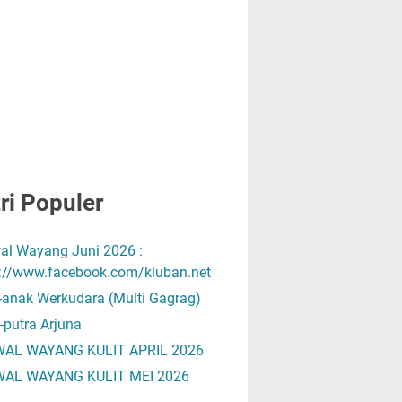
ri Populer
al Wayang Juni 2026 :
s://www.facebook.com/kluban.net
-anak Werkudara (Multi Gagrag)
-putra Arjuna
AL WAYANG KULIT APRIL 2026
AL WAYANG KULIT MEI 2026