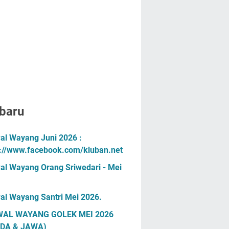
baru
al Wayang Juni 2026 :
s://www.facebook.com/kluban.net
al Wayang Orang Sriwedari - Mei
al Wayang Santri Mei 2026.
AL WAYANG GOLEK MEI 2026
DA & JAWA)