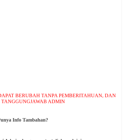
APAT BERUBAH TANPA PEMBERITAHUAN, DAN
 TANGGUNGJAWAB ADMIN
Punya Info Tambahan?