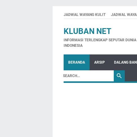
JADWAL WAYANG KULIT
JADWAL WAYA
KLUBAN NET
INFORMASI TERLENGKAP SEPUTAR DUNIA 
INDONESIA
BERANDA
ARSIP
DALANG BA