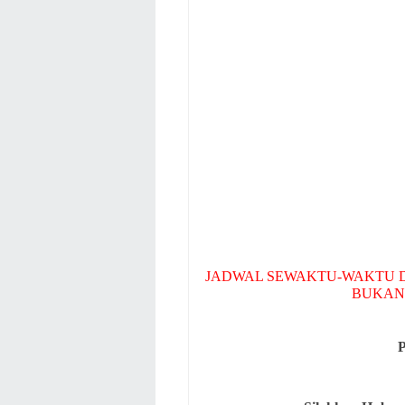
JADWAL SEWAKTU-WAKTU D
BUKAN