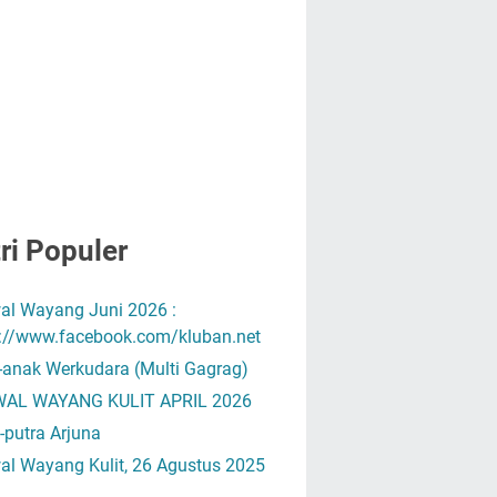
ri Populer
al Wayang Juni 2026 :
s://www.facebook.com/kluban.net
-anak Werkudara (Multi Gagrag)
AL WAYANG KULIT APRIL 2026
-putra Arjuna
al Wayang Kulit, 26 Agustus 2025