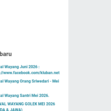
baru
al Wayang Juni 2026 :
s://www.facebook.com/kluban.net
al Wayang Orang Sriwedari - Mei
al Wayang Santri Mei 2026.
AL WAYANG GOLEK MEI 2026
DA & JAWA)