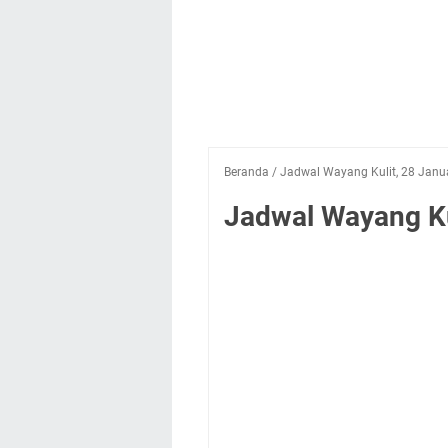
Beranda
/
Jadwal Wayang Kulit, 28 Janu
Jadwal Wayang Ku