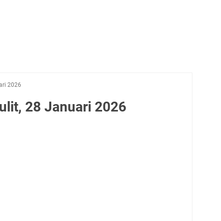
ari 2026
lit, 28 Januari 2026