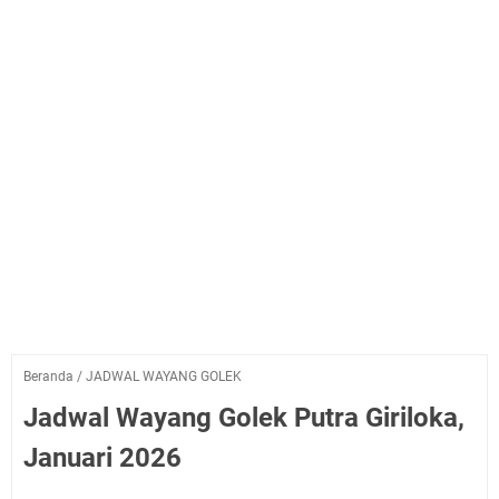
Beranda
/
JADWAL WAYANG GOLEK
Jadwal Wayang Golek Putra Giriloka,
Januari 2026