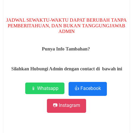
JADWAL SEWAKTU-WAKTU DAPAT BERUBAH TANPA
PEMBERITAHUAN, DAN BUKAN TANGGUNGJAWAB
ADMIN
Punya Info Tambahan?
Silahkan Hubungi Admin dengan contact di bawah ini
📱 Whatsapp
👍 Facebook
📷 Instagram