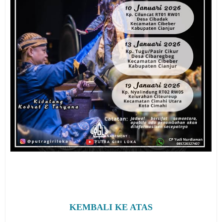
KEMBALI KE ATAS