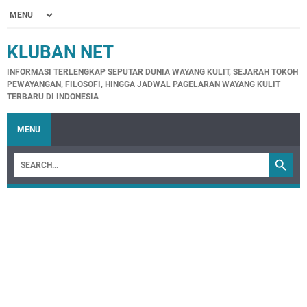
KLUBAN NET
INFORMASI TERLENGKAP SEPUTAR DUNIA WAYANG KULIT, SEJARAH TOKOH
PEWAYANGAN, FILOSOFI, HINGGA JADWAL PAGELARAN WAYANG KULIT
TERBARU DI INDONESIA
MENU