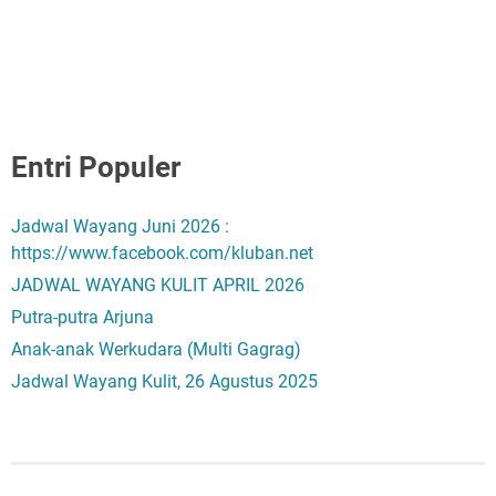
Entri Populer
Jadwal Wayang Juni 2026 :
https://www.facebook.com/kluban.net
JADWAL WAYANG KULIT APRIL 2026
Putra-putra Arjuna
Anak-anak Werkudara (Multi Gagrag)
Jadwal Wayang Kulit, 26 Agustus 2025