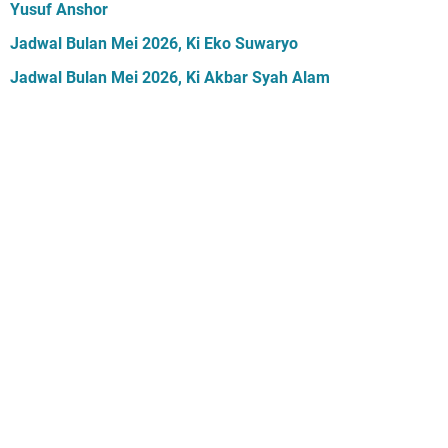
Yusuf Anshor
Jadwal Bulan Mei 2026, Ki Eko Suwaryo
Jadwal Bulan Mei 2026, Ki Akbar Syah Alam