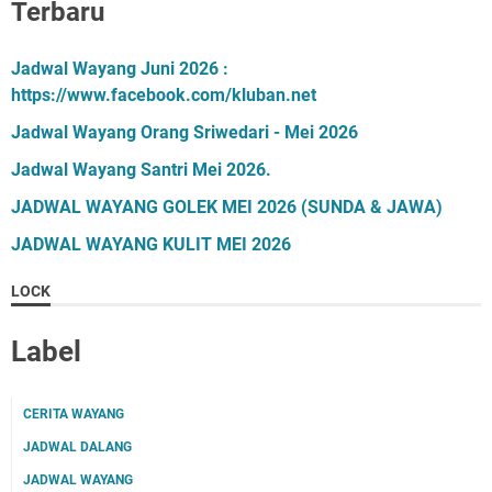
Terbaru
Jadwal Wayang Juni 2026 :
https://www.facebook.com/kluban.net
Jadwal Wayang Orang Sriwedari - Mei 2026
Jadwal Wayang Santri Mei 2026.
JADWAL WAYANG GOLEK MEI 2026 (SUNDA & JAWA)
JADWAL WAYANG KULIT MEI 2026
LOCK
Label
CERITA WAYANG
JADWAL DALANG
JADWAL WAYANG