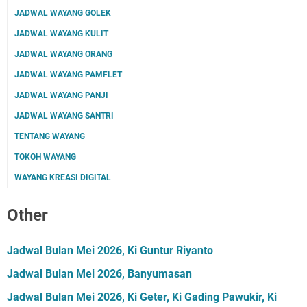
JADWAL WAYANG GOLEK
JADWAL WAYANG KULIT
JADWAL WAYANG ORANG
JADWAL WAYANG PAMFLET
JADWAL WAYANG PANJI
JADWAL WAYANG SANTRI
TENTANG WAYANG
TOKOH WAYANG
WAYANG KREASI DIGITAL
Other
Jadwal Bulan Mei 2026, Ki Guntur Riyanto
Jadwal Bulan Mei 2026, Banyumasan
Jadwal Bulan Mei 2026, Ki Geter, Ki Gading Pawukir, Ki