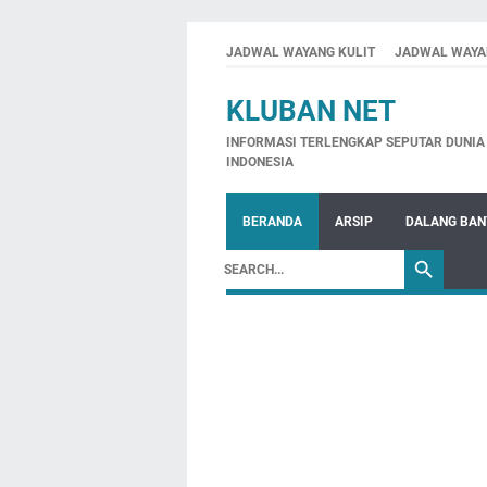
JADWAL WAYANG KULIT
JADWAL WAYA
KLUBAN NET
INFORMASI TERLENGKAP SEPUTAR DUNIA 
INDONESIA
BERANDA
ARSIP
DALANG BA