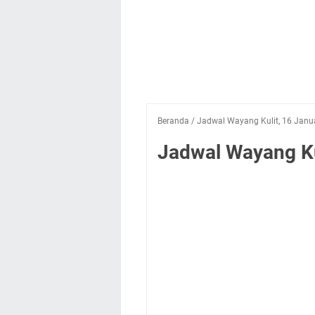
Beranda
/
Jadwal Wayang Kulit, 16 Janu
Jadwal Wayang Ku