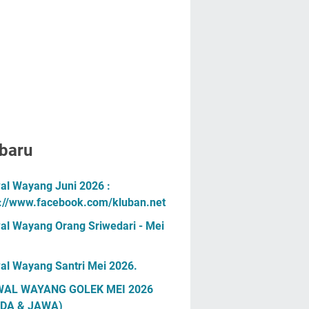
baru
al Wayang Juni 2026 :
s://www.facebook.com/kluban.net
al Wayang Orang Sriwedari - Mei
al Wayang Santri Mei 2026.
AL WAYANG GOLEK MEI 2026
DA & JAWA)