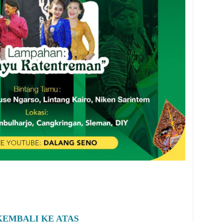
KEMBALI KE ATAS