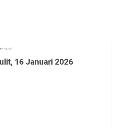
ari 2026
lit, 16 Januari 2026