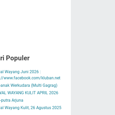
ri Populer
al Wayang Juni 2026 :
s://www.facebook.com/kluban.net
-anak Werkudara (Multi Gagrag)
AL WAYANG KULIT APRIL 2026
-putra Arjuna
al Wayang Kulit, 26 Agustus 2025