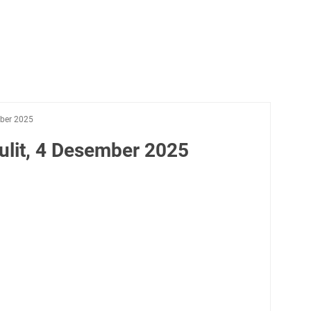
ber 2025
lit, 4 Desember 2025