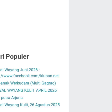
ri Populer
al Wayang Juni 2026 :
s://www.facebook.com/kluban.net
-anak Werkudara (Multi Gagrag)
AL WAYANG KULIT APRIL 2026
-putra Arjuna
al Wayang Kulit, 26 Agustus 2025