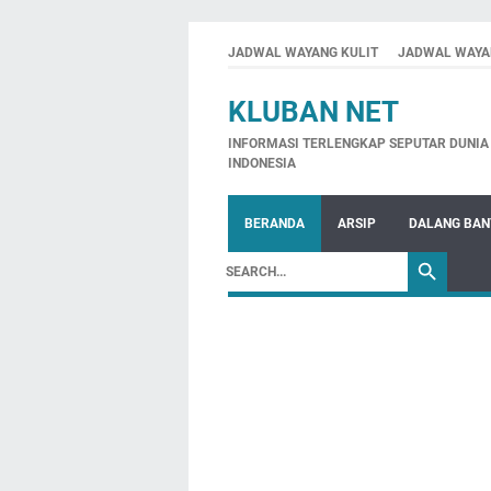
JADWAL WAYANG KULIT
JADWAL WAYA
KLUBAN NET
INFORMASI TERLENGKAP SEPUTAR DUNIA 
INDONESIA
BERANDA
ARSIP
DALANG BA