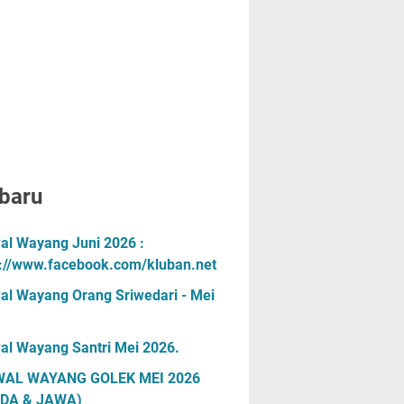
baru
al Wayang Juni 2026 :
s://www.facebook.com/kluban.net
al Wayang Orang Sriwedari - Mei
al Wayang Santri Mei 2026.
AL WAYANG GOLEK MEI 2026
DA & JAWA)