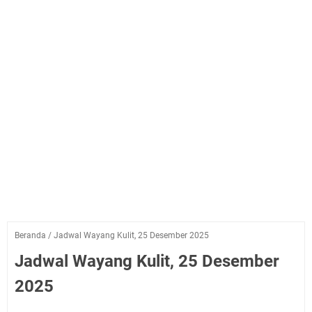
Beranda
/
Jadwal Wayang Kulit, 25 Desember 2025
Jadwal Wayang Kulit, 25 Desember
2025