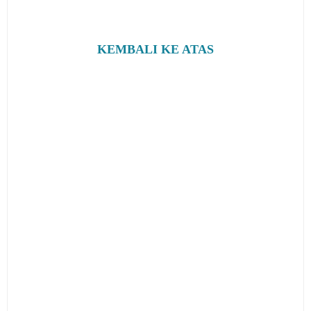
KEMBALI KE ATAS