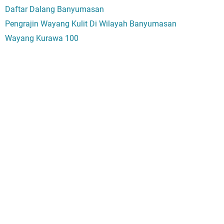
Daftar Dalang Banyumasan
Pengrajin Wayang Kulit Di Wilayah Banyumasan
Wayang Kurawa 100