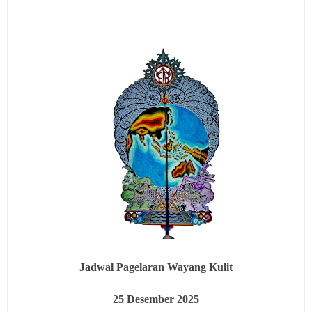
Jadwal Pagelaran Wayang Kulit
25
Desember 2025