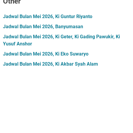
Other
Jadwal Bulan Mei 2026, Ki Guntur Riyanto
Jadwal Bulan Mei 2026, Banyumasan
Jadwal Bulan Mei 2026, Ki Geter, Ki Gading Pawukir, Ki
Yusuf Anshor
Jadwal Bulan Mei 2026, Ki Eko Suwaryo
Jadwal Bulan Mei 2026, Ki Akbar Syah Alam