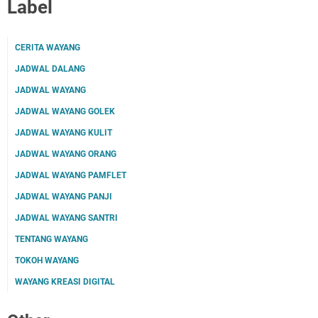
Label
CERITA WAYANG
JADWAL DALANG
JADWAL WAYANG
JADWAL WAYANG GOLEK
JADWAL WAYANG KULIT
JADWAL WAYANG ORANG
JADWAL WAYANG PAMFLET
JADWAL WAYANG PANJI
JADWAL WAYANG SANTRI
TENTANG WAYANG
TOKOH WAYANG
WAYANG KREASI DIGITAL