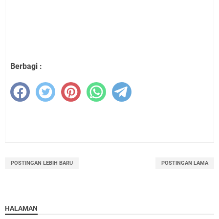
Berbagi :
POSTINGAN LEBIH BARU
POSTINGAN LAMA
HALAMAN