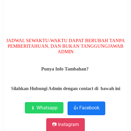
JADWAL SEWAKTU-WAKTU DAPAT BERUBAH TANPA
PEMBERITAHUAN, DAN BUKAN TANGGUNGJAWAB
ADMIN
Punya Info Tambahan?
Silahkan Hubungi Admin dengan contact di bawah ini
📱 Whatsapp
👍 Facebook
📷 Instagram