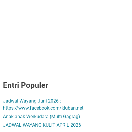
Entri Populer
Jadwal Wayang Juni 2026 :
https://www.facebook.com/kluban.net
Anak-anak Werkudara (Multi Gagrag)
JADWAL WAYANG KULIT APRIL 2026