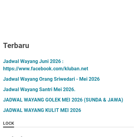
Terbaru
Jadwal Wayang Juni 2026 :
https://www.facebook.com/kluban.net
Jadwal Wayang Orang Sriwedari - Mei 2026
Jadwal Wayang Santri Mei 2026.
JADWAL WAYANG GOLEK MEI 2026 (SUNDA & JAWA)
JADWAL WAYANG KULIT MEI 2026
LOCK