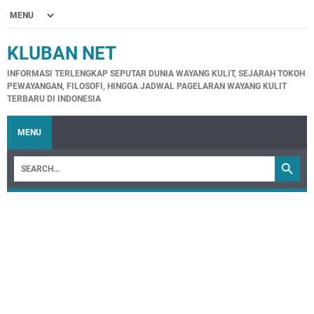
KLUBAN NET
INFORMASI TERLENGKAP SEPUTAR DUNIA WAYANG KULIT, SEJARAH TOKOH
PEWAYANGAN, FILOSOFI, HINGGA JADWAL PAGELARAN WAYANG KULIT
TERBARU DI INDONESIA
MENU