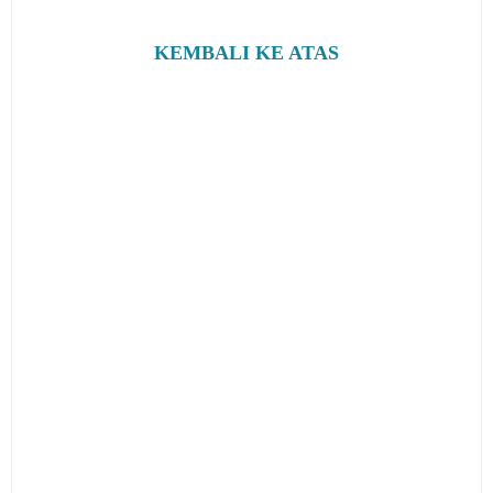
KEMBALI KE ATAS