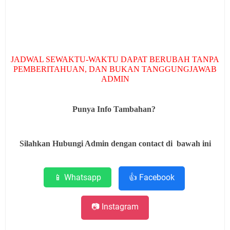
JADWAL SEWAKTU-WAKTU DAPAT BERUBAH TANPA
PEMBERITAHUAN, DAN BUKAN TANGGUNGJAWAB
ADMIN
Punya Info Tambahan?
Silahkan Hubungi Admin dengan contact di bawah ini
📱 Whatsapp
👍 Facebook
📷 Instagram