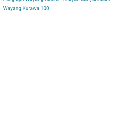
Wayang Kurawa 100