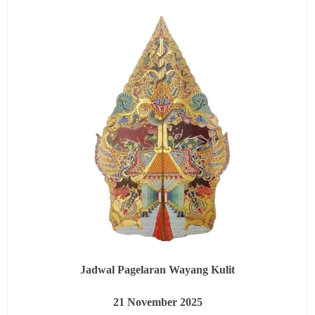
Jadwal Pagelaran Wayang Kulit
21
November 2025