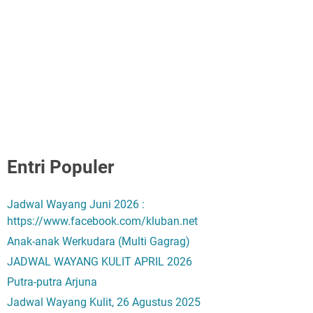
Entri Populer
Jadwal Wayang Juni 2026 :
https://www.facebook.com/kluban.net
Anak-anak Werkudara (Multi Gagrag)
JADWAL WAYANG KULIT APRIL 2026
Putra-putra Arjuna
Jadwal Wayang Kulit, 26 Agustus 2025