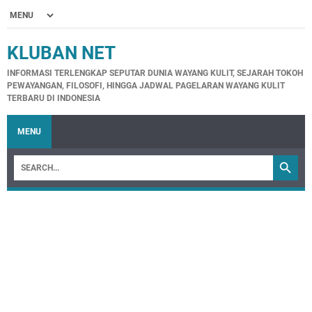
KLUBAN NET
INFORMASI TERLENGKAP SEPUTAR DUNIA WAYANG KULIT, SEJARAH TOKOH
PEWAYANGAN, FILOSOFI, HINGGA JADWAL PAGELARAN WAYANG KULIT
TERBARU DI INDONESIA
MENU