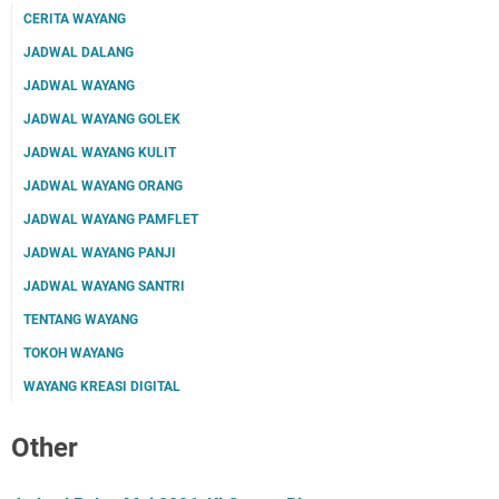
CERITA WAYANG
JADWAL DALANG
JADWAL WAYANG
JADWAL WAYANG GOLEK
JADWAL WAYANG KULIT
JADWAL WAYANG ORANG
JADWAL WAYANG PAMFLET
JADWAL WAYANG PANJI
JADWAL WAYANG SANTRI
TENTANG WAYANG
TOKOH WAYANG
WAYANG KREASI DIGITAL
Other