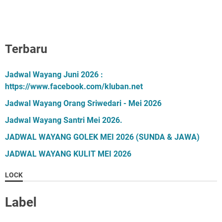
Terbaru
Jadwal Wayang Juni 2026 :
https://www.facebook.com/kluban.net
Jadwal Wayang Orang Sriwedari - Mei 2026
Jadwal Wayang Santri Mei 2026.
JADWAL WAYANG GOLEK MEI 2026 (SUNDA & JAWA)
JADWAL WAYANG KULIT MEI 2026
LOCK
Label