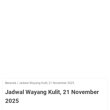
Beranda
/
Jadwal Wayang Kulit, 21 November 2025
Jadwal Wayang Kulit, 21 November
2025