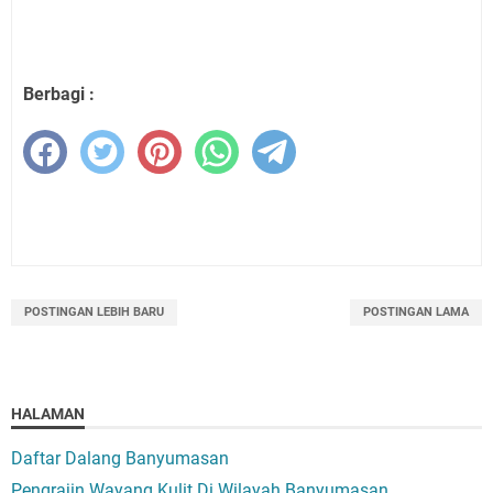
Berbagi :
POSTINGAN LEBIH BARU
POSTINGAN LAMA
HALAMAN
Daftar Dalang Banyumasan
Pengrajin Wayang Kulit Di Wilayah Banyumasan