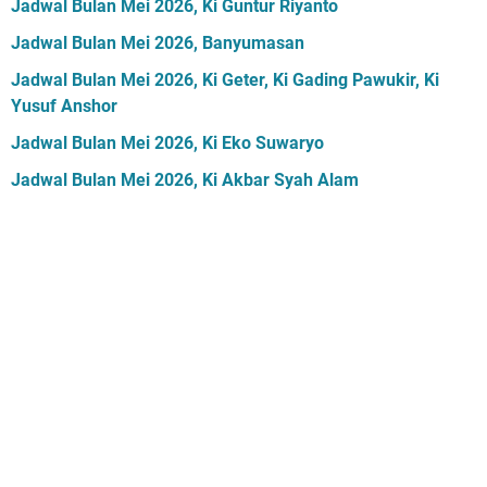
Jadwal Bulan Mei 2026, Ki Guntur Riyanto
Jadwal Bulan Mei 2026, Banyumasan
Jadwal Bulan Mei 2026, Ki Geter, Ki Gading Pawukir, Ki
Yusuf Anshor
Jadwal Bulan Mei 2026, Ki Eko Suwaryo
Jadwal Bulan Mei 2026, Ki Akbar Syah Alam