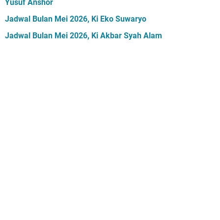
Yusuf Anshor
Jadwal Bulan Mei 2026, Ki Eko Suwaryo
Jadwal Bulan Mei 2026, Ki Akbar Syah Alam