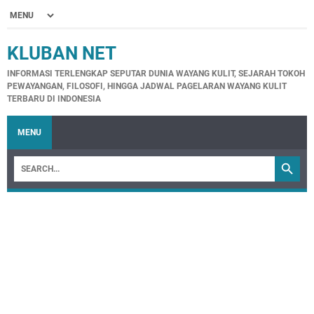
KLUBAN NET
INFORMASI TERLENGKAP SEPUTAR DUNIA WAYANG KULIT, SEJARAH TOKOH
PEWAYANGAN, FILOSOFI, HINGGA JADWAL PAGELARAN WAYANG KULIT
TERBARU DI INDONESIA
MENU