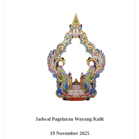
Jadwal Pagelaran Wayang Kulit
19
November 2025