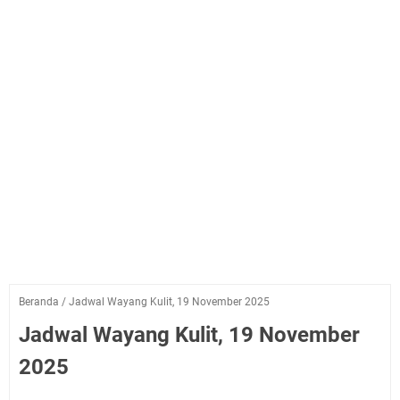
Beranda
/
Jadwal Wayang Kulit, 19 November 2025
Jadwal Wayang Kulit, 19 November
2025