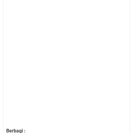
Berbagi :