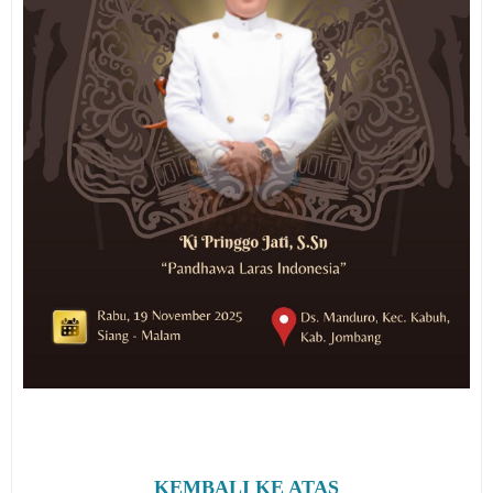
KEMBALI KE ATAS