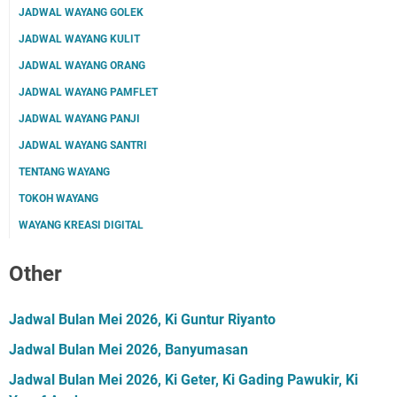
JADWAL WAYANG GOLEK
JADWAL WAYANG KULIT
JADWAL WAYANG ORANG
JADWAL WAYANG PAMFLET
JADWAL WAYANG PANJI
JADWAL WAYANG SANTRI
TENTANG WAYANG
TOKOH WAYANG
WAYANG KREASI DIGITAL
Other
Jadwal Bulan Mei 2026, Ki Guntur Riyanto
Jadwal Bulan Mei 2026, Banyumasan
Jadwal Bulan Mei 2026, Ki Geter, Ki Gading Pawukir, Ki