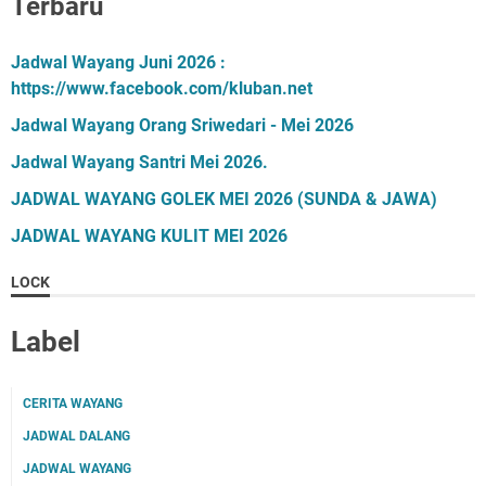
Terbaru
Jadwal Wayang Juni 2026 :
https://www.facebook.com/kluban.net
Jadwal Wayang Orang Sriwedari - Mei 2026
Jadwal Wayang Santri Mei 2026.
JADWAL WAYANG GOLEK MEI 2026 (SUNDA & JAWA)
JADWAL WAYANG KULIT MEI 2026
LOCK
Label
CERITA WAYANG
JADWAL DALANG
JADWAL WAYANG