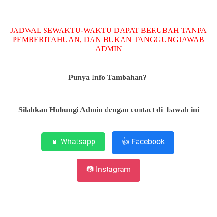
JADWAL SEWAKTU-WAKTU DAPAT BERUBAH TANPA
PEMBERITAHUAN, DAN BUKAN TANGGUNGJAWAB
ADMIN
Punya Info Tambahan?
Silahkan Hubungi Admin dengan contact di bawah ini
📱 Whatsapp
👍 Facebook
📷 Instagram