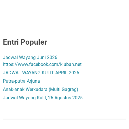
Entri Populer
Jadwal Wayang Juni 2026 :
https://www.facebook.com/kluban.net
JADWAL WAYANG KULIT APRIL 2026
Putra-putra Arjuna
Anak-anak Werkudara (Multi Gagrag)
Jadwal Wayang Kulit, 26 Agustus 2025