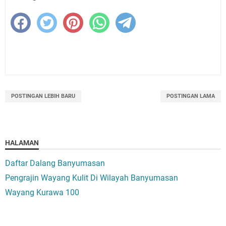
POSTINGAN LEBIH BARU
POSTINGAN LAMA
HALAMAN
Daftar Dalang Banyumasan
Pengrajin Wayang Kulit Di Wilayah Banyumasan
Wayang Kurawa 100