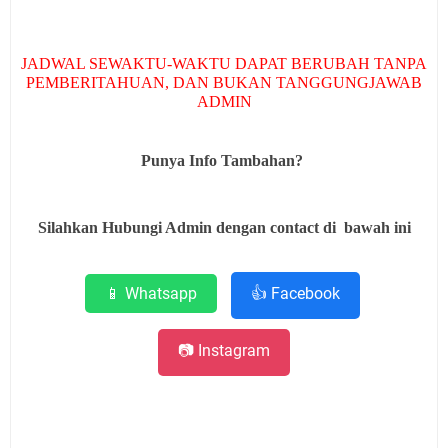
JADWAL SEWAKTU-WAKTU DAPAT BERUBAH TANPA
PEMBERITAHUAN, DAN BUKAN TANGGUNGJAWAB
ADMIN
Punya Info Tambahan?
Silahkan Hubungi Admin dengan contact di bawah ini
📱 Whatsapp
👍 Facebook
📷 Instagram