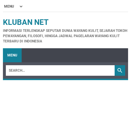
KLUBAN NET
INFORMASI TERLENGKAP SEPUTAR DUNIA WAYANG KULIT, SEJARAH TOKOH
PEWAYANGAN, FILOSOFI, HINGGA JADWAL PAGELARAN WAYANG KULIT
TERBARU DI INDONESIA
MENU