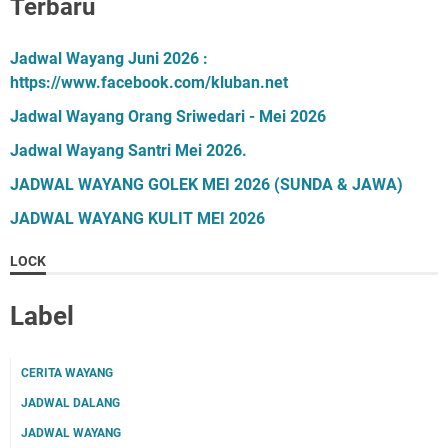
Terbaru
Jadwal Wayang Juni 2026 :
https://www.facebook.com/kluban.net
Jadwal Wayang Orang Sriwedari - Mei 2026
Jadwal Wayang Santri Mei 2026.
JADWAL WAYANG GOLEK MEI 2026 (SUNDA & JAWA)
JADWAL WAYANG KULIT MEI 2026
LOCK
Label
CERITA WAYANG
JADWAL DALANG
JADWAL WAYANG