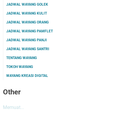
JADWAL WAYANG GOLEK
JADWAL WAYANG KULIT
JADWAL WAYANG ORANG
JADWAL WAYANG PAMFLET
JADWAL WAYANG PANJI
JADWAL WAYANG SANTRI
TENTANG WAYANG
TOKOH WAYANG
WAYANG KREASI DIGITAL
Other
Memuat...