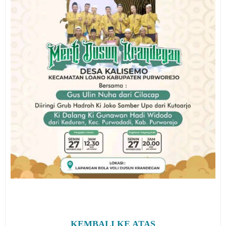
KEMBALI KE ATAS