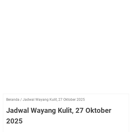
Beranda
/
Jadwal Wayang Kulit, 27 Oktober 2025
Jadwal Wayang Kulit, 27 Oktober
2025