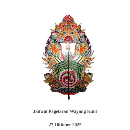
Jadwal Pagelaran Wayang Kulit
27
Oktober 2025