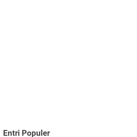
Entri Populer