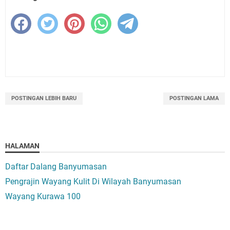
POSTINGAN LEBIH BARU
POSTINGAN LAMA
HALAMAN
Daftar Dalang Banyumasan
Pengrajin Wayang Kulit Di Wilayah Banyumasan
Wayang Kurawa 100