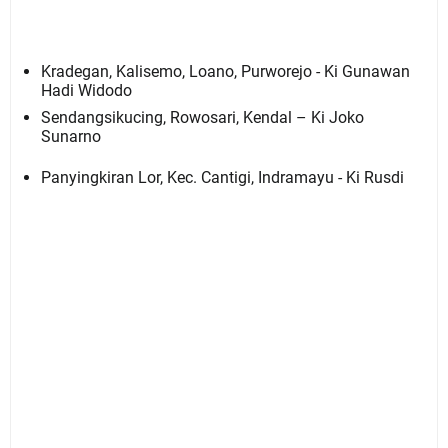
Kradegan, Kalisemo, Loano, Purworejo - Ki Gunawan
Hadi Widodo
Sendangsikucing, Rowosari, Kendal – Ki Joko
Sunarno
Panyingkiran Lor, Kec. Cantigi, Indramayu - Ki Rusdi