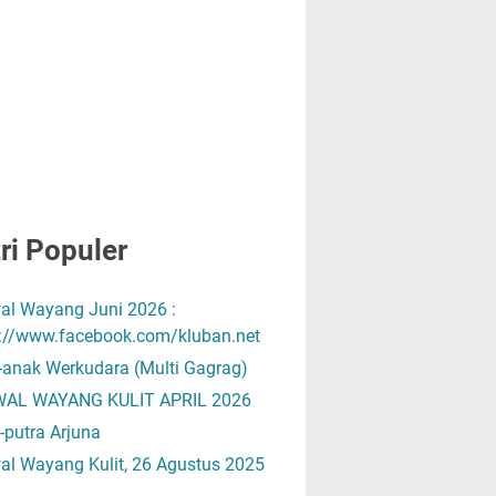
ri Populer
al Wayang Juni 2026 :
s://www.facebook.com/kluban.net
-anak Werkudara (Multi Gagrag)
AL WAYANG KULIT APRIL 2026
-putra Arjuna
al Wayang Kulit, 26 Agustus 2025