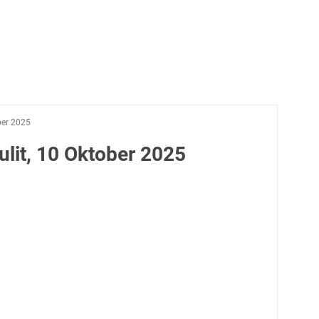
ber 2025
lit, 10 Oktober 2025