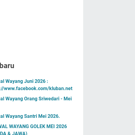
baru
al Wayang Juni 2026 :
s://www.facebook.com/kluban.net
al Wayang Orang Sriwedari - Mei
al Wayang Santri Mei 2026.
AL WAYANG GOLEK MEI 2026
DA & JAWA)