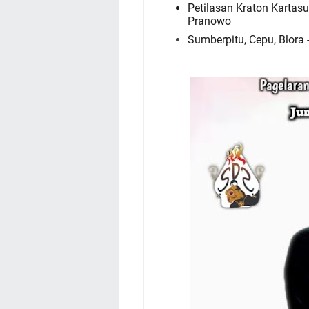
Petilasan Kraton Kartasu
Pranowo
Sumberpitu, Cepu, Blora