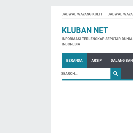
JADWAL WAYANG KULIT
JADWAL WAYA
KLUBAN NET
INFORMASI TERLENGKAP SEPUTAR DUNIA 
INDONESIA
BERANDA
ARSIP
DALANG BA