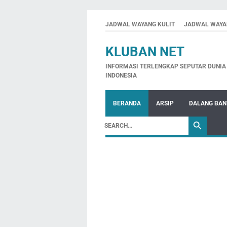
JADWAL WAYANG KULIT
JADWAL WAYA
KLUBAN NET
INFORMASI TERLENGKAP SEPUTAR DUNIA 
INDONESIA
BERANDA
ARSIP
DALANG BA