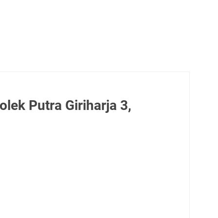
ek Putra Giriharja 3,