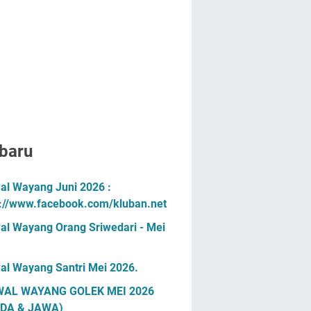
baru
al Wayang Juni 2026 :
s://www.facebook.com/kluban.net
al Wayang Orang Sriwedari - Mei
al Wayang Santri Mei 2026.
AL WAYANG GOLEK MEI 2026
DA & JAWA)