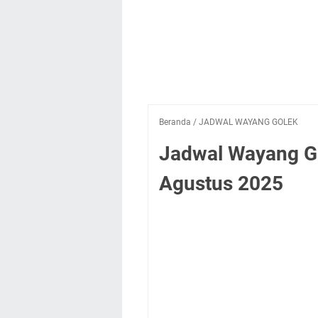
Beranda
/
JADWAL WAYANG GOLEK
Jadwal Wayang Gol
Agustus 2025