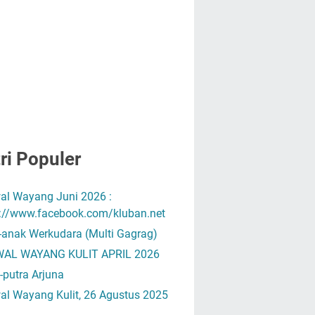
ri Populer
al Wayang Juni 2026 :
s://www.facebook.com/kluban.net
-anak Werkudara (Multi Gagrag)
AL WAYANG KULIT APRIL 2026
-putra Arjuna
al Wayang Kulit, 26 Agustus 2025