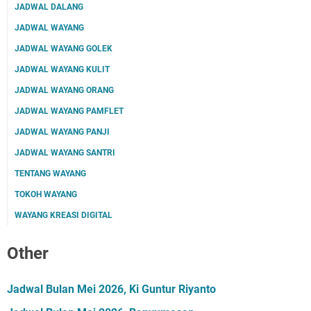
JADWAL DALANG
JADWAL WAYANG
JADWAL WAYANG GOLEK
JADWAL WAYANG KULIT
JADWAL WAYANG ORANG
JADWAL WAYANG PAMFLET
JADWAL WAYANG PANJI
JADWAL WAYANG SANTRI
TENTANG WAYANG
TOKOH WAYANG
WAYANG KREASI DIGITAL
Other
Jadwal Bulan Mei 2026, Ki Guntur Riyanto