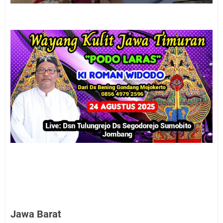
Jawa Barat