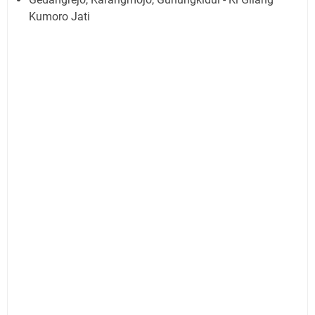
Kumoro Jati