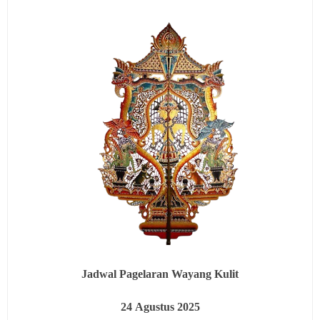
Jadwal Pagelaran Wayang Kulit
24
Agustus 2025