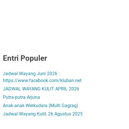
Entri Populer
Jadwal Wayang Juni 2026 :
https://www.facebook.com/kluban.net
JADWAL WAYANG KULIT APRIL 2026
Putra-putra Arjuna
Anak-anak Werkudara (Multi Gagrag)
Jadwal Wayang Kulit, 26 Agustus 2025