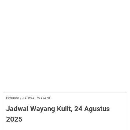
Beranda
/
JADWAL WAYANG
Jadwal Wayang Kulit, 24 Agustus
2025