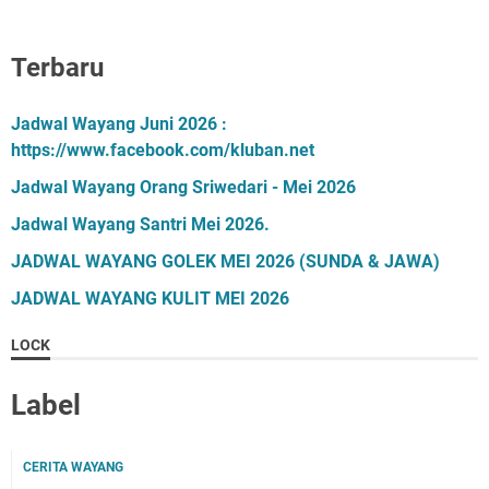
Terbaru
Jadwal Wayang Juni 2026 :
https://www.facebook.com/kluban.net
Jadwal Wayang Orang Sriwedari - Mei 2026
Jadwal Wayang Santri Mei 2026.
JADWAL WAYANG GOLEK MEI 2026 (SUNDA & JAWA)
JADWAL WAYANG KULIT MEI 2026
LOCK
Label
CERITA WAYANG