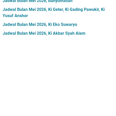
Jadwal Bulan Mei 2026, Banyumasan
Jadwal Bulan Mei 2026, Ki Geter, Ki Gading Pawukir, Ki
Yusuf Anshor
Jadwal Bulan Mei 2026, Ki Eko Suwaryo
Jadwal Bulan Mei 2026, Ki Akbar Syah Alam