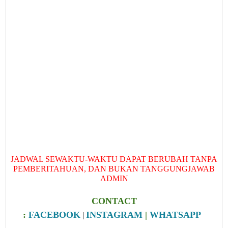
JADWAL SEWAKTU-WAKTU DAPAT BERUBAH TANPA
PEMBERITAHUAN, DAN BUKAN TANGGUNGJAWAB
ADMIN
CONTACT
:
FACEBOOK
INSTAGRAM
|
WHATSAPP
|