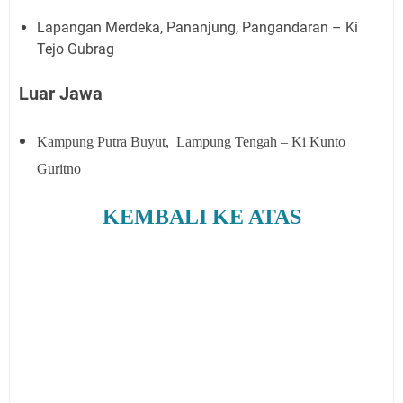
Lapangan Merdeka, Pananjung, Pangandaran – Ki
Tejo Gubrag
Luar Jawa
Kampung Putra Buyut,
Lampung Tengah – Ki Kunto
Guritno
KEMBALI KE ATAS