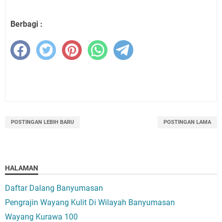
Berbagi :
POSTINGAN LEBIH BARU
POSTINGAN LAMA
HALAMAN
Daftar Dalang Banyumasan
Pengrajin Wayang Kulit Di Wilayah Banyumasan
Wayang Kurawa 100