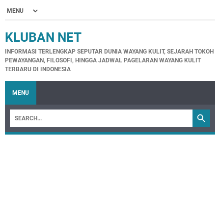
KLUBAN NET
INFORMASI TERLENGKAP SEPUTAR DUNIA WAYANG KULIT, SEJARAH TOKOH
PEWAYANGAN, FILOSOFI, HINGGA JADWAL PAGELARAN WAYANG KULIT
TERBARU DI INDONESIA
MENU