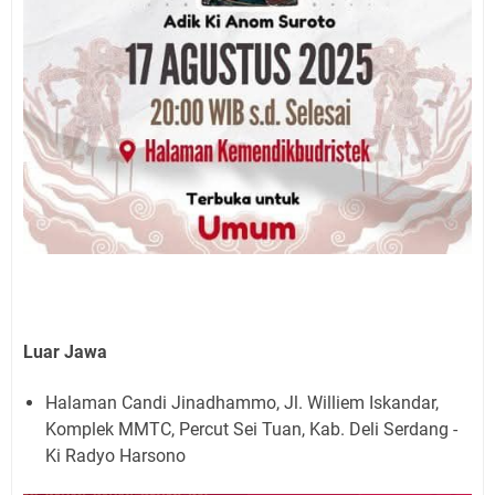
Luar Jawa
Halaman Candi Jinadhammo, Jl. Williem Iskandar,
Komplek MMTC, Percut Sei Tuan, Kab. Deli Serdang -
Ki Radyo Harsono