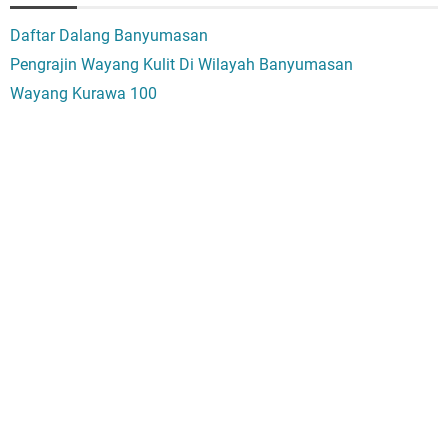
Daftar Dalang Banyumasan
Pengrajin Wayang Kulit Di Wilayah Banyumasan
Wayang Kurawa 100