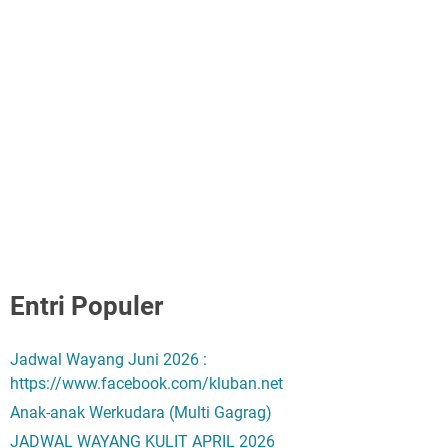
Entri Populer
Jadwal Wayang Juni 2026 :
https://www.facebook.com/kluban.net
Anak-anak Werkudara (Multi Gagrag)
JADWAL WAYANG KULIT APRIL 2026