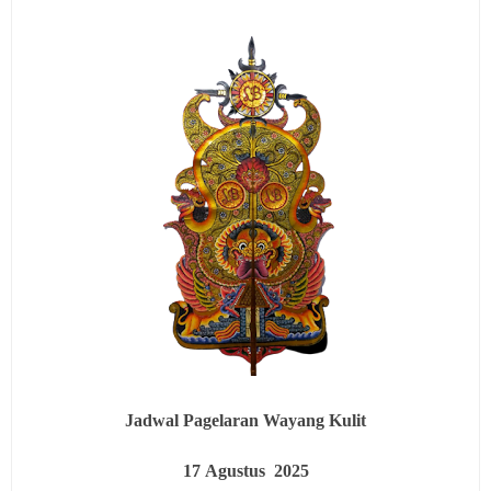
Jadwal Pagelaran Wayang Kulit
17
Agustus 2025