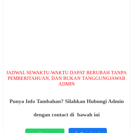
JADWAL SEWAKTU-WAKTU DAPAT BERUBAH TANPA
PEMBERITAHUAN, DAN BUKAN TANGGUNGJAWAB
ADMIN
Punya Info Tambahan? Silahkan Hubungi Admin
dengan contact di bawah ini