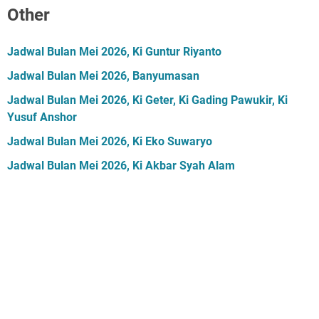
Other
Jadwal Bulan Mei 2026, Ki Guntur Riyanto
Jadwal Bulan Mei 2026, Banyumasan
Jadwal Bulan Mei 2026, Ki Geter, Ki Gading Pawukir, Ki
Yusuf Anshor
Jadwal Bulan Mei 2026, Ki Eko Suwaryo
Jadwal Bulan Mei 2026, Ki Akbar Syah Alam