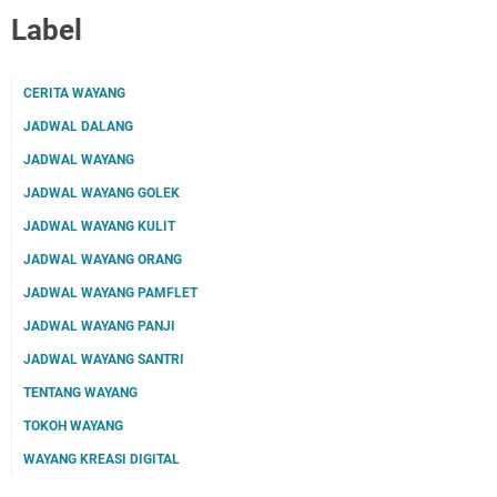
Label
CERITA WAYANG
JADWAL DALANG
JADWAL WAYANG
JADWAL WAYANG GOLEK
JADWAL WAYANG KULIT
JADWAL WAYANG ORANG
JADWAL WAYANG PAMFLET
JADWAL WAYANG PANJI
JADWAL WAYANG SANTRI
TENTANG WAYANG
TOKOH WAYANG
WAYANG KREASI DIGITAL