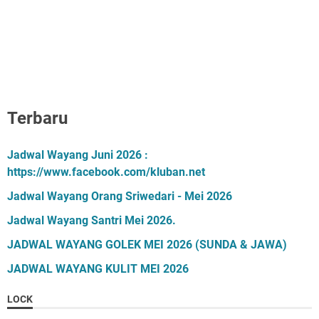
Terbaru
Jadwal Wayang Juni 2026 :
https://www.facebook.com/kluban.net
Jadwal Wayang Orang Sriwedari - Mei 2026
Jadwal Wayang Santri Mei 2026.
JADWAL WAYANG GOLEK MEI 2026 (SUNDA & JAWA)
JADWAL WAYANG KULIT MEI 2026
LOCK