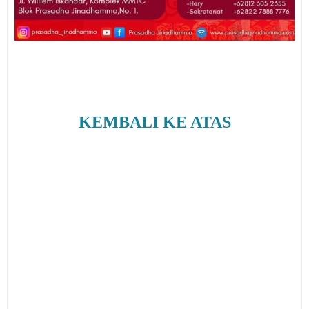
KEMBALI KE ATAS