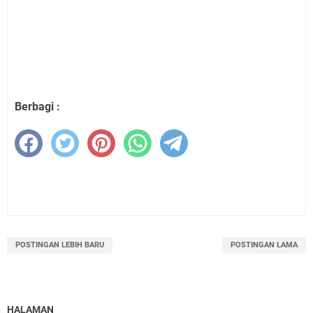
Berbagi :
POSTINGAN LEBIH BARU
POSTINGAN LAMA
HALAMAN