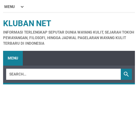
KLUBAN NET
INFORMASI TERLENGKAP SEPUTAR DUNIA WAYANG KULIT, SEJARAH TOKOH
PEWAYANGAN, FILOSOFI, HINGGA JADWAL PAGELARAN WAYANG KULIT
TERBARU DI INDONESIA
MENU