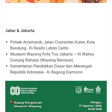
Jabar & Jakarta
Polsek Arcamanik, Jalan Cisaranten Kulon, Kota
Bandung - Ki Rasito Lebdo Carito
Museum Wayang Kota Tua Jakarta – Ki Wahyu
Dunung Raharjo (Wayang Revolusi)
Kementerian Pendidikan Dasar dan Menengah
Republik Indonesia - Ki Bagong Darmono