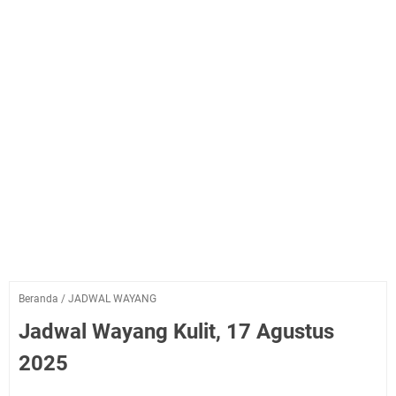
Beranda
/
JADWAL WAYANG
Jadwal Wayang Kulit, 17 Agustus
2025