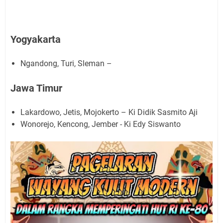
Yogyakarta
Ngandong, Turi, Sleman –
Jawa Timur
Lakardowo, Jetis, Mojokerto – Ki Didik Sasmito Aji
Wonorejo, Kencong, Jember - Ki Edy Siswanto