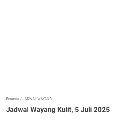
Beranda
/
JADWAL WAYANG
Jadwal Wayang Kulit, 5 Juli 2025