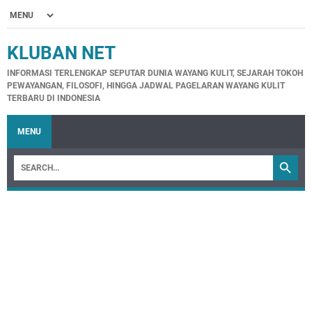
KLUBAN NET
INFORMASI TERLENGKAP SEPUTAR DUNIA WAYANG KULIT, SEJARAH TOKOH
PEWAYANGAN, FILOSOFI, HINGGA JADWAL PAGELARAN WAYANG KULIT
TERBARU DI INDONESIA
MENU