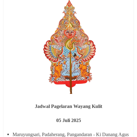
Jadwal Pagelaran Wayang Kulit
05
Juli 2025
Maruyungsari, Padaherang, Pangandaran - Ki Danang Agus