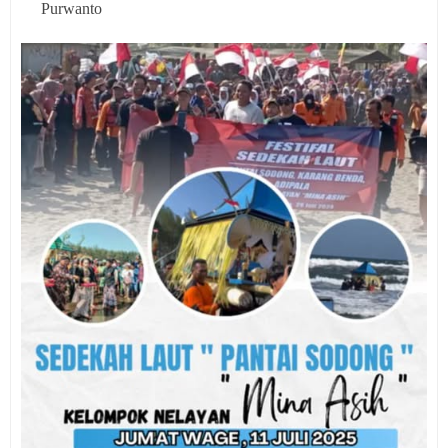
Purwanto