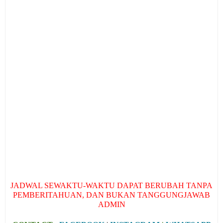
JADWAL SEWAKTU-WAKTU DAPAT BERUBAH TANPA
PEMBERITAHUAN, DAN BUKAN TANGGUNGJAWAB
ADMIN