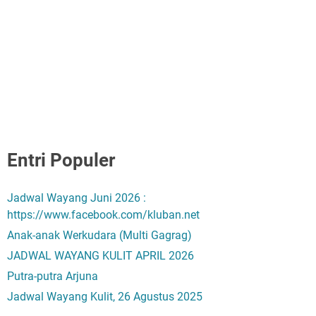
Entri Populer
Jadwal Wayang Juni 2026 :
https://www.facebook.com/kluban.net
Anak-anak Werkudara (Multi Gagrag)
JADWAL WAYANG KULIT APRIL 2026
Putra-putra Arjuna
Jadwal Wayang Kulit, 26 Agustus 2025