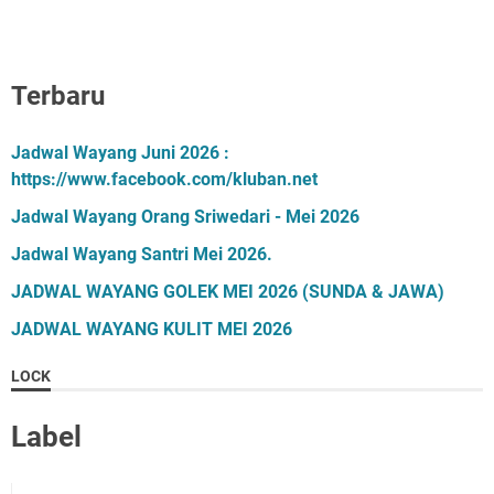
Terbaru
Jadwal Wayang Juni 2026 :
https://www.facebook.com/kluban.net
Jadwal Wayang Orang Sriwedari - Mei 2026
Jadwal Wayang Santri Mei 2026.
JADWAL WAYANG GOLEK MEI 2026 (SUNDA & JAWA)
JADWAL WAYANG KULIT MEI 2026
LOCK
Label