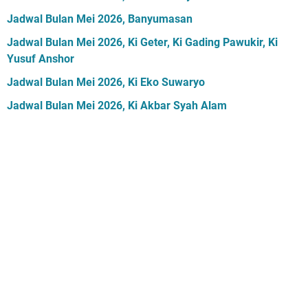
Jadwal Bulan Mei 2026, Banyumasan
Jadwal Bulan Mei 2026, Ki Geter, Ki Gading Pawukir, Ki
Yusuf Anshor
Jadwal Bulan Mei 2026, Ki Eko Suwaryo
Jadwal Bulan Mei 2026, Ki Akbar Syah Alam