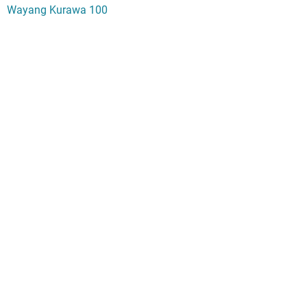
Wayang Kurawa 100