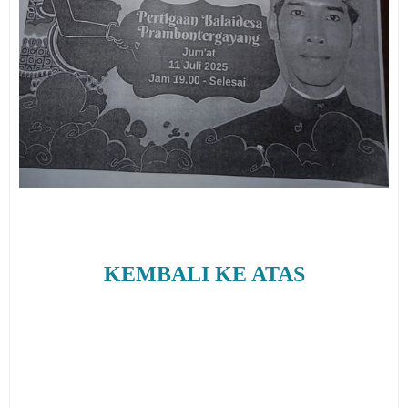
KEMBALI KE ATAS