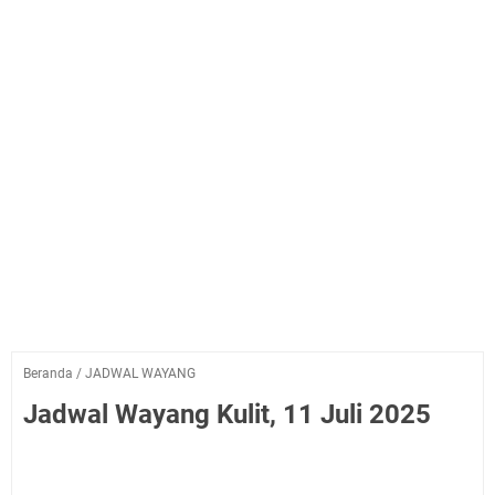
Beranda
/
JADWAL WAYANG
Jadwal Wayang Kulit, 11 Juli 2025