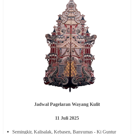
Jadwal Pagelaran Wayang Kulit
11
Juli 2025
Semingkir, Kalisalak, Kebasen, Banyumas - Ki Guntur