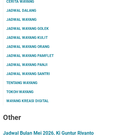
CERITA WAYANG
JADWAL DALANG
JADWAL WAYANG
JADWAL WAYANG GOLEK
JADWAL WAYANG KULIT
JADWAL WAYANG ORANG
JADWAL WAYANG PAMFLET
JADWAL WAYANG PANJI
JADWAL WAYANG SANTRI
TENTANG WAYANG
TOKOH WAYANG
WAYANG KREASI DIGITAL
Other
Jadwal Bulan Mei 2026, Ki Guntur Riyanto