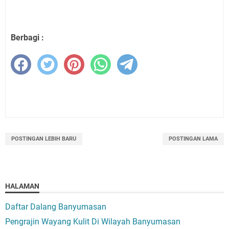
Berbagi :
POSTINGAN LEBIH BARU
POSTINGAN LAMA
HALAMAN
Daftar Dalang Banyumasan
Pengrajin Wayang Kulit Di Wilayah Banyumasan