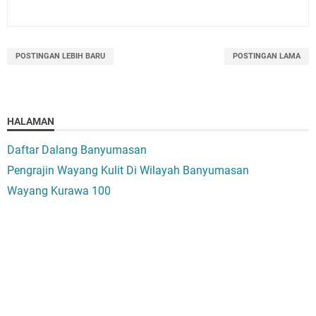
POSTINGAN LEBIH BARU
POSTINGAN LAMA
HALAMAN
Daftar Dalang Banyumasan
Pengrajin Wayang Kulit Di Wilayah Banyumasan
Wayang Kurawa 100