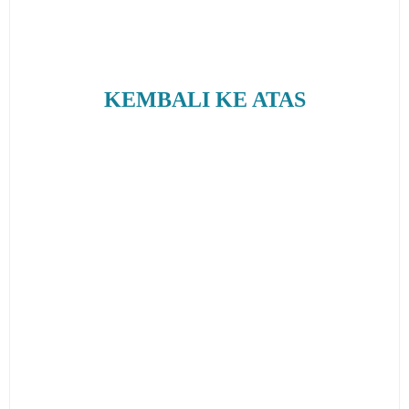
KEMBALI KE ATAS