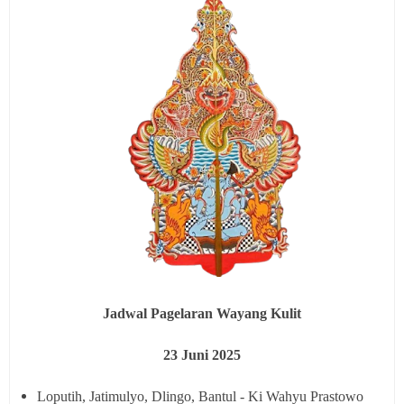
Jadwal Pagelaran Wayang Kulit
23
Juni 2025
Loputih, Jatimulyo, Dlingo, Bantul - Ki Wahyu Prastowo