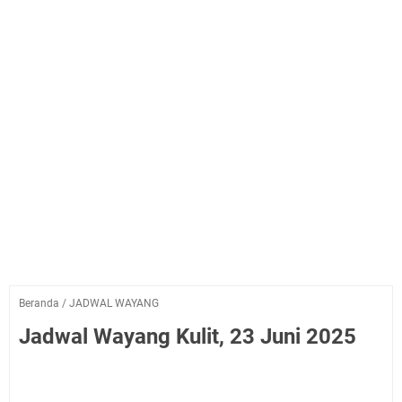
Beranda
/
JADWAL WAYANG
Jadwal Wayang Kulit, 23 Juni 2025