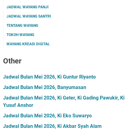
JADWAL WAYANG PANJI
JADWAL WAYANG SANTRI
TENTANG WAYANG
TOKOH WAYANG
WAYANG KREASI DIGITAL
Other
Jadwal Bulan Mei 2026, Ki Guntur Riyanto
Jadwal Bulan Mei 2026, Banyumasan
Jadwal Bulan Mei 2026, Ki Geter, Ki Gading Pawukir, Ki
Yusuf Anshor
Jadwal Bulan Mei 2026, Ki Eko Suwaryo
Jadwal Bulan Mei 2026, Ki Akbar Syah Alam