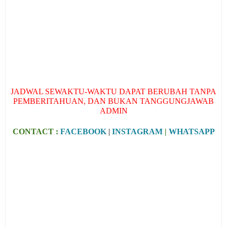
JADWAL SEWAKTU-WAKTU DAPAT BERUBAH TANPA
PEMBERITAHUAN, DAN BUKAN TANGGUNGJAWAB
ADMIN
CONTACT :
FACEBOOK
|
INSTAGRAM
|
WHATSAPP