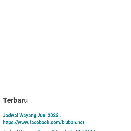
Terbaru
Jadwal Wayang Juni 2026 :
https://www.facebook.com/kluban.net