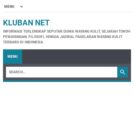
KLUBAN NET
INFORMASI TERLENGKAP SEPUTAR DUNIA WAYANG KULIT, SEJARAH TOKOH
PEWAYANGAN, FILOSOFI, HINGGA JADWAL PAGELARAN WAYANG KULIT
TERBARU DI INDONESIA
MENU