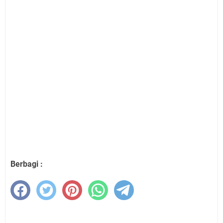
Berbagi :