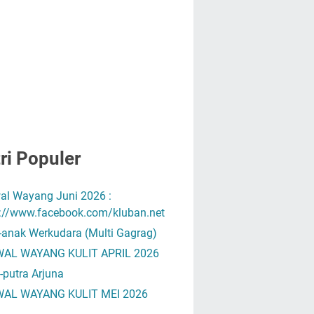
ri Populer
al Wayang Juni 2026 :
s://www.facebook.com/kluban.net
-anak Werkudara (Multi Gagrag)
AL WAYANG KULIT APRIL 2026
-putra Arjuna
AL WAYANG KULIT MEI 2026