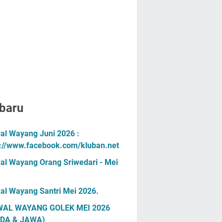
baru
al Wayang Juni 2026 :
s://www.facebook.com/kluban.net
al Wayang Orang Sriwedari - Mei
al Wayang Santri Mei 2026.
AL WAYANG GOLEK MEI 2026
DA & JAWA)