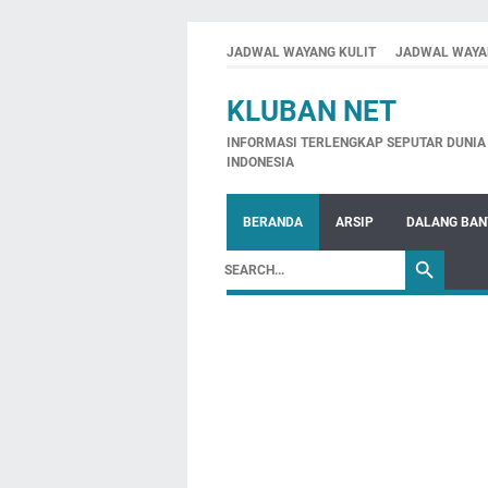
JADWAL WAYANG KULIT
JADWAL WAYA
KLUBAN NET
INFORMASI TERLENGKAP SEPUTAR DUNIA 
INDONESIA
BERANDA
ARSIP
DALANG BA