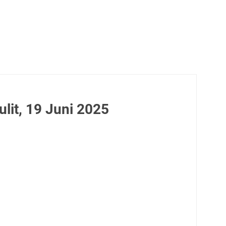
lit, 19 Juni 2025