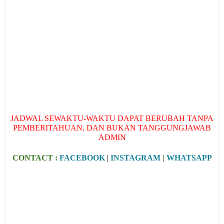
JADWAL SEWAKTU-WAKTU DAPAT BERUBAH TANPA
PEMBERITAHUAN, DAN BUKAN TANGGUNGJAWAB
ADMIN
CONTACT :
FACEBOOK
|
INSTAGRAM
|
WHATSAPP