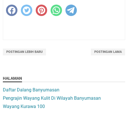
POSTINGAN LEBIH BARU
POSTINGAN LAMA
HALAMAN
Daftar Dalang Banyumasan
Pengrajin Wayang Kulit Di Wilayah Banyumasan
Wayang Kurawa 100