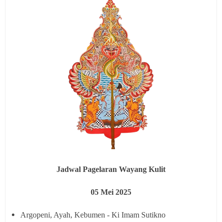
Jadwal Pagelaran Wayang Kulit
05
Mei 2025
Argopeni, Ayah, Kebumen - Ki Imam Sutikno