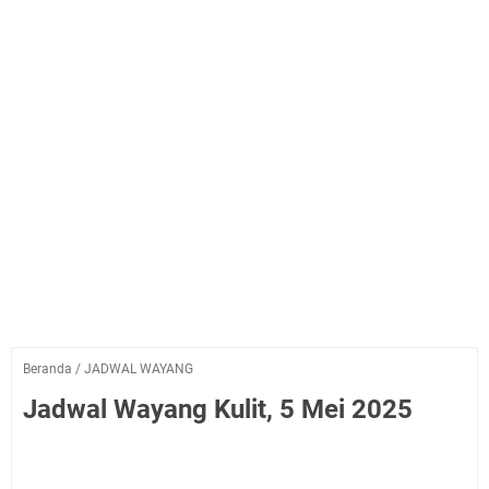
Beranda
/
JADWAL WAYANG
Jadwal Wayang Kulit, 5 Mei 2025