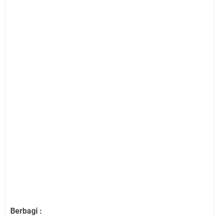
Berbagi :