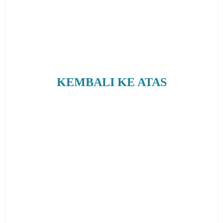
KEMBALI KE ATAS