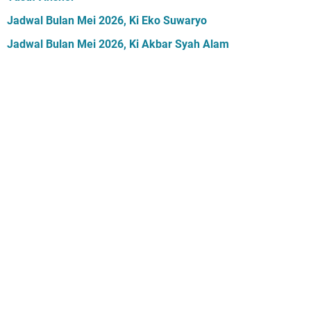
Jadwal Bulan Mei 2026, Ki Eko Suwaryo
Jadwal Bulan Mei 2026, Ki Akbar Syah Alam