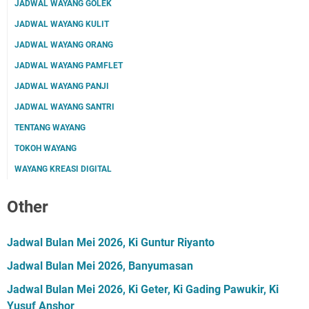
JADWAL WAYANG GOLEK
JADWAL WAYANG KULIT
JADWAL WAYANG ORANG
JADWAL WAYANG PAMFLET
JADWAL WAYANG PANJI
JADWAL WAYANG SANTRI
TENTANG WAYANG
TOKOH WAYANG
WAYANG KREASI DIGITAL
Other
Jadwal Bulan Mei 2026, Ki Guntur Riyanto
Jadwal Bulan Mei 2026, Banyumasan
Jadwal Bulan Mei 2026, Ki Geter, Ki Gading Pawukir, Ki
Yusuf Anshor