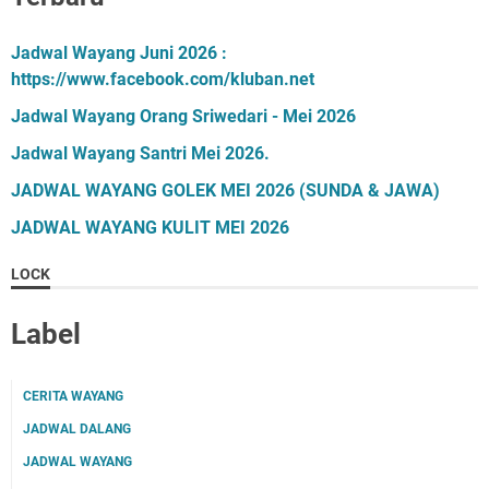
Jadwal Wayang Juni 2026 :
https://www.facebook.com/kluban.net
Jadwal Wayang Orang Sriwedari - Mei 2026
Jadwal Wayang Santri Mei 2026.
JADWAL WAYANG GOLEK MEI 2026 (SUNDA & JAWA)
JADWAL WAYANG KULIT MEI 2026
LOCK
Label
CERITA WAYANG
JADWAL DALANG
JADWAL WAYANG