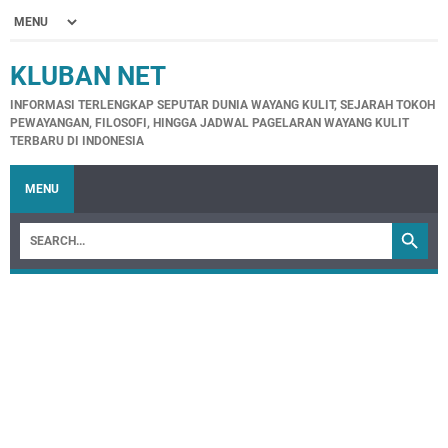
KLUBAN NET
INFORMASI TERLENGKAP SEPUTAR DUNIA WAYANG KULIT, SEJARAH TOKOH
PEWAYANGAN, FILOSOFI, HINGGA JADWAL PAGELARAN WAYANG KULIT
TERBARU DI INDONESIA
MENU