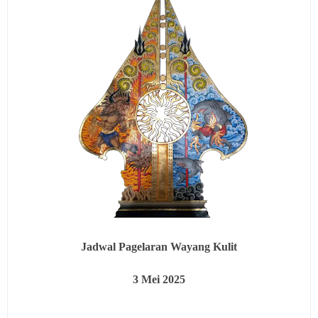
Jadwal Pagelaran Wayang Kulit
3
Mei 2025