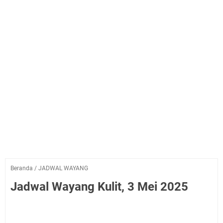
Beranda
/
JADWAL WAYANG
Jadwal Wayang Kulit, 3 Mei 2025