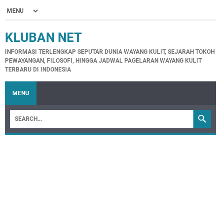
KLUBAN NET
INFORMASI TERLENGKAP SEPUTAR DUNIA WAYANG KULIT, SEJARAH TOKOH
PEWAYANGAN, FILOSOFI, HINGGA JADWAL PAGELARAN WAYANG KULIT
TERBARU DI INDONESIA
MENU