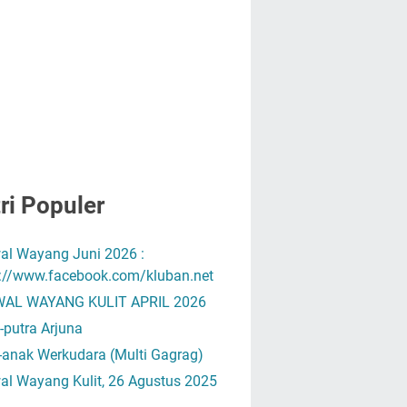
ri Populer
al Wayang Juni 2026 :
s://www.facebook.com/kluban.net
AL WAYANG KULIT APRIL 2026
-putra Arjuna
-anak Werkudara (Multi Gagrag)
al Wayang Kulit, 26 Agustus 2025