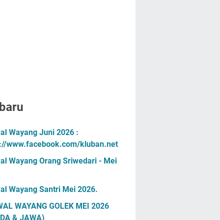
baru
al Wayang Juni 2026 :
s://www.facebook.com/kluban.net
al Wayang Orang Sriwedari - Mei
al Wayang Santri Mei 2026.
AL WAYANG GOLEK MEI 2026
DA & JAWA)