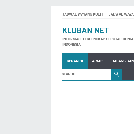
JADWAL WAYANG KULIT
JADWAL WAYA
KLUBAN NET
INFORMASI TERLENGKAP SEPUTAR DUNIA 
INDONESIA
BERANDA
ARSIP
DALANG BA