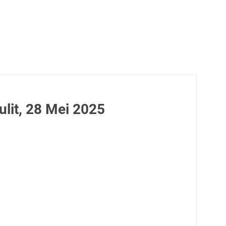
lit, 28 Mei 2025