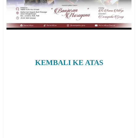
KEMBALI KE ATAS