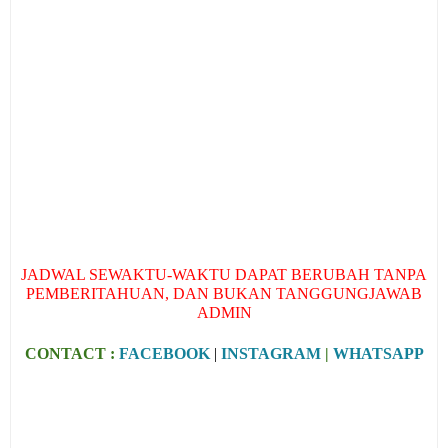
JADWAL SEWAKTU-WAKTU DAPAT BERUBAH TANPA
PEMBERITAHUAN, DAN BUKAN TANGGUNGJAWAB
ADMIN
CONTACT :
FACEBOOK
|
INSTAGRAM
|
WHATSAPP