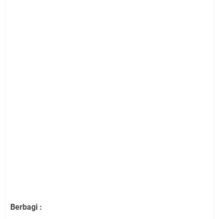
Berbagi :