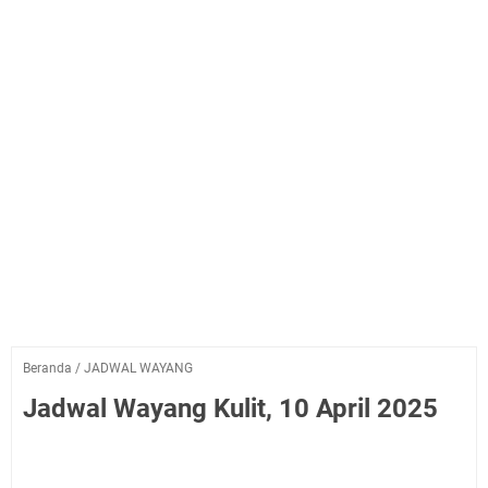
Beranda
/
JADWAL WAYANG
Jadwal Wayang Kulit, 10 April 2025