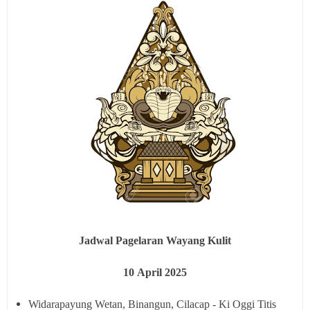
Jadwal Pagelaran Wayang Kulit
10
April 2025
Widarapayung Wetan, Binangun, Cilacap - Ki Oggi Titis