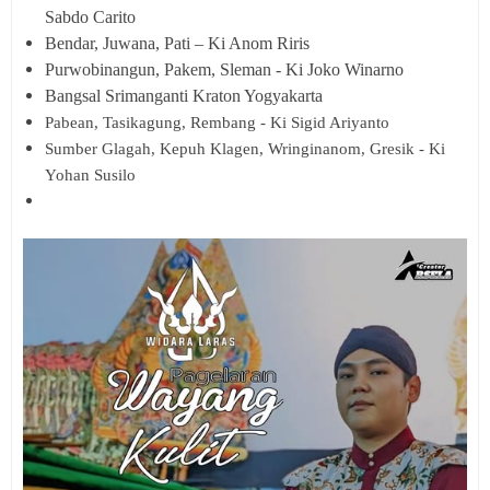
Sabdo Carito
Bendar, Juwana, Pati – Ki Anom Riris
Purwobinangun, Pakem, Sleman - Ki Joko Winarno
Bangsal Srimanganti Kraton Yogyakarta
Pabean, Tasikagung, Rembang - Ki Sigid Ariyanto
Sumber Glagah, Kepuh Klagen, Wringinanom, Gresik - Ki
Yohan Susilo