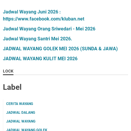
Jadwal Wayang Juni 2026 :
https://www.facebook.com/kluban.net
Jadwal Wayang Orang Sriwedari - Mei 2026
Jadwal Wayang Santri Mei 2026.
JADWAL WAYANG GOLEK MEI 2026 (SUNDA & JAWA)
JADWAL WAYANG KULIT MEI 2026
LOCK
Label
CERITA WAYANG
JADWAL DALANG
JADWAL WAYANG
JADWAL WAYANG GOLEK