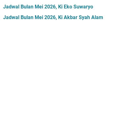
Jadwal Bulan Mei 2026, Ki Eko Suwaryo
Jadwal Bulan Mei 2026, Ki Akbar Syah Alam