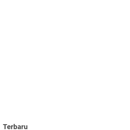
Terbaru