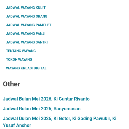
JADWAL WAYANG KULIT
JADWAL WAYANG ORANG
JADWAL WAYANG PAMFLET
JADWAL WAYANG PANJI
JADWAL WAYANG SANTRI
TENTANG WAYANG
TOKOH WAYANG
WAYANG KREASI DIGITAL
Other
Jadwal Bulan Mei 2026, Ki Guntur Riyanto
Jadwal Bulan Mei 2026, Banyumasan
Jadwal Bulan Mei 2026, Ki Geter, Ki Gading Pawukir, Ki
Yusuf Anshor