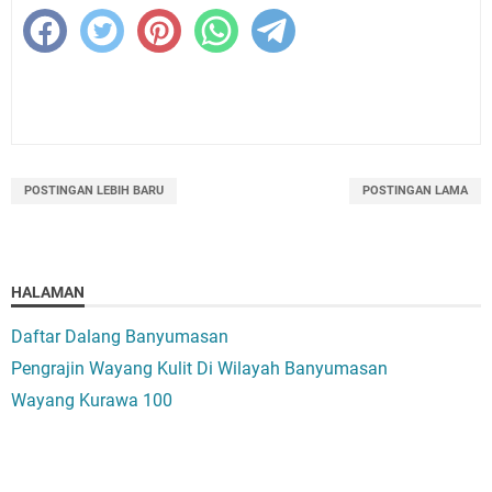
POSTINGAN LEBIH BARU
POSTINGAN LAMA
HALAMAN
Daftar Dalang Banyumasan
Pengrajin Wayang Kulit Di Wilayah Banyumasan
Wayang Kurawa 100