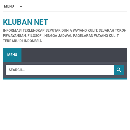
KLUBAN NET
INFORMASI TERLENGKAP SEPUTAR DUNIA WAYANG KULIT, SEJARAH TOKOH
PEWAYANGAN, FILOSOFI, HINGGA JADWAL PAGELARAN WAYANG KULIT
TERBARU DI INDONESIA
MENU