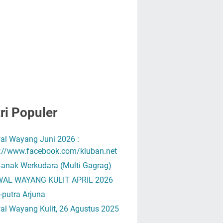
ri Populer
al Wayang Juni 2026 :
s://www.facebook.com/kluban.net
-anak Werkudara (Multi Gagrag)
AL WAYANG KULIT APRIL 2026
-putra Arjuna
al Wayang Kulit, 26 Agustus 2025