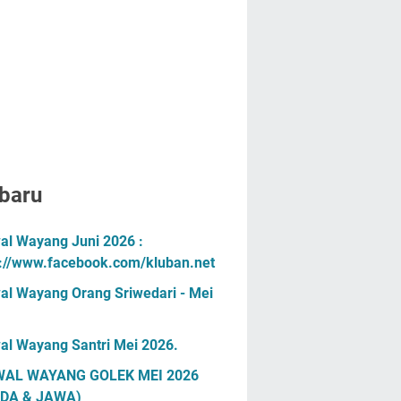
baru
al Wayang Juni 2026 :
s://www.facebook.com/kluban.net
al Wayang Orang Sriwedari - Mei
al Wayang Santri Mei 2026.
AL WAYANG GOLEK MEI 2026
DA & JAWA)