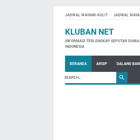
JADWAL WAYANG KULIT
JADWAL WAYA
KLUBAN NET
INFORMASI TERLENGKAP SEPUTAR DUNIA 
INDONESIA
BERANDA
ARSIP
DALANG BA