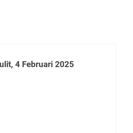
it, 4 Februari 2025