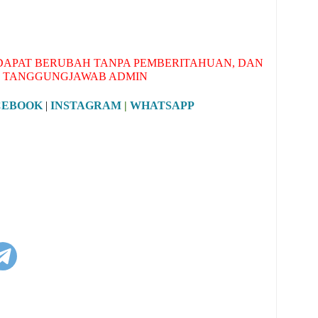
APAT BERUBAH TANPA PEMBERITAHUAN, DAN
 TANGGUNGJAWAB ADMIN
CEBOOK
|
INSTAGRAM
|
WHATSAPP