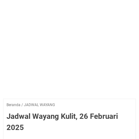
Beranda
/
JADWAL WAYANG
Jadwal Wayang Kulit, 26 Februari
2025