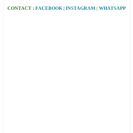
CONTACT :
FACEBOOK
|
INSTAGRAM
|
WHATSAPP