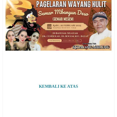
KEMBALI KE ATAS