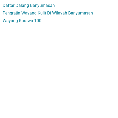
Daftar Dalang Banyumasan
Pengrajin Wayang Kulit Di Wilayah Banyumasan
Wayang Kurawa 100