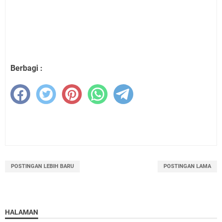
Berbagi :
POSTINGAN LEBIH BARU
POSTINGAN LAMA
HALAMAN