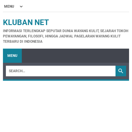
KLUBAN NET
INFORMASI TERLENGKAP SEPUTAR DUNIA WAYANG KULIT, SEJARAH TOKOH
PEWAYANGAN, FILOSOFI, HINGGA JADWAL PAGELARAN WAYANG KULIT
TERBARU DI INDONESIA
MENU