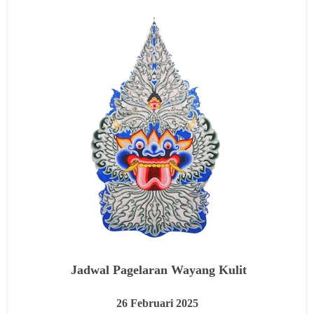
Jadwal Pagelaran Wayang Kulit
26
Februari 2025