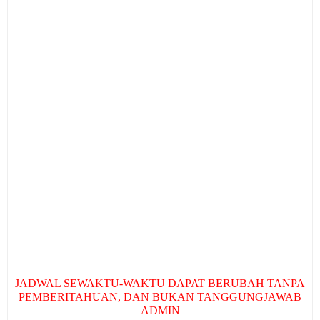
JADWAL SEWAKTU-WAKTU DAPAT BERUBAH TANPA
PEMBERITAHUAN, DAN BUKAN TANGGUNGJAWAB
ADMIN