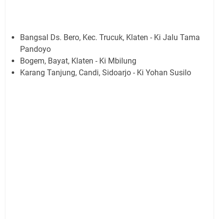
Bangsal Ds. Bero, Kec. Trucuk, Klaten - Ki Jalu Tama
Pandoyo
Bogem, Bayat, Klaten - Ki Mbilung
Karang Tanjung, Candi, Sidoarjo - Ki Yohan Susilo