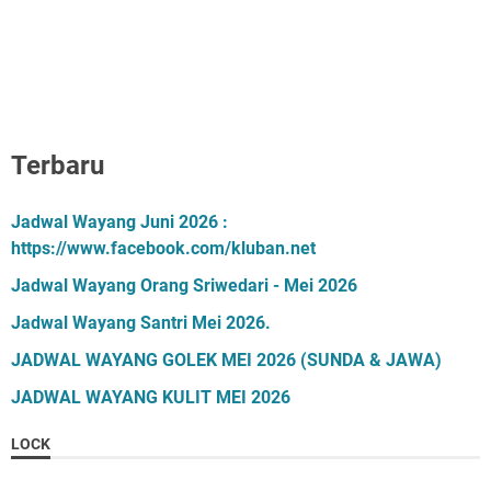
Terbaru
Jadwal Wayang Juni 2026 :
https://www.facebook.com/kluban.net
Jadwal Wayang Orang Sriwedari - Mei 2026
Jadwal Wayang Santri Mei 2026.
JADWAL WAYANG GOLEK MEI 2026 (SUNDA & JAWA)
JADWAL WAYANG KULIT MEI 2026
LOCK