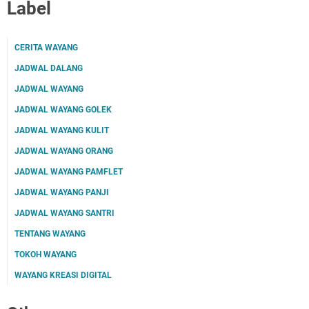
Label
CERITA WAYANG
JADWAL DALANG
JADWAL WAYANG
JADWAL WAYANG GOLEK
JADWAL WAYANG KULIT
JADWAL WAYANG ORANG
JADWAL WAYANG PAMFLET
JADWAL WAYANG PANJI
JADWAL WAYANG SANTRI
TENTANG WAYANG
TOKOH WAYANG
WAYANG KREASI DIGITAL