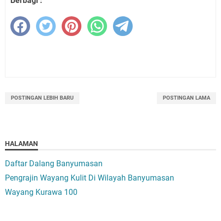
Berbagi :
POSTINGAN LEBIH BARU
POSTINGAN LAMA
HALAMAN
Daftar Dalang Banyumasan
Pengrajin Wayang Kulit Di Wilayah Banyumasan
Wayang Kurawa 100