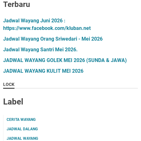
Terbaru
Jadwal Wayang Juni 2026 :
https://www.facebook.com/kluban.net
Jadwal Wayang Orang Sriwedari - Mei 2026
Jadwal Wayang Santri Mei 2026.
JADWAL WAYANG GOLEK MEI 2026 (SUNDA & JAWA)
JADWAL WAYANG KULIT MEI 2026
LOCK
Label
CERITA WAYANG
JADWAL DALANG
JADWAL WAYANG