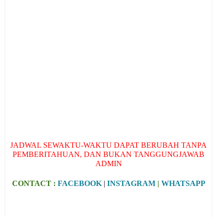
JADWAL SEWAKTU-WAKTU DAPAT BERUBAH TANPA
PEMBERITAHUAN, DAN BUKAN TANGGUNGJAWAB
ADMIN
CONTACT :
FACEBOOK
|
INSTAGRAM
|
WHATSAPP