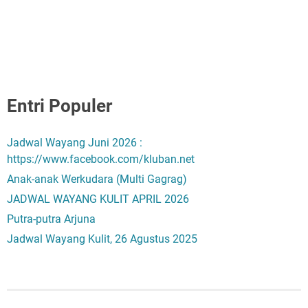
Entri Populer
Jadwal Wayang Juni 2026 :
https://www.facebook.com/kluban.net
Anak-anak Werkudara (Multi Gagrag)
JADWAL WAYANG KULIT APRIL 2026
Putra-putra Arjuna
Jadwal Wayang Kulit, 26 Agustus 2025