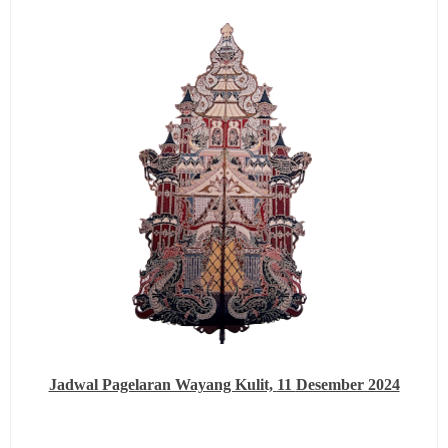
Jadwal Pagelaran Wayang Kulit,
11
Desember 2024