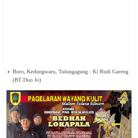
Boro, Kedungwaru, Tulungagung - Ki Rudi Gareng
(BT Duo Jo)