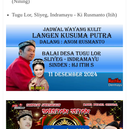
(Nining)
Tugu Lor, Sliyeg, Indramayu - Ki Rusmanto (Itih)