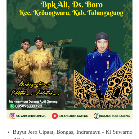
Buyut Jero Cipaat, Bongas, Indramayu - Ki Suwarno