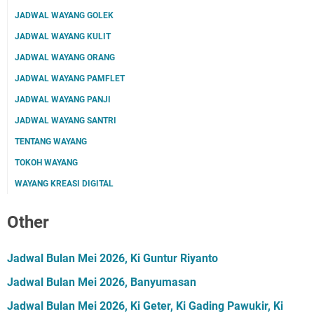
JADWAL WAYANG GOLEK
JADWAL WAYANG KULIT
JADWAL WAYANG ORANG
JADWAL WAYANG PAMFLET
JADWAL WAYANG PANJI
JADWAL WAYANG SANTRI
TENTANG WAYANG
TOKOH WAYANG
WAYANG KREASI DIGITAL
Other
Jadwal Bulan Mei 2026, Ki Guntur Riyanto
Jadwal Bulan Mei 2026, Banyumasan
Jadwal Bulan Mei 2026, Ki Geter, Ki Gading Pawukir, Ki