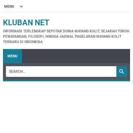
KLUBAN NET
INFORMASI TERLENGKAP SEPUTAR DUNIA WAYANG KULIT, SEJARAH TOKOH
PEWAYANGAN, FILOSOFI, HINGGA JADWAL PAGELARAN WAYANG KULIT
TERBARU DI INDONESIA
MENU