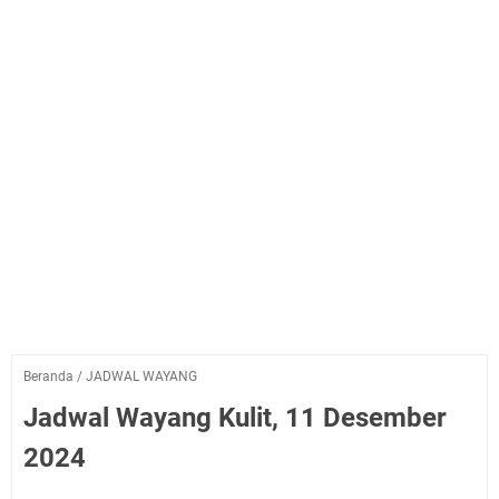
Beranda
/
JADWAL WAYANG
Jadwal Wayang Kulit, 11 Desember
2024