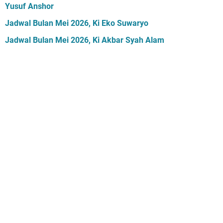
Yusuf Anshor
Jadwal Bulan Mei 2026, Ki Eko Suwaryo
Jadwal Bulan Mei 2026, Ki Akbar Syah Alam