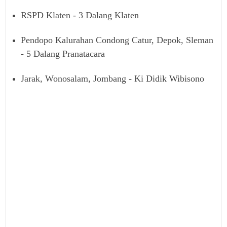
RSPD Klaten - 3 Dalang Klaten
Pendopo Kalurahan Condong Catur, Depok, Sleman
- 5 Dalang Pranatacara
Jarak, Wonosalam, Jombang - Ki Didik Wibisono