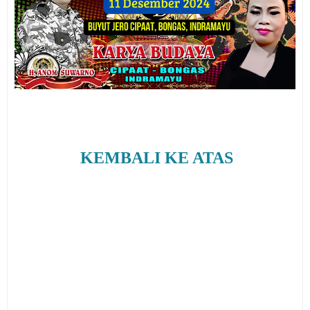
KEMBALI KE ATAS