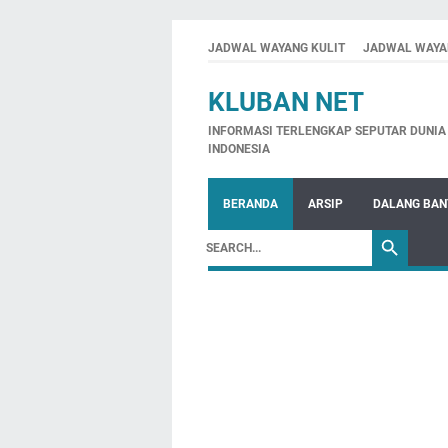
JADWAL WAYANG KULIT
JADWAL WAYA
KLUBAN NET
INFORMASI TERLENGKAP SEPUTAR DUNIA 
INDONESIA
BERANDA
ARSIP
DALANG BA