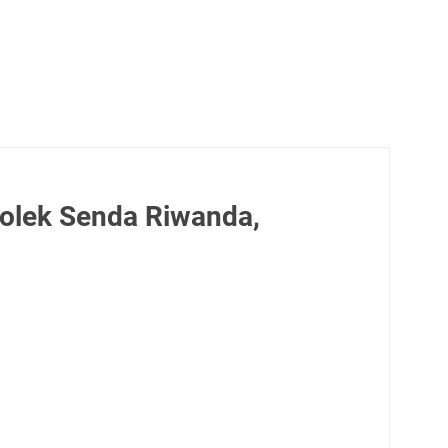
olek Senda Riwanda,