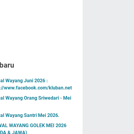
baru
al Wayang Juni 2026 :
s://www.facebook.com/kluban.net
al Wayang Orang Sriwedari - Mei
al Wayang Santri Mei 2026.
AL WAYANG GOLEK MEI 2026
DA & JAWA)