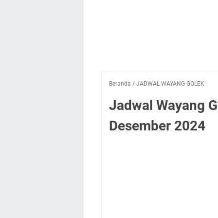
Beranda
/
JADWAL WAYANG GOLEK
Jadwal Wayang G
Desember 2024