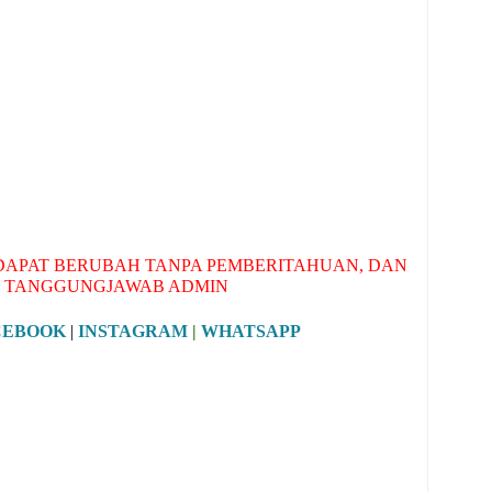
APAT BERUBAH TANPA PEMBERITAHUAN, DAN
 TANGGUNGJAWAB ADMIN
CEBOOK
|
INSTAGRAM
|
WHATSAPP