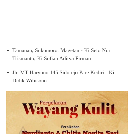
Tamanan, Sukomoro, Magetan - Ki Seto Nur
Trismanto, Ki Sofian Aditya Firman
Jln MT Haryono 145 Sidorejo Pare Kediri - Ki
Didik Wibisono