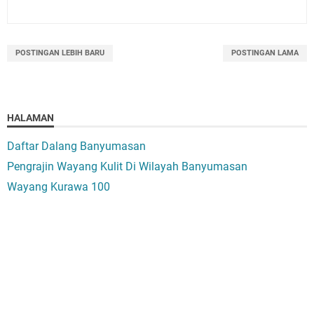
POSTINGAN LEBIH BARU
POSTINGAN LAMA
HALAMAN
Daftar Dalang Banyumasan
Pengrajin Wayang Kulit Di Wilayah Banyumasan
Wayang Kurawa 100