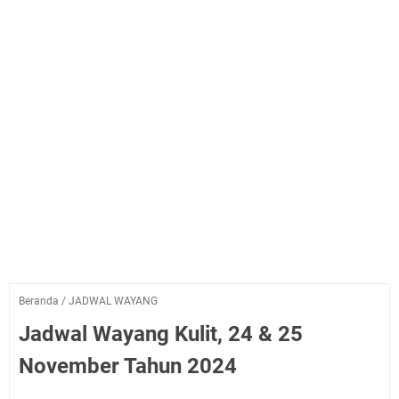
Beranda
/
JADWAL WAYANG
Jadwal Wayang Kulit, 24 & 25
November Tahun 2024