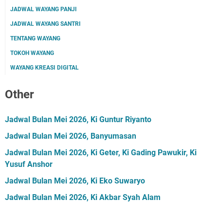
JADWAL WAYANG PANJI
JADWAL WAYANG SANTRI
TENTANG WAYANG
TOKOH WAYANG
WAYANG KREASI DIGITAL
Other
Jadwal Bulan Mei 2026, Ki Guntur Riyanto
Jadwal Bulan Mei 2026, Banyumasan
Jadwal Bulan Mei 2026, Ki Geter, Ki Gading Pawukir, Ki
Yusuf Anshor
Jadwal Bulan Mei 2026, Ki Eko Suwaryo
Jadwal Bulan Mei 2026, Ki Akbar Syah Alam