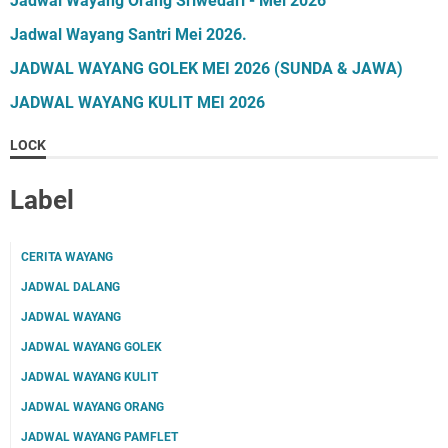
Jadwal Wayang Orang Sriwedari - Mei 2026
Jadwal Wayang Santri Mei 2026.
JADWAL WAYANG GOLEK MEI 2026 (SUNDA & JAWA)
JADWAL WAYANG KULIT MEI 2026
LOCK
Label
CERITA WAYANG
JADWAL DALANG
JADWAL WAYANG
JADWAL WAYANG GOLEK
JADWAL WAYANG KULIT
JADWAL WAYANG ORANG
JADWAL WAYANG PAMFLET