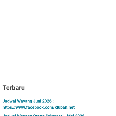
Terbaru
Jadwal Wayang Juni 2026 :
https://www.facebook.com/kluban.net