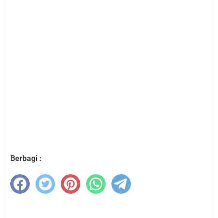
Berbagi :