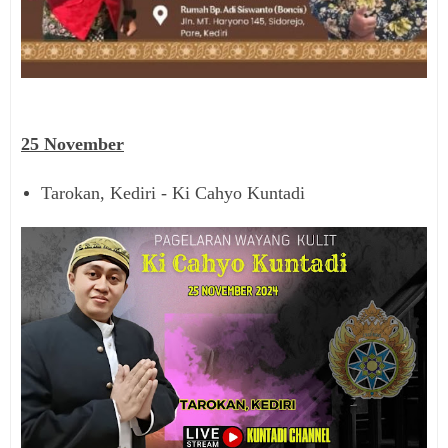
25
November
Tarokan, Kediri - Ki Cahyo Kuntadi