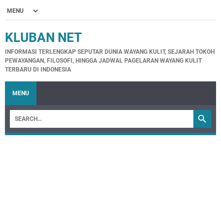
KLUBAN NET
INFORMASI TERLENGKAP SEPUTAR DUNIA WAYANG KULIT, SEJARAH TOKOH
PEWAYANGAN, FILOSOFI, HINGGA JADWAL PAGELARAN WAYANG KULIT
TERBARU DI INDONESIA
MENU