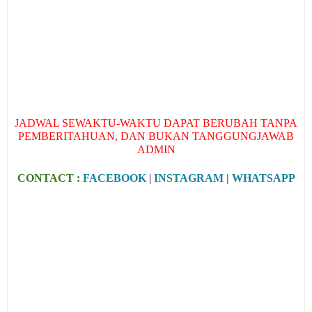
JADWAL SEWAKTU-WAKTU DAPAT BERUBAH TANPA
PEMBERITAHUAN, DAN BUKAN TANGGUNGJAWAB
ADMIN
CONTACT :
FACEBOOK
|
INSTAGRAM
|
WHATSAPP