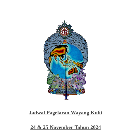
Jadwal Pagelaran Wayang Kulit
24 &
25
November Tahun 2024