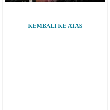
KEMBALI KE ATAS