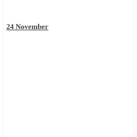
24
November