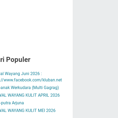
ri Populer
al Wayang Juni 2026 :
s://www.facebook.com/kluban.net
-anak Werkudara (Multi Gagrag)
AL WAYANG KULIT APRIL 2026
-putra Arjuna
AL WAYANG KULIT MEI 2026