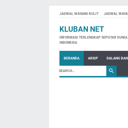
JADWAL WAYANG KULIT
JADWAL WAYA
KLUBAN NET
INFORMASI TERLENGKAP SEPUTAR DUNIA 
INDONESIA
BERANDA
ARSIP
DALANG BA