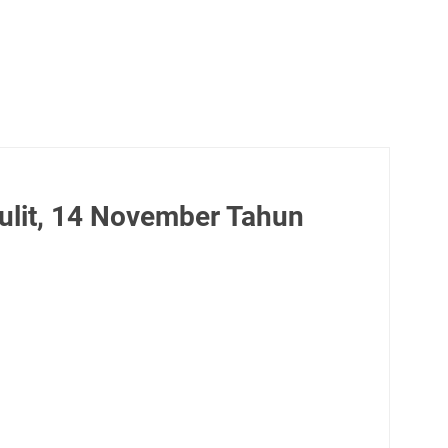
lit, 14 November Tahun