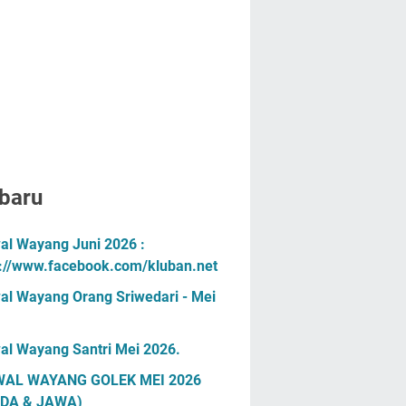
baru
al Wayang Juni 2026 :
s://www.facebook.com/kluban.net
al Wayang Orang Sriwedari - Mei
al Wayang Santri Mei 2026.
AL WAYANG GOLEK MEI 2026
DA & JAWA)