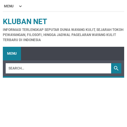
KLUBAN NET
INFORMASI TERLENGKAP SEPUTAR DUNIA WAYANG KULIT, SEJARAH TOKOH
PEWAYANGAN, FILOSOFI, HINGGA JADWAL PAGELARAN WAYANG KULIT
TERBARU DI INDONESIA
MENU