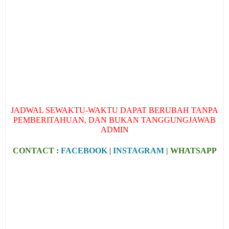
JADWAL SEWAKTU-WAKTU DAPAT BERUBAH TANPA
PEMBERITAHUAN, DAN BUKAN TANGGUNGJAWAB
ADMIN
CONTACT :
FACEBOOK
|
INSTAGRAM
|
WHATSAPP