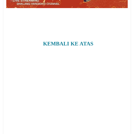
KEMBALI KE ATAS