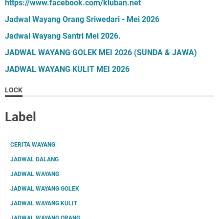
https://www.facebook.com/kluban.net
Jadwal Wayang Orang Sriwedari - Mei 2026
Jadwal Wayang Santri Mei 2026.
JADWAL WAYANG GOLEK MEI 2026 (SUNDA & JAWA)
JADWAL WAYANG KULIT MEI 2026
LOCK
Label
CERITA WAYANG
JADWAL DALANG
JADWAL WAYANG
JADWAL WAYANG GOLEK
JADWAL WAYANG KULIT
JADWAL WAYANG ORANG