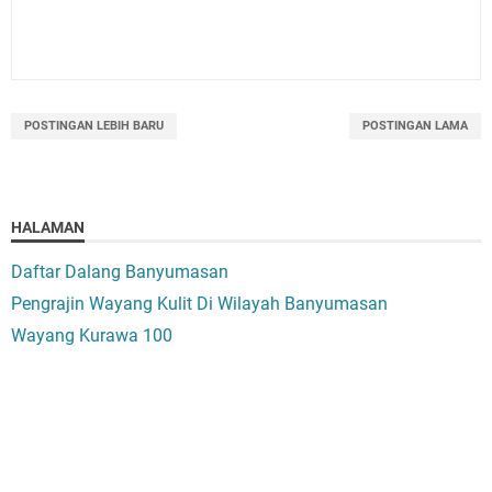
POSTINGAN LEBIH BARU
POSTINGAN LAMA
HALAMAN
Daftar Dalang Banyumasan
Pengrajin Wayang Kulit Di Wilayah Banyumasan
Wayang Kurawa 100