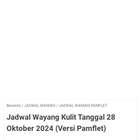
Beranda
/
JADWAL WAYANG
/
JADWAL WAYANG PAMFLET
Jadwal Wayang Kulit Tanggal 28
Oktober 2024 (Versi Pamflet)