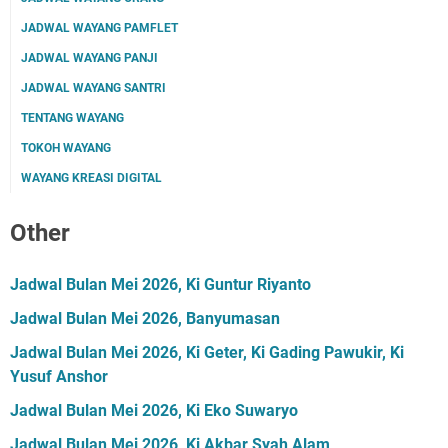
JADWAL WAYANG PAMFLET
JADWAL WAYANG PANJI
JADWAL WAYANG SANTRI
TENTANG WAYANG
TOKOH WAYANG
WAYANG KREASI DIGITAL
Other
Jadwal Bulan Mei 2026, Ki Guntur Riyanto
Jadwal Bulan Mei 2026, Banyumasan
Jadwal Bulan Mei 2026, Ki Geter, Ki Gading Pawukir, Ki
Yusuf Anshor
Jadwal Bulan Mei 2026, Ki Eko Suwaryo
Jadwal Bulan Mei 2026, Ki Akbar Syah Alam