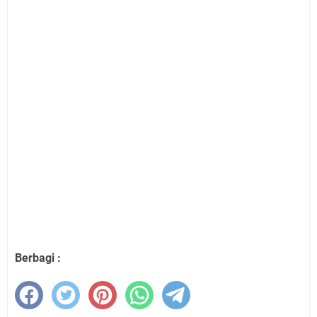
Berbagi :