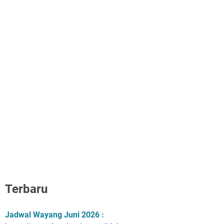
Terbaru
Jadwal Wayang Juni 2026 :