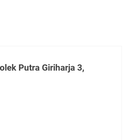
ek Putra Giriharja 3,