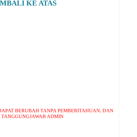
MBALI KE ATAS
APAT BERUBAH TANPA PEMBERITAHUAN, DAN
 TANGGUNGJAWAB ADMIN