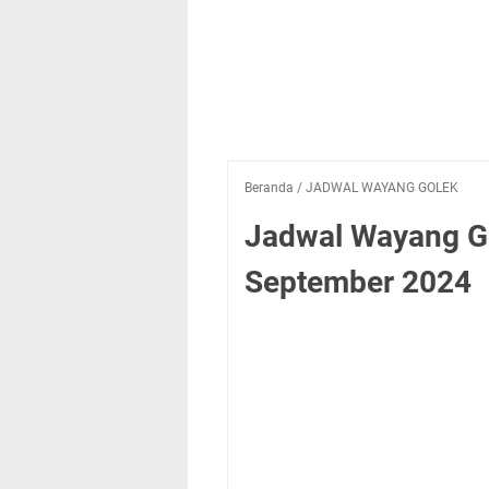
Beranda
/
JADWAL WAYANG GOLEK
Jadwal Wayang Gol
September 2024