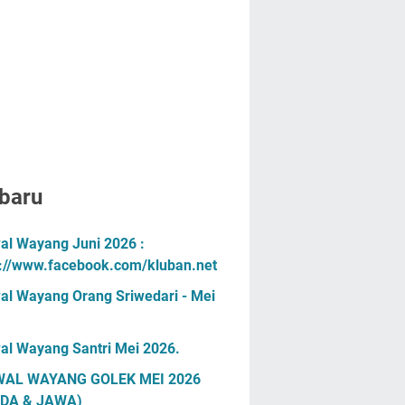
baru
al Wayang Juni 2026 :
s://www.facebook.com/kluban.net
al Wayang Orang Sriwedari - Mei
al Wayang Santri Mei 2026.
AL WAYANG GOLEK MEI 2026
DA & JAWA)