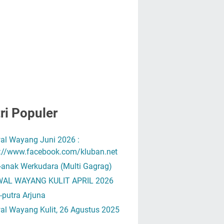
ri Populer
al Wayang Juni 2026 :
s://www.facebook.com/kluban.net
-anak Werkudara (Multi Gagrag)
AL WAYANG KULIT APRIL 2026
-putra Arjuna
al Wayang Kulit, 26 Agustus 2025