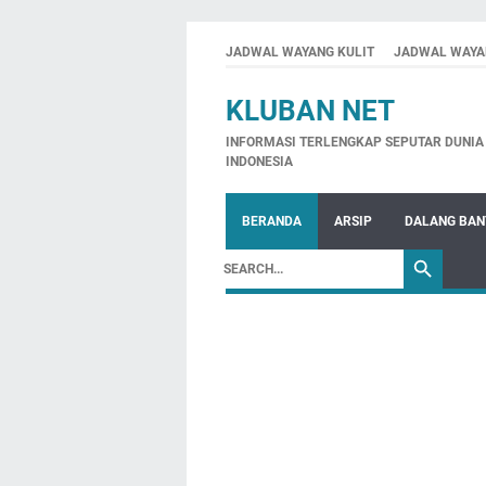
JADWAL WAYANG KULIT
JADWAL WAYA
KLUBAN NET
INFORMASI TERLENGKAP SEPUTAR DUNIA 
INDONESIA
BERANDA
ARSIP
DALANG BA