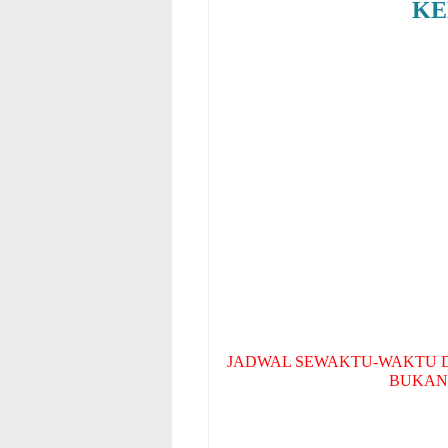
KE
JADWAL SEWAKTU-WAKTU D
BUKAN