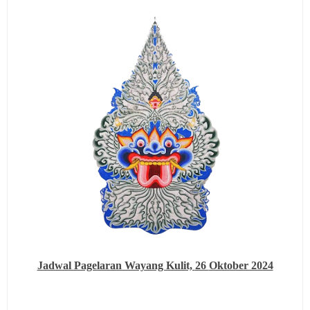
Jadwal Pagelaran Wayang Kulit,
26
Oktober 2024