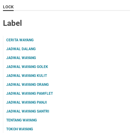
LOCK
Label
CERITA WAYANG
JADWAL DALANG
JADWAL WAYANG
JADWAL WAYANG GOLEK
JADWAL WAYANG KULIT
JADWAL WAYANG ORANG
JADWAL WAYANG PAMFLET
JADWAL WAYANG PANJI
JADWAL WAYANG SANTRI
TENTANG WAYANG
TOKOH WAYANG