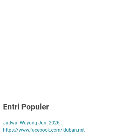
Entri Populer
Jadwal Wayang Juni 2026 :
https://www.facebook.com/kluban.net