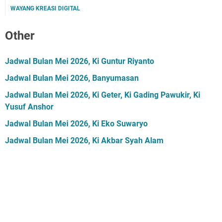
WAYANG KREASI DIGITAL
Other
Jadwal Bulan Mei 2026, Ki Guntur Riyanto
Jadwal Bulan Mei 2026, Banyumasan
Jadwal Bulan Mei 2026, Ki Geter, Ki Gading Pawukir, Ki
Yusuf Anshor
Jadwal Bulan Mei 2026, Ki Eko Suwaryo
Jadwal Bulan Mei 2026, Ki Akbar Syah Alam