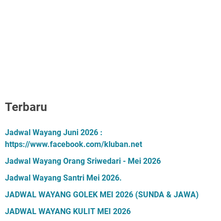
Terbaru
Jadwal Wayang Juni 2026 :
https://www.facebook.com/kluban.net
Jadwal Wayang Orang Sriwedari - Mei 2026
Jadwal Wayang Santri Mei 2026.
JADWAL WAYANG GOLEK MEI 2026 (SUNDA & JAWA)
JADWAL WAYANG KULIT MEI 2026