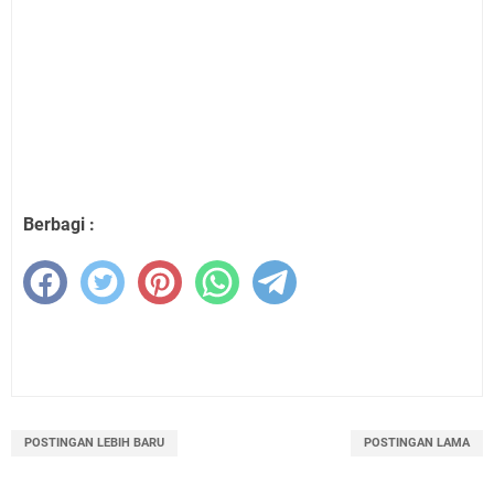
Berbagi :
POSTINGAN LEBIH BARU
POSTINGAN LAMA