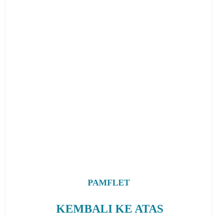
PAMFLET
KEMBALI KE ATAS