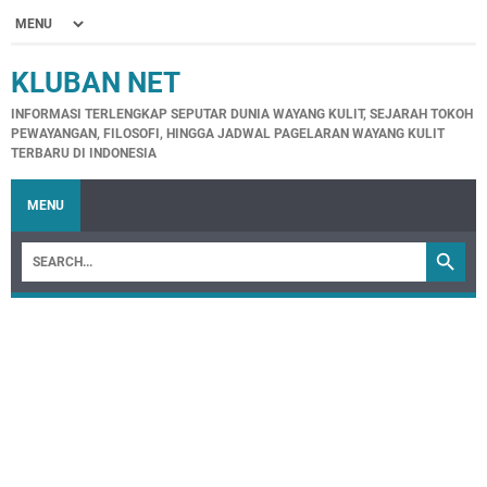
KLUBAN NET
INFORMASI TERLENGKAP SEPUTAR DUNIA WAYANG KULIT, SEJARAH TOKOH
PEWAYANGAN, FILOSOFI, HINGGA JADWAL PAGELARAN WAYANG KULIT
TERBARU DI INDONESIA
MENU