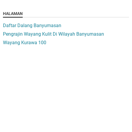
HALAMAN
Daftar Dalang Banyumasan
Pengrajin Wayang Kulit Di Wilayah Banyumasan
Wayang Kurawa 100