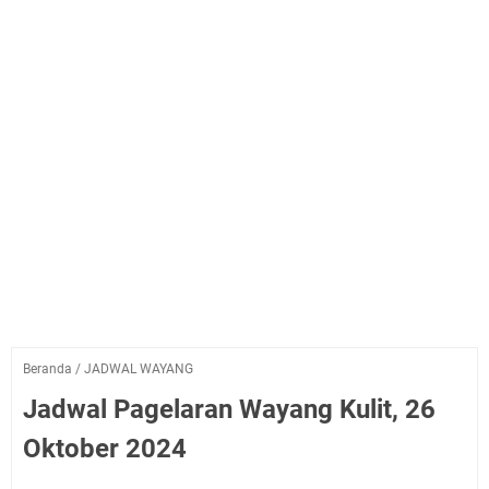
Beranda
/
JADWAL WAYANG
Jadwal Pagelaran Wayang Kulit, 26
Oktober 2024