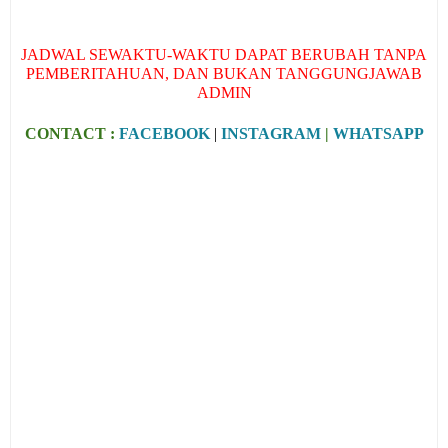
JADWAL SEWAKTU-WAKTU DAPAT BERUBAH TANPA
PEMBERITAHUAN, DAN BUKAN TANGGUNGJAWAB
ADMIN
CONTACT :
FACEBOOK
|
INSTAGRAM
|
WHATSAPP