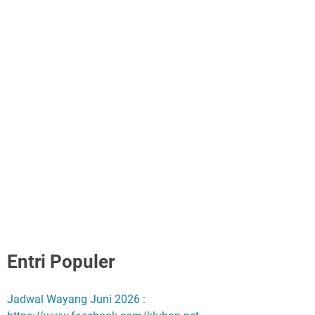
Entri Populer
Jadwal Wayang Juni 2026 :