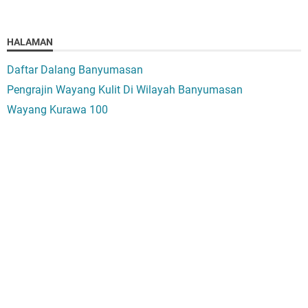
HALAMAN
Daftar Dalang Banyumasan
Pengrajin Wayang Kulit Di Wilayah Banyumasan
Wayang Kurawa 100