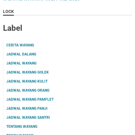
LOCK
Label
CERITA WAYANG
JADWAL DALANG
JADWAL WAYANG
JADWAL WAYANG GOLEK
JADWAL WAYANG KULIT
JADWAL WAYANG ORANG
JADWAL WAYANG PAMFLET
JADWAL WAYANG PANJI
JADWAL WAYANG SANTRI
TENTANG WAYANG