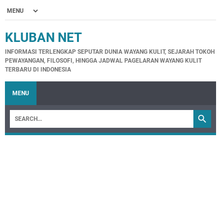
KLUBAN NET
INFORMASI TERLENGKAP SEPUTAR DUNIA WAYANG KULIT, SEJARAH TOKOH
PEWAYANGAN, FILOSOFI, HINGGA JADWAL PAGELARAN WAYANG KULIT
TERBARU DI INDONESIA
MENU