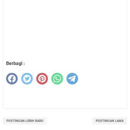
Berbagi :
POSTINGAN LEBIH BARU
POSTINGAN LAMA