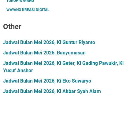
TOKOH WAYANG
WAYANG KREASI DIGITAL
Other
Jadwal Bulan Mei 2026, Ki Guntur Riyanto
Jadwal Bulan Mei 2026, Banyumasan
Jadwal Bulan Mei 2026, Ki Geter, Ki Gading Pawukir, Ki
Yusuf Anshor
Jadwal Bulan Mei 2026, Ki Eko Suwaryo
Jadwal Bulan Mei 2026, Ki Akbar Syah Alam