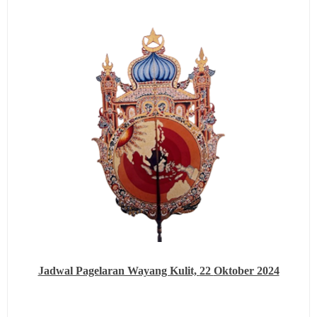
Jadwal Pagelaran Wayang Kulit,
22
Oktober 2024