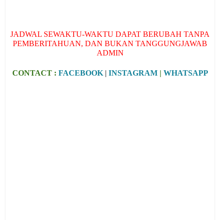
JADWAL SEWAKTU-WAKTU DAPAT BERUBAH TANPA
PEMBERITAHUAN, DAN BUKAN TANGGUNGJAWAB
ADMIN
CONTACT :
FACEBOOK
|
INSTAGRAM
|
WHATSAPP