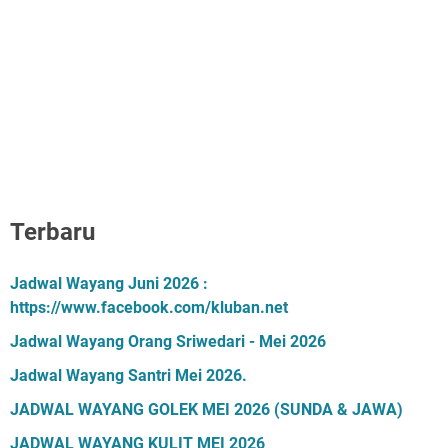
Terbaru
Jadwal Wayang Juni 2026 :
https://www.facebook.com/kluban.net
Jadwal Wayang Orang Sriwedari - Mei 2026
Jadwal Wayang Santri Mei 2026.
JADWAL WAYANG GOLEK MEI 2026 (SUNDA & JAWA)
JADWAL WAYANG KULIT MEI 2026