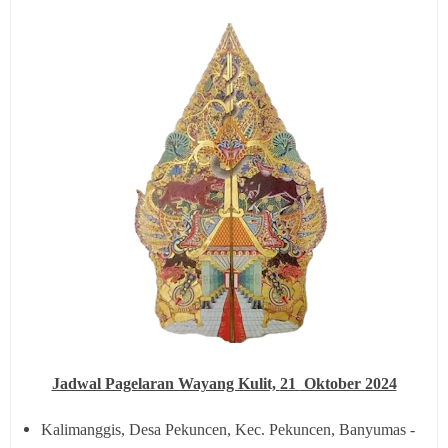
Jadwal Pagelaran Wayang Kulit,
21
Oktober 2024
Kalimanggis, Desa Pekuncen, Kec. Pekuncen, Banyumas -