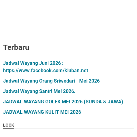
Terbaru
Jadwal Wayang Juni 2026 :
https://www.facebook.com/kluban.net
Jadwal Wayang Orang Sriwedari - Mei 2026
Jadwal Wayang Santri Mei 2026.
JADWAL WAYANG GOLEK MEI 2026 (SUNDA & JAWA)
JADWAL WAYANG KULIT MEI 2026
LOCK