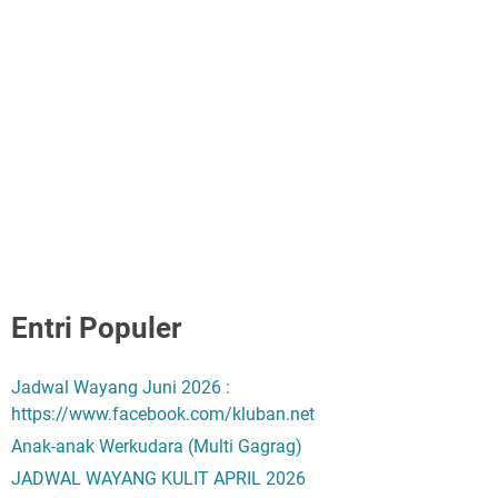
Entri Populer
Jadwal Wayang Juni 2026 :
https://www.facebook.com/kluban.net
Anak-anak Werkudara (Multi Gagrag)
JADWAL WAYANG KULIT APRIL 2026