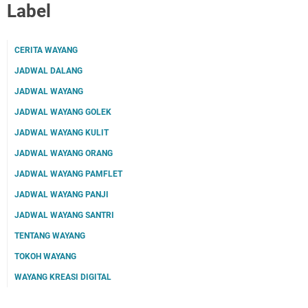
Label
CERITA WAYANG
JADWAL DALANG
JADWAL WAYANG
JADWAL WAYANG GOLEK
JADWAL WAYANG KULIT
JADWAL WAYANG ORANG
JADWAL WAYANG PAMFLET
JADWAL WAYANG PANJI
JADWAL WAYANG SANTRI
TENTANG WAYANG
TOKOH WAYANG
WAYANG KREASI DIGITAL