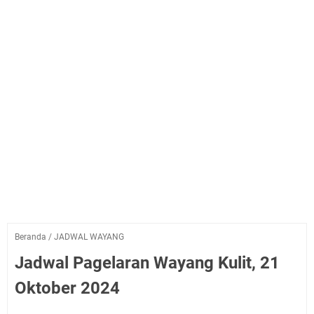
Beranda
/
JADWAL WAYANG
Jadwal Pagelaran Wayang Kulit, 21
Oktober 2024