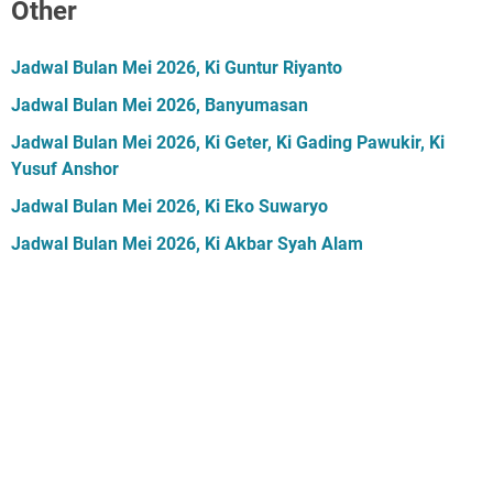
Other
Jadwal Bulan Mei 2026, Ki Guntur Riyanto
Jadwal Bulan Mei 2026, Banyumasan
Jadwal Bulan Mei 2026, Ki Geter, Ki Gading Pawukir, Ki
Yusuf Anshor
Jadwal Bulan Mei 2026, Ki Eko Suwaryo
Jadwal Bulan Mei 2026, Ki Akbar Syah Alam