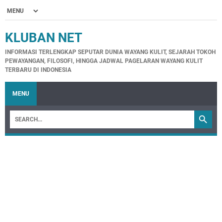
KLUBAN NET
INFORMASI TERLENGKAP SEPUTAR DUNIA WAYANG KULIT, SEJARAH TOKOH
PEWAYANGAN, FILOSOFI, HINGGA JADWAL PAGELARAN WAYANG KULIT
TERBARU DI INDONESIA
MENU