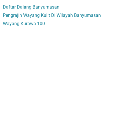
Daftar Dalang Banyumasan
Pengrajin Wayang Kulit Di Wilayah Banyumasan
Wayang Kurawa 100