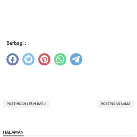
Berbagi :
POSTINGAN LEBIH BARU
POSTINGAN LAMA
HALAMAN