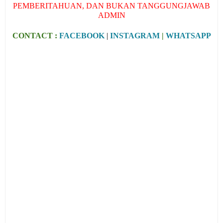
PEMBERITAHUAN, DAN BUKAN TANGGUNGJAWAB
ADMIN
CONTACT :
FACEBOOK
|
INSTAGRAM
|
WHATSAPP