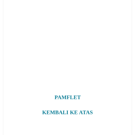
PAMFLET
KEMBALI KE ATAS