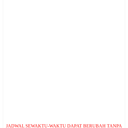
JADWAL SEWAKTU-WAKTU DAPAT BERUBAH TANPA